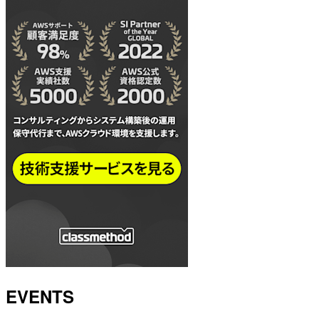
EVENTS