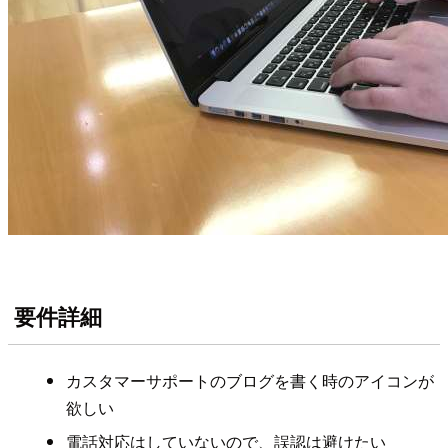
要件詳細
カスタマーサポートのブログを書く時のアイコンが
欲しい
電話対応はしていないので、誤認は避けたい