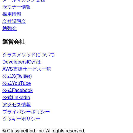
セミナー情報
採用情報
会社説明会
勉強会
運営会社
クラスメソッドについて
DevelopersIOとは
AWS支援サービス一覧
公式X(Twitter)
公式YouTube
公式Facebook
公式LinkedIn
アクセス情報
プライバシーポリシー
クッキーポリシー
© Classmethod, Inc. All rights reserved.