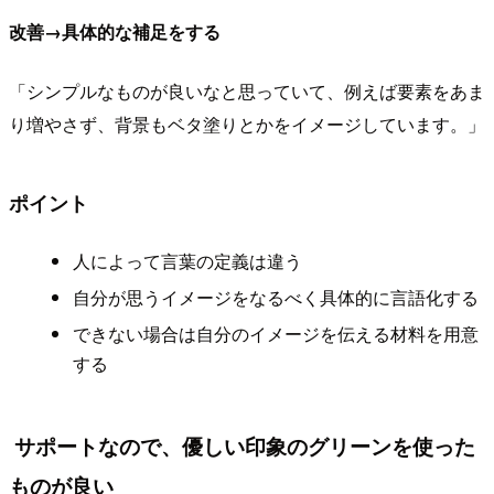
改善→具体的な補足をする
「シンプルなものが良いなと思っていて、例えば要素をあま
り増やさず、背景もベタ塗りとかをイメージしています。」
ポイント
人によって言葉の定義は違う
自分が思うイメージをなるべく具体的に言語化する
できない場合は自分のイメージを伝える材料を用意
する
サポートなので、優しい印象のグリーンを使った
ものが良い