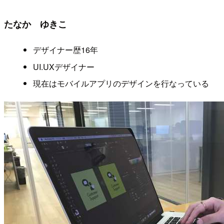
たなか ゆきこ
デザイナー歴16年
UI.UXデザイナー
現在はモバイルアプリのデザインを行なっている