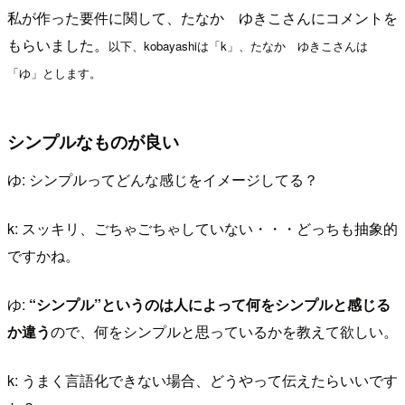
私が作った要件に関して、たなか ゆきこさんにコメントを
もらいました。
以下、kobayashiは「k」、たなか ゆきこさんは
「ゆ」とします。
シンプルなものが良い
ゆ: シンプルってどんな感じをイメージしてる？
k: スッキリ、ごちゃごちゃしていない・・・どっちも抽象的
ですかね。
ゆ:
“シンプル”というのは人によって何をシンプルと感じる
か違う
ので、何をシンプルと思っているかを教えて欲しい。
k: うまく言語化できない場合、どうやって伝えたらいいです