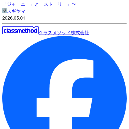
「ジャーニー」と「ストーリー」〜
スギヤマ
2026.05.01
クラスメソッド株式会社