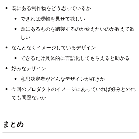
既にある制作物をどう思っているか
できれば現物を見せて欲しい
既にあるものを踏襲するのか変えたいのか教えて欲
しい
なんとなくイメージしているデザイン
できるだけ具体的に言語化してもらえると助かる
好みなデザイン
意思決定者がどんなデザインが好きか
今回のプロダクトのイメージにあっていれば好みと外れ
ても問題ないか
まとめ