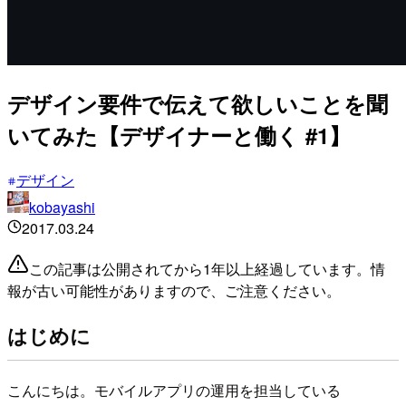
デザイン要件で伝えて欲しいことを聞
いてみた【デザイナーと働く #1】
デザイン
kobayashi
2017.03.24
この記事は公開されてから1年以上経過しています。情
報が古い可能性がありますので、ご注意ください。
はじめに
こんにちは。モバイルアプリの運用を担当している