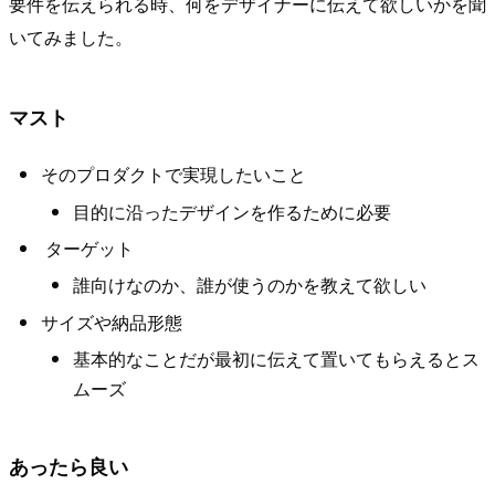
要件を伝えられる時、何をデザイナーに伝えて欲しいかを聞
いてみました。
マスト
そのプロダクトで実現したいこと
目的に沿ったデザインを作るために必要
ターゲット
誰向けなのか、誰が使うのかを教えて欲しい
サイズや納品形態
基本的なことだが最初に伝えて置いてもらえるとス
ムーズ
あったら良い