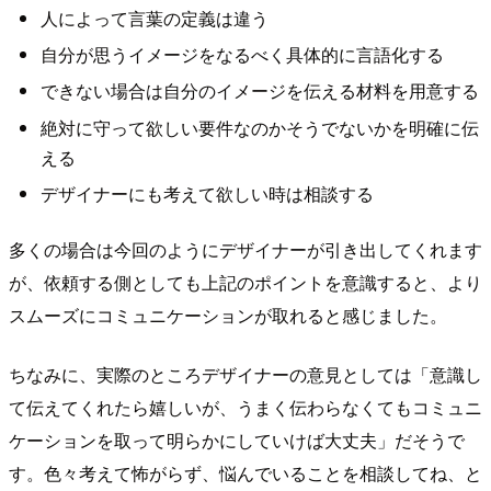
人によって言葉の定義は違う
自分が思うイメージをなるべく具体的に言語化する
できない場合は自分のイメージを伝える材料を用意する
絶対に守って欲しい要件なのかそうでないかを明確に伝
える
デザイナーにも考えて欲しい時は相談する
多くの場合は今回のようにデザイナーが引き出してくれます
が、依頼する側としても上記のポイントを意識すると、より
スムーズにコミュニケーションが取れると感じました。
ちなみに、実際のところデザイナーの意見としては「意識し
て伝えてくれたら嬉しいが、うまく伝わらなくてもコミュニ
ケーションを取って明らかにしていけば大丈夫」だそうで
す。色々考えて怖がらず、悩んでいることを相談してね、と