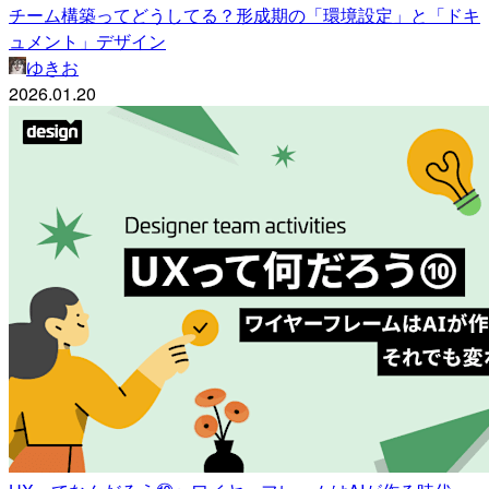
チーム構築ってどうしてる？形成期の「環境設定」と「ドキ
ュメント」デザイン
ゆきお
2026.01.20