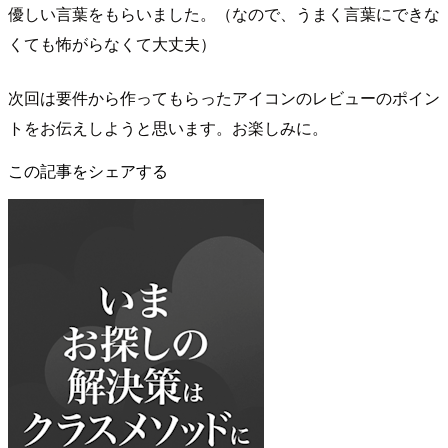
優しい言葉をもらいました。（なので、うまく言葉にできな
くても怖がらなくて大丈夫）
次回は要件から作ってもらったアイコンのレビューのポイン
トをお伝えしようと思います。お楽しみに。
この記事をシェアする