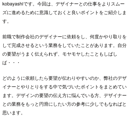
kobayashiです。今回は、デザイナーとの仕事をよりスムー
ズに進めるために意識しておくと良いポイントをご紹介しま
す。
前職で制作会社のデザイナーに依頼をし、何度かやり取りを
して完成させるという業務をしていたことがあります。自分
の要望がうまく伝えられず、モヤモヤしたこともしばし
ば・・・
どのように依頼したら要望が伝わりやすいのか、弊社のデザ
イナーとやりとりをする中で気づいたポイントをまとめてい
ます。デザインの要望の伝え方に悩んでいる方、デザイナー
との業務をもっと円滑にしたい方の参考に少しでもなればと
思います。