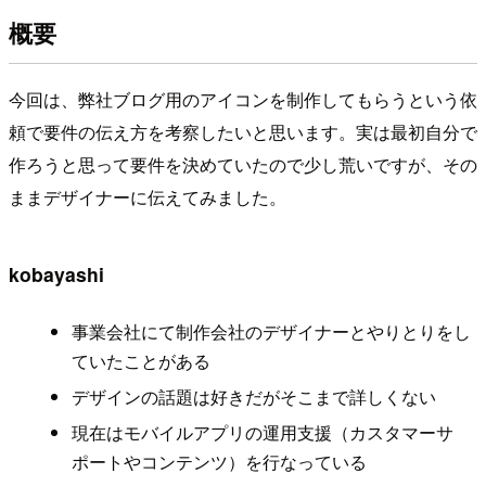
概要
今回は、弊社ブログ用のアイコンを制作してもらうという依
頼で要件の伝え方を考察したいと思います。実は最初自分で
作ろうと思って要件を決めていたので少し荒いですが、その
ままデザイナーに伝えてみました。
kobayashi
事業会社にて制作会社のデザイナーとやりとりをし
ていたことがある
デザインの話題は好きだがそこまで詳しくない
現在はモバイルアプリの運用支援（カスタマーサ
ポートやコンテンツ）を行なっている