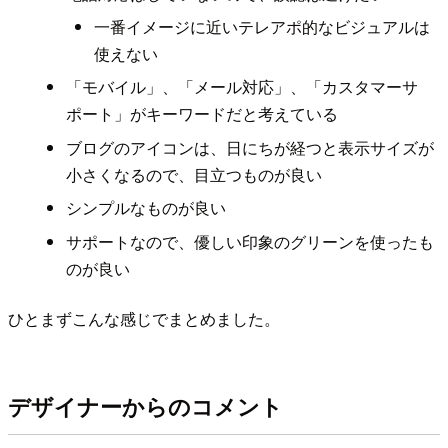
一番イメージに近いテレアポ的なビジュアルは
使えない
「モバイル」、「メール対応」、「カスタマーサ
ポート」がキーワードだと考えている
ブログのアイコンは、日にちが経つと表示サイズが
小さくなるので、目立つものが良い
シンプルなものが良い
サポートなので、優しい印象のグリーンを使ったも
のが良い
ひとまずこんな感じでまとめました。
デザイナーからのコメント