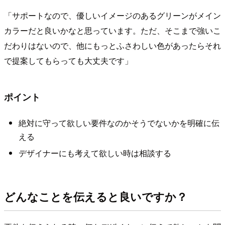
「サポートなので、優しいイメージのあるグリーンがメイン
カラーだと良いかなと思っています。ただ、そこまで強いこ
だわりはないので、他にもっとふさわしい色があったらそれ
で提案してもらっても大丈夫です」
ポイント
絶対に守って欲しい要件なのかそうでないかを明確に伝
える
デザイナーにも考えて欲しい時は相談する
どんなことを伝えると良いですか？