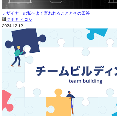
デザイナーの私へよく言われることとその回答
クボキ ヒロシ
2024.12.12