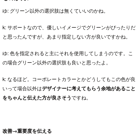
ゆ: グリーン以外の選択肢は無くていいのかね。
k: サポートなので、優しいイメージでグリーンがぴったりだ
と思ったんですが、あまり指定しない方が良いですかね。
ゆ: 色を指定されると主にそれを使用してしまうのです。こ
の場合グリーン以外の選択肢も良いと思ったよ。
k: なるほど。コーポレートカラーとかどうしてもこの色が良
いって場合以外は
デザイナーに考えてもらう余地があること
をちゃんと伝えた方が良さそう
ですね。
改善→重要度を伝える