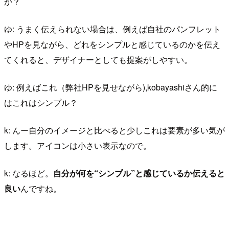
か？
ゆ: うまく伝えられない場合は、例えば自社のパンフレット
やHPを見ながら、どれをシンプルと感じているのかを伝え
てくれると、デザイナーとしても提案がしやすい。
ゆ: 例えばこれ（弊社HPを見せながら),kobayashiさん的に
はこれはシンプル？
k: んー自分のイメージと比べると少しこれは要素が多い気が
します。アイコンは小さい表示なので。
k: なるほど。
自分が何を“シンプル”と感じているか伝えると
良い
んですね。