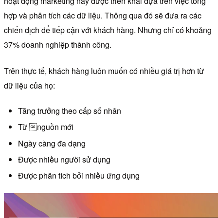
hoạt động marketing này được triển khai dựa trên việc tổng
hợp và phân tích các dữ liệu. Thông qua đó sẽ đưa ra các
chiến dịch để tiếp cận với khách hàng. Nhưng chỉ có khoảng
37% doanh nghiệp thành công.
Trên thực tế, khách hàng luôn muốn có nhiều giá trị hơn từ
dữ liệu của họ:
Tăng trưởng theo cấp số nhân
Từ nguồn mới
Ngày càng đa dạng
Được nhiều người sử dụng
Được phân tích bởi nhiều ứng dụng