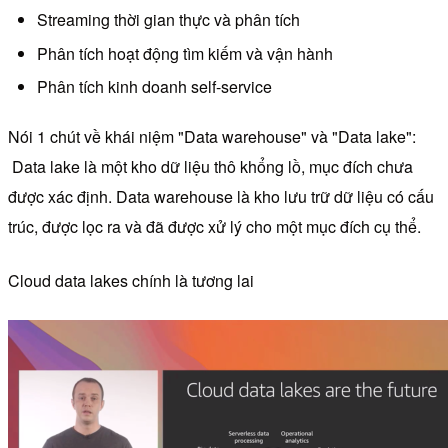
Streaming thời gian thực và phân tích
Phân tích hoạt động tìm kiếm và vận hành
Phân tích kinh doanh self-service
Nói 1 chút về khái niệm "Data warehouse" và "Data lake":
Data lake là một kho dữ liệu thô khổng lồ, mục đích chưa
được xác định. Data warehouse là kho lưu trữ dữ liệu có cấu
trúc, được lọc ra và đã được xử lý cho một mục đích cụ thể.
Cloud data lakes chính là tương lai