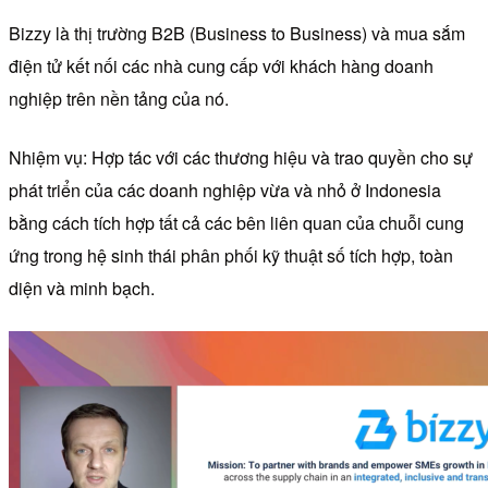
Bizzy là thị trường B2B (Business to Business) và mua sắm
điện tử kết nối các nhà cung cấp với khách hàng doanh
nghiệp trên nền tảng của nó.
Nhiệm vụ: Hợp tác với các thương hiệu và trao quyền cho sự
phát triển của các doanh nghiệp vừa và nhỏ ở Indonesia
bằng cách tích hợp tất cả các bên liên quan của chuỗi cung
ứng trong hệ sinh thái phân phối kỹ thuật số tích hợp, toàn
diện và minh bạch.