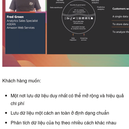
Khách hàng muốn:
Một nơi lưu dữ liệu duy nhất có thể mở rộng và hiệu quả
chi phí
Lưu dữ liệu một cách an toàn ở định dạng chuẩn
Phân tích dữ liệu của họ theo nhiều cách khác nhau