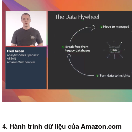
4. Hành trình dữ liệu của Amazon.com