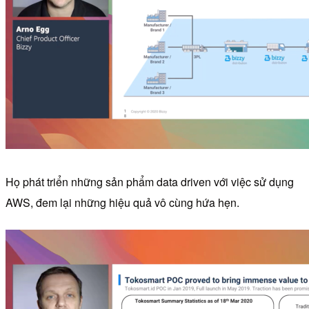
Họ phát triển những sản phẩm data driven với việc sử dụng
AWS, đem lại những hiệu quả vô cùng hứa hẹn.