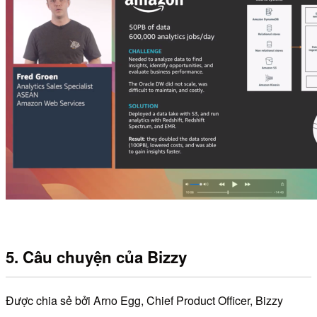
5. Câu chuyện của Bizzy
Được chia sẻ bởi Arno Egg, Chief Product Officer, Bizzy