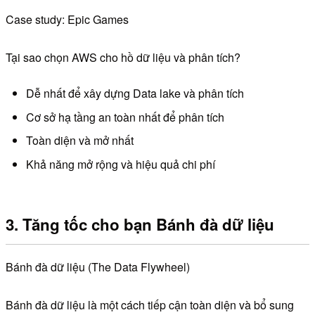
Case study: Epic Games
Tại sao chọn AWS cho hồ dữ liệu và phân tích?
Dễ nhất để xây dựng Data lake và phân tích
Cơ sở hạ tầng an toàn nhất để phân tích
Toàn diện và mở nhất
Khả năng mở rộng và hiệu quả chi phí
3. Tăng tốc cho bạn Bánh đà dữ liệu
Bánh đà dữ liệu (The Data Flywheel)
Bánh đà dữ liệu là một cách tiếp cận toàn diện và bổ sung