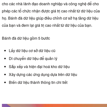
cho các nhà lãnh đạo doanh nghiệp và công nghệ để cho
phép các tổ chức nhận được giá trị cao nhất từ dữ liệu của
họ. Bánh đà dữ liệu giúp điều chỉnh cơ sở hạ tầng dữ liệu
của bạn và đem lại giá trị cao nhất từ ​​dữ liệu của bạn.
Bánh đà dữ liệu gồm 5 bước
Lấy dữ liệu cơ sở dữ liệu cũ
Di chuyển dữ liệu để quản lý
Sắp xếp và hiện đại hoá kho dữ liệu
Xây dựng các ứng dụng dựa trên dữ liệu
Biến dữ liệu thành thông tin chi tiết