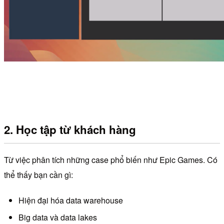
2. Học tập từ khách hàng
Từ việc phân tích những case phổ biến như Epic Games. Có
thể thấy bạn cần gì:
Hiện đại hóa data warehouse
Big data và data lakes