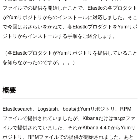
ファイルでの提供を開始したことで、Elasticの各プロダクト
がYumリポジトリからのインストールに対応しました。そこ
で今回はおさらいをかねて、各ElasticプロダクトをYumリポ
ジトリからインストールする手順をご紹介します。
（各ElasticプロダクトがYumリポジトリを提供していること
を知らなかったのですが。。。）
概要
Elasticsearch、Logstash、beatsはYumリポジトリ、RPM
ファイルで提供されていましたが、Kibanaだけはtar.gzファ
イルで提供されていました。それがKibana 4.4.0からYumリ
ポジトリ、RPMファイルでの提供が開始されました。あと