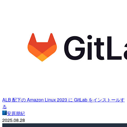
ALB 配下の Amazon Linux 2023 に GitLab をインストールす
る
安原朋紀
2025.08.28