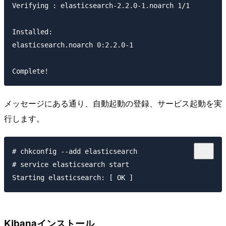
Verifying : elasticsearch-2.2.0-1.noarch 1/1

Installed:

elasticsearch.noarch 0:2.2.0-1

メッセージにある通り、自動起動の登録、サービス起動を実
行します。
# chkconfig --add elasticsearch

# service elasticsearch start

Kibanaインストール