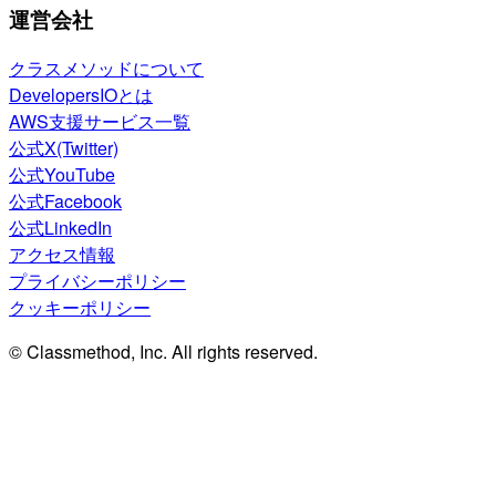
運営会社
クラスメソッドについて
DevelopersIOとは
AWS支援サービス一覧
公式X(Twitter)
公式YouTube
公式Facebook
公式LinkedIn
アクセス情報
プライバシーポリシー
クッキーポリシー
© Classmethod, Inc. All rights reserved.