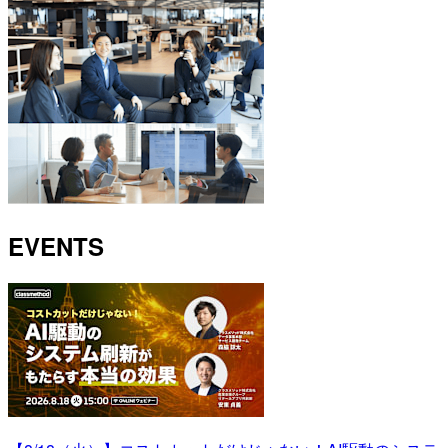
EVENTS