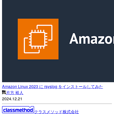
Amazon Linux 2023 に rsyslog をインストールしてみた
片方 裕人
2024.12.21
クラスメソッド株式会社