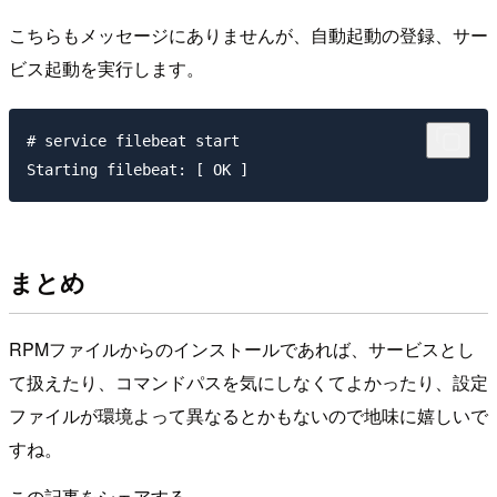
こちらもメッセージにありませんが、自動起動の登録、サー
ビス起動を実行します。
# service filebeat start

まとめ
RPMファイルからのインストールであれば、サービスとし
て扱えたり、コマンドパスを気にしなくてよかったり、設定
ファイルが環境よって異なるとかもないので地味に嬉しいで
すね。
この記事をシェアする