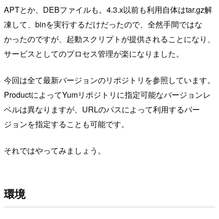
APTとか、DEBファイルも。4.3.x以前も利用自体はtar.gz解
凍して、binを実行するだけだったので、全然手間ではな
かったのですが、起動スクリプトが提供されることになり、
サービスとしてのプロセス管理が楽になりました。
今回は全て最新バージョンのリポジトリを参照しています。
ProductによってYumリポジトリに指定可能なバージョンレ
ベルは異なりますが、URLのパスによって利用するバー
ジョンを指定することも可能です。
それではやってみましょう。
環境