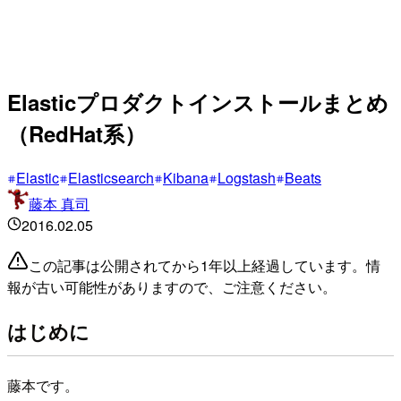
Elasticプロダクトインストールまとめ
（RedHat系）
Elastic
Elasticsearch
Kibana
Logstash
Beats
藤本 真司
2016.02.05
この記事は公開されてから1年以上経過しています。情
報が古い可能性がありますので、ご注意ください。
はじめに
藤本です。