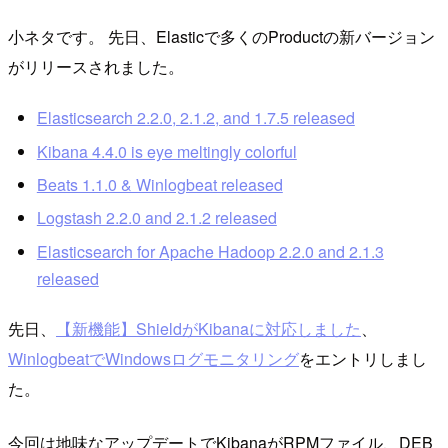
小ネタです。 先日、Elasticで多くのProductの新バージョン
がリリースされました。
Elasticsearch 2.2.0, 2.1.2, and 1.7.5 released
Kibana 4.4.0 is eye meltingly colorful
Beats 1.1.0 & Winlogbeat released
Logstash 2.2.0 and 2.1.2 released
Elasticsearch for Apache Hadoop 2.2.0 and 2.1.3
released
先日、
【新機能】ShieldがKibanaに対応しました
、
WinlogbeatでWindowsログモニタリング
をエントリしまし
た。
今回は地味なアップデートでKibanaがRPMファイル、DEB