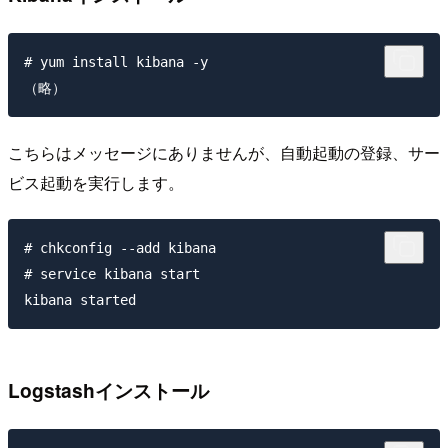
# yum install kibana -y

こちらはメッセージにありませんが、自動起動の登録、サー
ビス起動を実行します。
# chkconfig --add kibana

# service kibana start

Logstashインストール