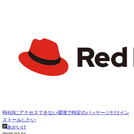
RHUIにアクセスできない環境で特定のパッケージだけイン
ストールしたい
あかいけ
2026.03.01