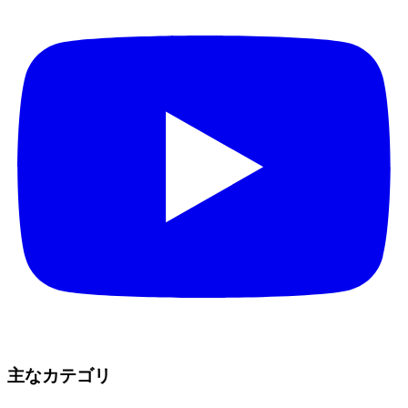
主なカテゴリ