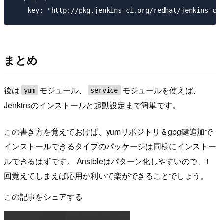
まとめ
後は
モジュール、
モジュールを使えば、
yum
service
Jenkinsのインストールと起動設定まで簡単です。
この書き方を覚えておけば、yumリポジトリ＆gpg鍵追加で
インストールできるタイプのパッケージは同様にインストー
ルできるはずです。 Ansibleはパターン化しやすいので、1
回覚えてしまえば応用が利いて楽ができることでしょう。
この記事をシェアする