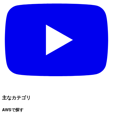
主なカテゴリ
AWSで探す