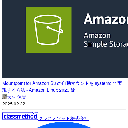
Mountpoint for Amazon S3 の自動マウントを systemd で実
現する方法 - Amazon Linux 2023 編
大村 保貴
2025.02.22
クラスメソッド株式会社