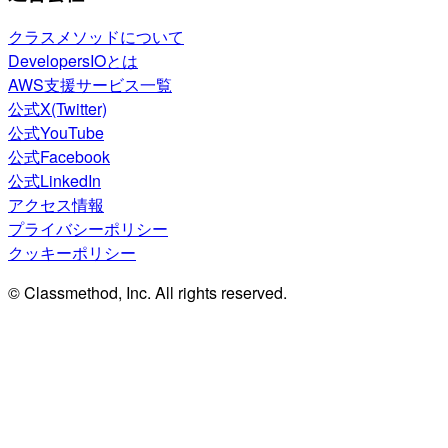
クラスメソッドについて
DevelopersIOとは
AWS支援サービス一覧
公式X(Twitter)
公式YouTube
公式Facebook
公式LinkedIn
アクセス情報
プライバシーポリシー
クッキーポリシー
© Classmethod, Inc. All rights reserved.