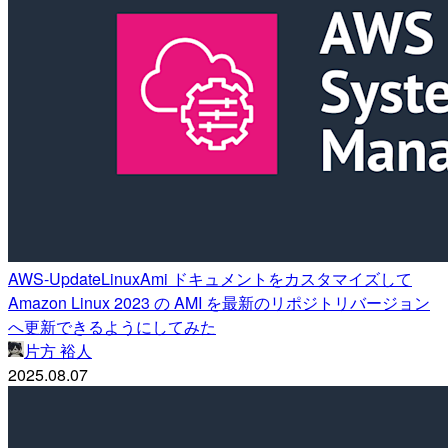
AWS-UpdateLinuxAmi ドキュメントをカスタマイズして
Amazon Linux 2023 の AMI を最新のリポジトリバージョン
へ更新できるようにしてみた
片方 裕人
2025.08.07