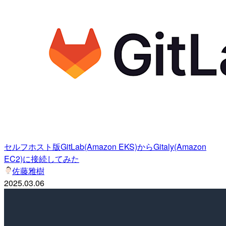
セルフホスト版GitLab(Amazon EKS)からGitaly(Amazon
EC2)に接続してみた
佐藤雅樹
2025.03.06