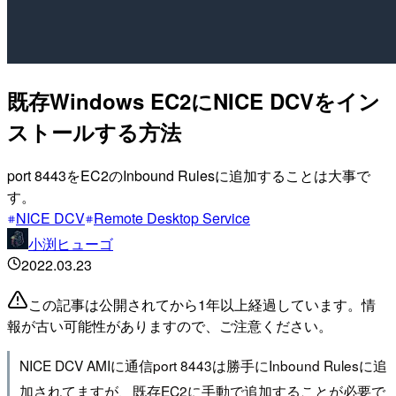
既存Windows EC2にNICE DCVをイン
ストールする方法
port 8443をEC2のInbound Rulesに追加することは大事で
す。
NICE DCV
Remote Desktop Service
小渕ヒューゴ
2022.03.23
この記事は公開されてから1年以上経過しています。情
報が古い可能性がありますので、ご注意ください。
NICE DCV AMIに通信port 8443は勝手にInbound Rulesに追
加されてますが、既存EC2に手動で追加することが必要で