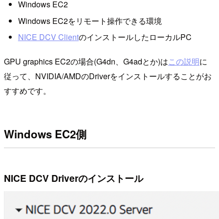
Windows EC2
Windows EC2をリモート操作できる環境
NICE DCV Client
のインストールしたローカルPC
GPU graphics EC2の場合(G4dn、G4adとか)は
この説明
に
従って、NVIDIA/AMDのDriverをインストールすることがお
すすめです。
Windows EC2側
NICE DCV Driverのインストール