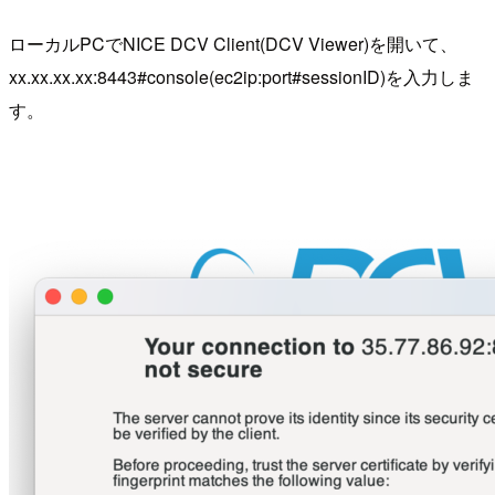
ローカルPCでNICE DCV Client(DCV Viewer)を開いて、
xx.xx.xx.xx:8443#console(ec2ip:port#sessionID)を入力しま
す。