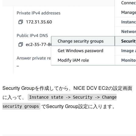
Security Groupを作成してから、NICE DCV EC2の設定画面
に入って、
Instance state -> Security -> Change
でSecurity Group設定に入ります。
security groups