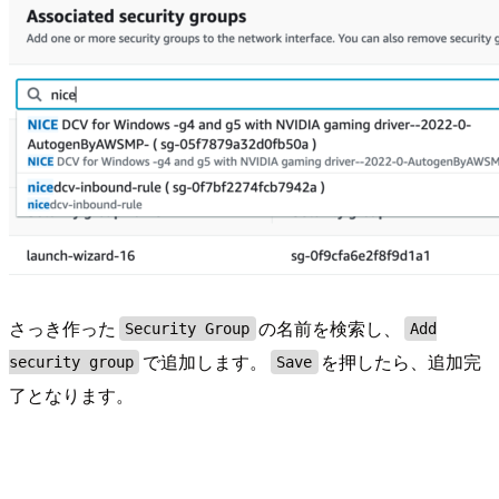
さっき作った
の名前を検索し、
Security Group
Add
で追加します。
を押したら、追加完
security group
Save
了となります。