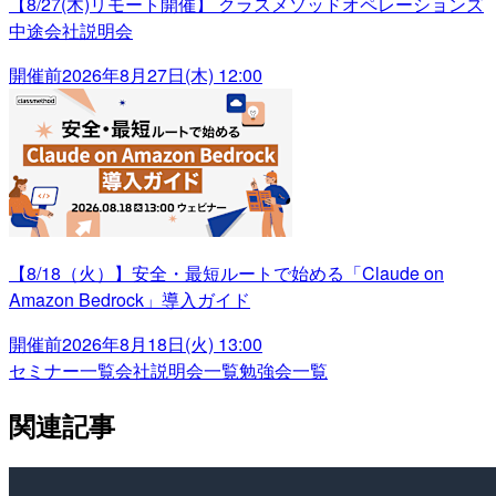
【8/27(木)リモート開催】 クラスメソッドオペレーションズ
中途会社説明会
開催前
2026年8月27日(木) 12:00
【8/18（火）】安全・最短ルートで始める「Claude on
Amazon Bedrock」導入ガイド
開催前
2026年8月18日(火) 13:00
セミナー一覧
会社説明会一覧
勉強会一覧
関連記事