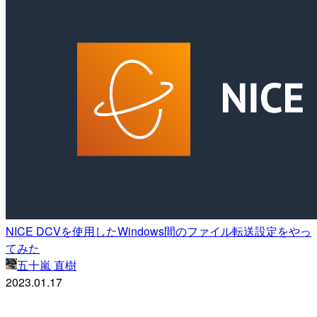
NICE DCVを使用したWindows間のファイル転送設定をやっ
てみた
五十嵐 直樹
2023.01.17