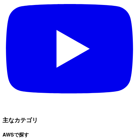
主なカテゴリ
AWSで探す