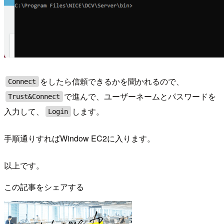
をしたら信頼できるかを聞かれるので、
Connect
で進んで、ユーザーネームとパスワードを
Trust&Connect
入力して、
します。
Login
手順通りすればWindow EC2に入ります。
以上です。
この記事をシェアする