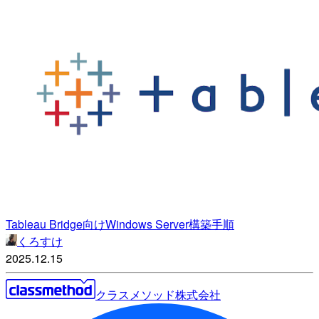
Tableau Bridge向けWindows Server構築手順
くろすけ
2025.12.15
クラスメソッド株式会社