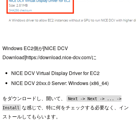
Windows EC2側が[NICE DCV
Download]https://download.nice-dcv.com/に
NICE DCV Virtual Display Driver for EC2
NICE DCV 20xx.0 Server: Windows (x86_64)
をダウンロードし、開いて、
Next -> Next -> ... ->
な感じで、特に何をチェックする必要なく、イン
Install
ストールしてもらいます。