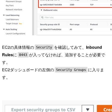
EC2の具体情報の
を確認してみて、
Inbound
Security
Rules
に
が入ってなければ、追加することが必要で
8443
す。
EC2ダッシュボードの左側の
に入りま
Security Groups
す。