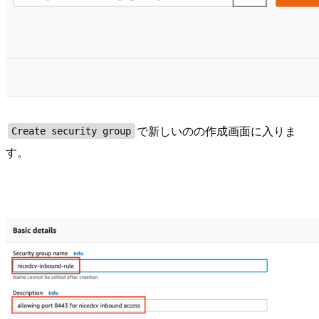
で新しいのの作成画面に入りま
Create security group
す。