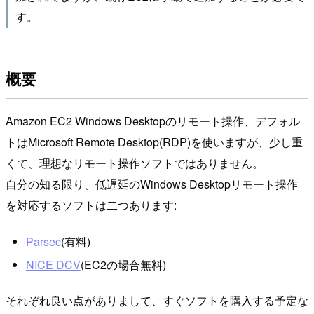
す。
概要
Amazon EC2 Windows Desktopのリモート操作、デフォル
トはMicrosoft Remote Desktop(RDP)を使いますが、少し重
くて、理想なリモート操作ソフトではありません。
自分の知る限り、低遅延のWindows Desktopリモート操作
を対応するソフトは二つあります:
Parsec
(有料)
NICE DCV
(EC2の場合無料)
それぞれ良い点がありまして、すぐソフトを購入する予定な