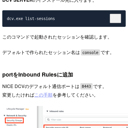
このコマンドで起動されたセッションを確認します。
デフォルトで作られたセッション名は
です。
console
portをInbound Rulesに追加
NICE DCVのデフォルト通信ポートは
です。
8443
変更したければ
この手順
を参考してください。