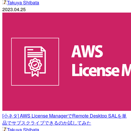
Takuya Shibata
2023.04.25
[小ネタ] AWS License ManagerでRemote Desktop SALを単
品でサブスクライブできるのか試してみた
Takuya Shibata