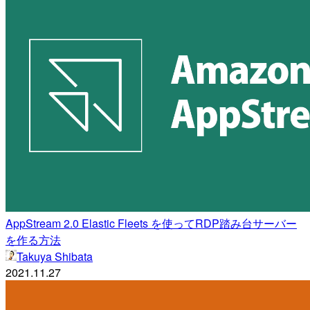
AppStream 2.0 Elastic Fleets を使ってRDP踏み台サーバー
を作る方法
Takuya Shibata
2021.11.27