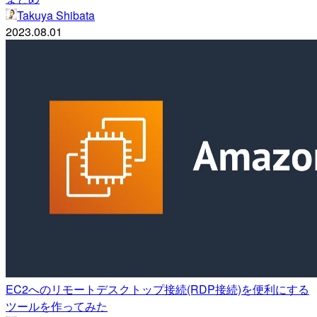
Takuya Shibata
2023.08.01
EC2へのリモートデスクトップ接続(RDP接続)を便利にする
ツールを作ってみた