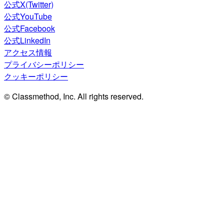
公式X(Twitter)
公式YouTube
公式Facebook
公式LinkedIn
アクセス情報
プライバシーポリシー
クッキーポリシー
© Classmethod, Inc. All rights reserved.