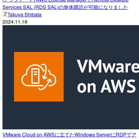
Services SAL (RDS SAL)の単体購読が可能になりました
Takuya Shibata
2024.11.18
VMware Cloud on AWSに立てたWindows ServerにRDPでア