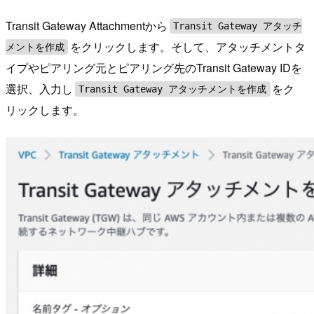
Transit Gateway Attachmentから
Transit Gateway アタッチ
をクリックします。そして、アタッチメントタ
メントを作成
イプやピアリング元とピアリング先のTransit Gateway IDを
選択、入力し
をク
Transit Gateway アタッチメントを作成
リックします。