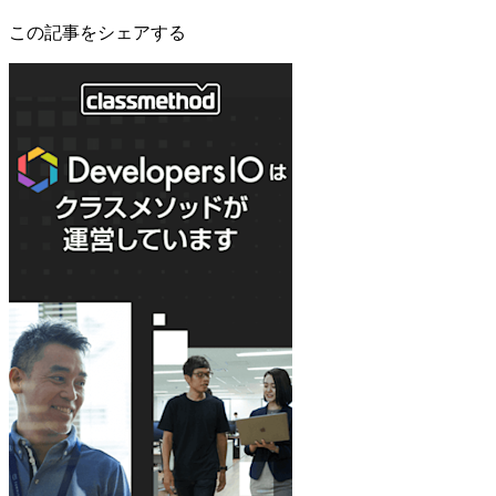
この記事をシェアする