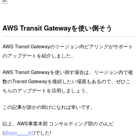

AWS Transit Gatewayを使い倒そう
AWS Transit Gatewayのリージョン内ピアリングがサポート
のアップデートを紹介しました。
AWS Transit Gatewayを使い倒す場合は、リージョン内で複
数のTransit Gatewayを接続したい場面もあるので、ぜひこ
ちらのアップデートを活用しましょう。
この記事が誰かの助けになれば幸いです。
以上、AWS事業本部 コンサルティング部の のんピ
(
@non____97
)でした!