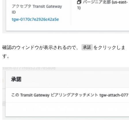
確認のウィンドウが表示されるので、
をクリックしま
承諾
す。