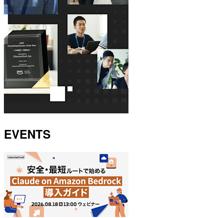
EVENTS