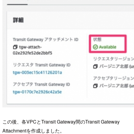
この後、各VPCとTransit Gateway間のTransit Gateway
Attachmentを作成しました。