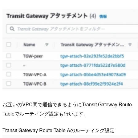
お互いのVPC間で通信できるようにTransit Gateway Route
Tableでルーティング設定も行います。
Transit Gateway Route Table Aのルーティング設定