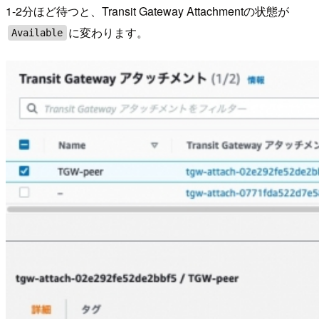
1-2分ほど待つと、Transit Gateway Attachmentの状態が
に変わります。
Available