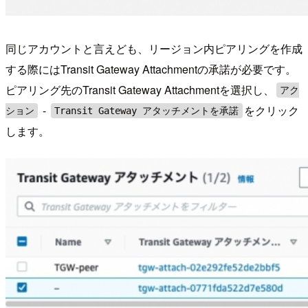
同じアカウントと言えども、リージョン内ピアリングを作成
する際にはTransit Gateway Attachmentの承諾が必要です。
ピアリング先のTransit Gateway Attachmentを選択し、
アク
-
をクリック
ション
Transit Gateway アタッチメントを承諾
します。