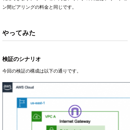
ン間ピアリングの料金と同じです。
やってみた
検証のシナリオ
今回の検証の構成は以下の通りです。