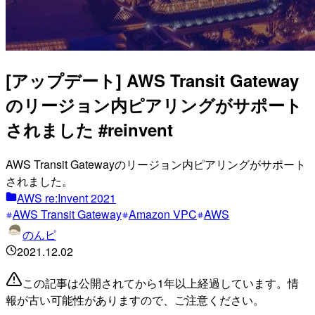
[アップデート] AWS Transit Gateway
のリージョン内ピアリングがサポート
されました #reinvent
AWS Transit Gatewayのリージョン内ピアリングがサポート
されました。
AWS re:Invent 2021
AWS Transit Gateway
Amazon VPC
AWS
のんピ
2021.12.02
この記事は公開されてから1年以上経過しています。情
報が古い可能性がありますので、ご注意ください。