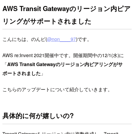
AWS Transit Gatewayのリージョン内ピア
リングがサポートされました
こんにちは、のんピ(
@non____97
)です。
AWS re:Invent 2021開催中です。開催期間中の12/1(水)に
「
AWS Transit Gatewayのリージョン内ピアリングがサ
ポートされました
」
こちらのアップデートについて紹介していきます。
具体的に何が嬉しいの?
Transit Gatewayをリージョン内に複数作成し、Transit