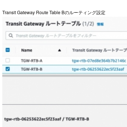
Transit Gateway Route Table Bのルーティング設定