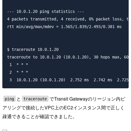
--- 10.0.1.20 ping statistics ---

4 packets transmitted, 4 received, 0% packet loss, ti
rtt min/avg/max/mdev = 1.565/1.839/2.493/0.381 ms

$ traceroute 10.0.1.20

traceroute to 10.0.1.20 (10.0.1.20), 30 hops max, 60 
 1  * * *

 2  * * *

と
でTransit Gatewayのリージョン内ピ
ping
traceroute
アリングで接続したVPC上のEC2インスタンス間で正しく
疎通できることが確認できました。