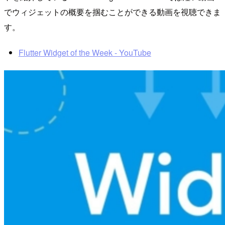
でウィジェットの概要を掴むことができる動画を視聴できま
す。
Flutter Widget of the Week - YouTube