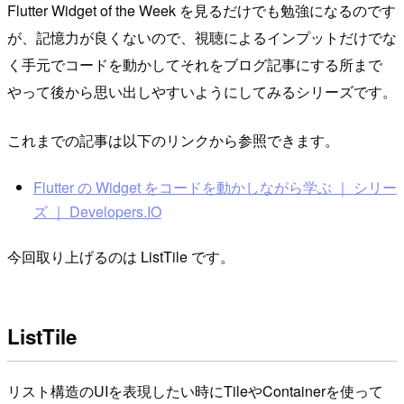
Flutter Widget of the Week を見るだけでも勉強になるのです
が、記憶力が良くないので、視聴によるインプットだけでな
く手元でコードを動かしてそれをブログ記事にする所まで
やって後から思い出しやすいようにしてみるシリーズです。
これまでの記事は以下のリンクから参照できます。
Flutter の Widget をコードを動かしながら学ぶ ｜ シリー
ズ ｜ Developers.IO
今回取り上げるのは ListTile です。
ListTile
リスト構造のUIを表現したい時にTileやContainerを使って