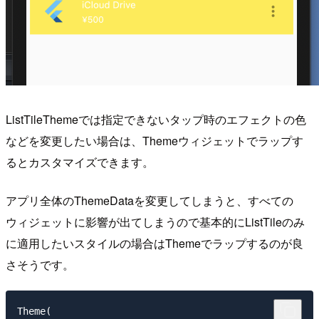
ListTileThemeでは指定できないタップ時のエフェクトの色
などを変更したい場合は、Themeウィジェットでラップす
るとカスタマイズできます。
アプリ全体のThemeDataを変更してしまうと、すべての
ウィジェットに影響が出てしまうので基本的にListTileのみ
に適用したいスタイルの場合はThemeでラップするのが良
さそうです。
Theme(
