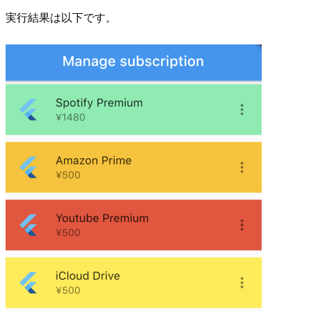
実行結果は以下です。