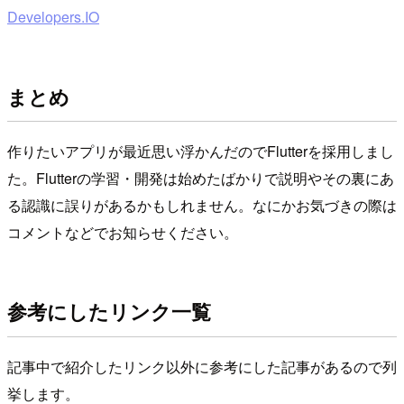
Developers.IO
まとめ
作りたいアプリが最近思い浮かんだのでFlutterを採用しまし
た。Flutterの学習・開発は始めたばかりで説明やその裏にあ
る認識に誤りがあるかもしれません。なにかお気づきの際は
コメントなどでお知らせください。
参考にしたリンク一覧
記事中で紹介したリンク以外に参考にした記事があるので列
挙します。