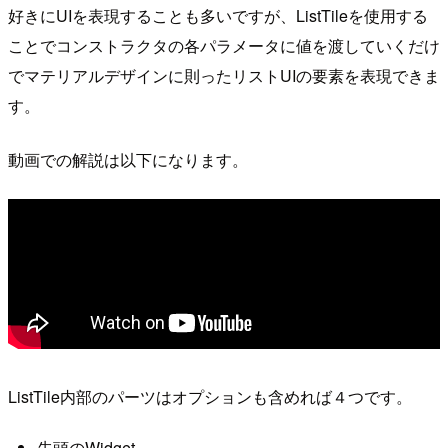
好きにUIを表現することも多いですが、ListTileを使用する
ことでコンストラクタの各パラメータに値を渡していくだけ
でマテリアルデザインに則ったリストUIの要素を表現できま
す。
動画での解説は以下になります。
ListTile内部のパーツはオプションも含めれば４つです。
先頭のWidget