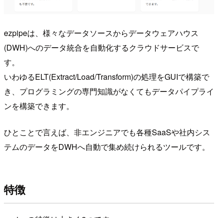
ezpipeは、様々なデータソースからデータウェアハウス
(DWH)へのデータ統合を自動化するクラウドサービスで
す。
いわゆるELT(Extract/Load/Transform)の処理をGUIで構築で
き、プログラミングの専門知識がなくてもデータパイプライ
ンを構築できます。
ひとことで言えば、非エンジニアでも各種SaaSや社内シス
テムのデータをDWHへ自動で集め続けられるツールです。
特徴