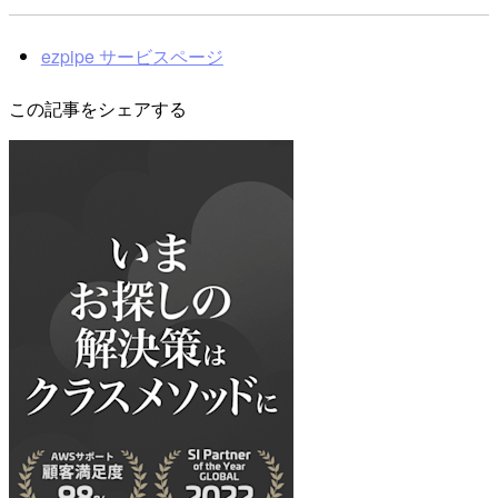
ezpipe サービスページ
この記事をシェアする