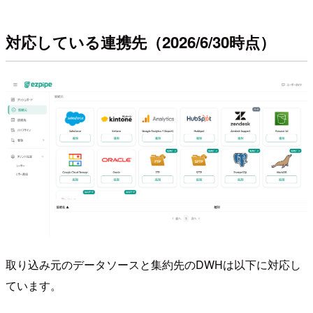
対応している連携先（2026/6/30時点）
取り込み元のデータソースと集約先のDWHは以下に対応し
ています。