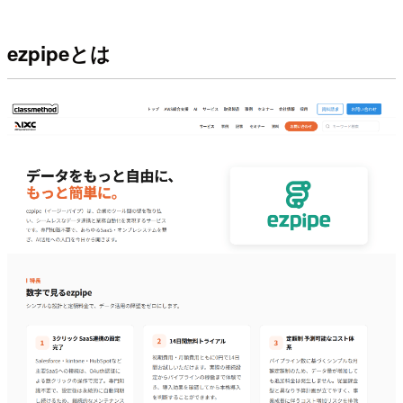
ezpipeとは