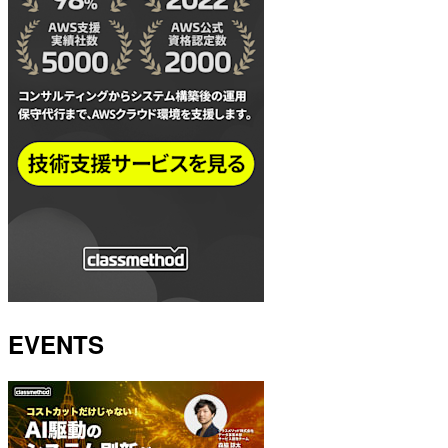
EVENTS