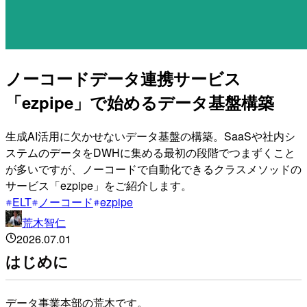
ノーコードデータ連携サービス
「ezpipe」で始めるデータ基盤構築
生成AI活用に欠かせないデータ基盤の構築。SaaSや社内シ
ステムのデータをDWHに集める最初の段階でつまずくこと
が多いですが、ノーコードで自動化できるクラスメソッドの
サービス「ezpipe」をご紹介します。
ELT
ノーコード
ezpipe
荒木智仁
2026.07.01
はじめに
データ事業本部の荒木です。