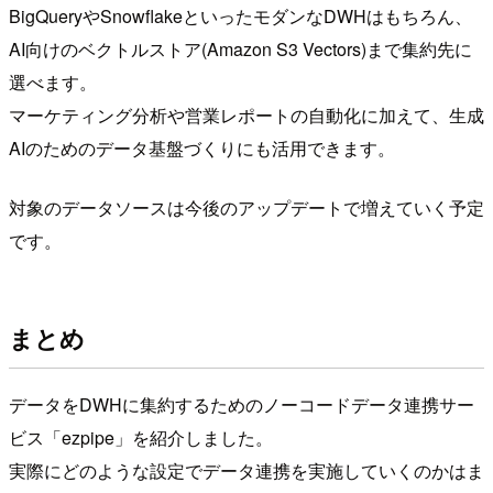
BigQueryやSnowflakeといったモダンなDWHはもちろん、
AI向けのベクトルストア(Amazon S3 Vectors)まで集約先に
選べます。
マーケティング分析や営業レポートの自動化に加えて、生成
AIのためのデータ基盤づくりにも活用できます。
対象のデータソースは今後のアップデートで増えていく予定
です。
まとめ
データをDWHに集約するためのノーコードデータ連携サー
ビス「ezpipe」を紹介しました。
実際にどのような設定でデータ連携を実施していくのかはま