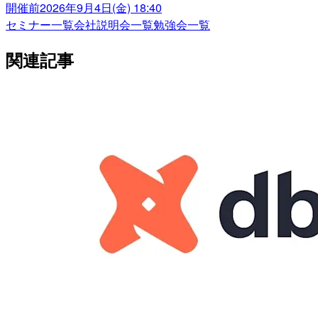
開催前
2026年9月4日(金) 18:40
セミナー一覧
会社説明会一覧
勉強会一覧
関連記事