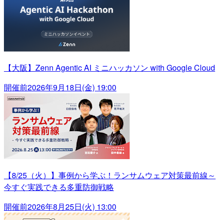
【大阪】Zenn Agentic AI ミニハッカソン with Google Cloud
開催前
2026年9月18日(金) 19:00
【8/25（火）】事例から学ぶ！ランサムウェア対策最前線～
今すぐ実践できる多重防御戦略
開催前
2026年8月25日(火) 13:00