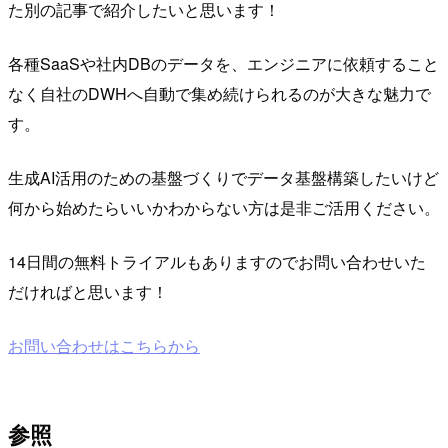
た別の記事で紹介したいと思います！
各種SaaSや社内DBのデータを、エンジニアに依頼すること
なく自社のDWHへ自動で集め続けられるのが大きな魅力で
す。
生成AI活用のための基盤づくりでデータ基盤構築したいけど
何から始めたらいいかわからない方は是非ご活用ください。
14日間の無料トライアルもありますのでお問い合わせいた
だければと思います！
お問い合わせはこちらから
参照