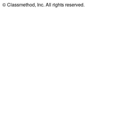
© Classmethod, Inc. All rights reserved.