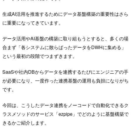
生成AI活用を推進するためにデータ基盤構築の重要性はさら
に重要になってきています。
データ活用やAI基盤の構築に取り組もうとすると、多くの場
合まず「各システムに散らばったデータをDWHに集める」
という最初の段階でつまずきます。
SaaSや社内DBからデータを連携するたびにエンジニアの手
が必要になり、一度作った連携基盤の運用も負担になりがち
です。
今回は、こうしたデータ連携をノーコードで自動化できるク
ラスメソッドのサービス「ezpipe」でどのように基盤構築で
きるかご紹介します。