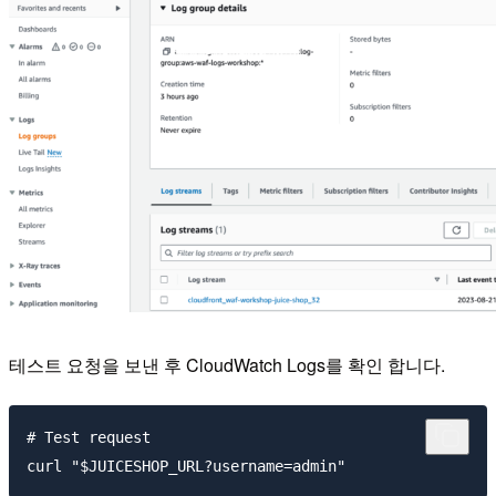
테스트 요청을 보낸 후 CloudWatch Logs를 확인 합니다.
# Test request
