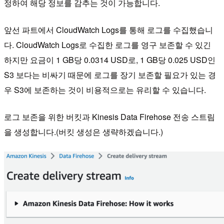
정하여 해당 정보를 감추는 것이 가능합니다.
앞선 파트에서 CloudWatch Logs를 통해 로그를 수집했습니
다. CloudWatch Logs로 수집한 로그를 영구 보존할 수 있긴
하지만 요금이 1 GB당 0.0314 USD로, 1 GB당 0.025 USD인
S3 보다는 비싸기 때문에 로그를 장기 보존할 필요가 있는 경
우 S3에 보존하는 것이 비용적으로는 유리할 수 있습니다.
로그 보존을 위한 버킷과 Kinesis Data Firehose 전송 스트림
을 생성합니다.(버킷 생성은 생략하겠습니다.)