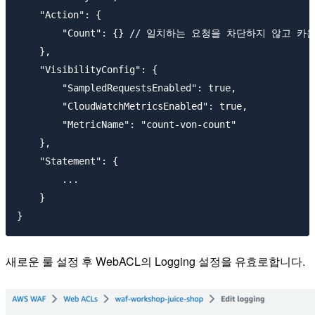
    "Action": {

        "Count": {} // 일치하는 요청을 차단하지 않고 카운
    },

    "VisibilityConfig": {

        "SampledRequestsEnabled": true,

        "CloudWatchMetricsEnabled": true,

        "MetricName": "count-von-count"

    },

    "Statement": {

        ...

    }

새로운 룰 설정 후 WebACL의 Logging 설정을 유효로합니다.