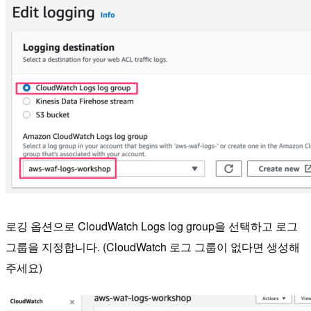
로깅 옵션으로 CloudWatch Logs log group을 선택하고 로그
그룹을 지정합니다. (CloudWatch 로그 그룹이 없다면 생성해
주세요)