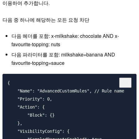
이용하여 추가합니다.
다음 중 하나에 해당하는 모든 요청 차단
다음 헤더를 포함: x-milkshake: chocolate AND x-
favourite-topping: nuts
다음 파라미터를 포함: milkshake=banana AND
favourite-topping=sauce
{

    "Name": "AdvancedCustomRules", // Rule name

    "Priority": 0,

    "Action": {

        "Block": {}

    },

    "VisibilityConfig": {
