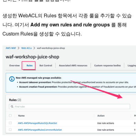
생성한 WebACL의 Rules 항목에서 각종 룰을 추가할 수 있습
니다. 여기서
Add my own rules and rule groups
를 통해
Custom Rules을 생성할 수 있습니다.