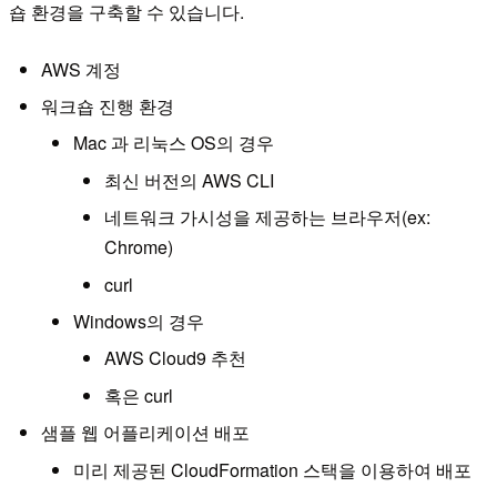
숍 환경을 구축할 수 있습니다.
AWS 계정
워크숍 진행 환경
Mac 과 리눅스 OS의 경우
최신 버전의 AWS CLI
네트워크 가시성을 제공하는 브라우저(ex:
Chrome)
curl
Windows의 경우
AWS Cloud9 추천
혹은 curl
샘플 웹 어플리케이션 배포
미리 제공된 CloudFormation 스택을 이용하여 배포