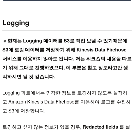
Logging
※ 현재는 Logging 데이터를 S3로 직접 보낼 수 있기때문에
S3에 로깅 데이터를 저장하기 위해 Kinesis Data Firehose
서비스를 이용하지 않아도 됩니다. 저는 워크숍의 내용을 따르
기 위해 그대로 진행하였으며, 이 부분은 참고 정도라고만 생
각하시면 될 것 같습니다.
Logging 파트에서는 민감한 정보를 로깅하지 않도록 설정하
고 Amazon Kinesis Data Firehose를 이용하여 로그를 수집하
고 S3에 저장합니다.
로깅하고 싶지 않는 정보가 있을 경우,
Redacted fields
를 설