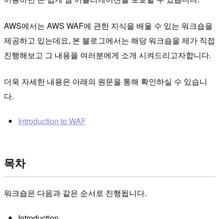
AWS에서는 AWS WAF에 관한 지식을 배울 수 있는 워크숍을
제공하고 있는데요, 본 블로그에서는 해당 워크숍을 제가 직접
진행해보고 그 내용을 여러분에게 소개 시켜드리고자합니다.
더욱 자세한 내용은 아래의 원문을 통해 확인하실 수 있습니
다.
Introduction to WAF
목차
워크숍은 다음과 같은 순서로 진행됩니다.
Introduction