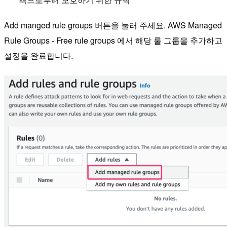
Add manged rule groups 버튼을 눌러 주세요. AWS Managed
Rule Groups - Free rule groups 에서 해당 룰 그룹을 추가하고
설정을 완료합니다.