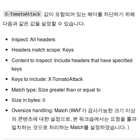
값이 포함되어 있는 헤더를 차단하기 위해
X-TomatoAttack
다음과 같은 값을 설정할 수 있습니다.
Inspect: All headers
Headers match scope: Keys
Content to inspect: Include headers that have specified
keys
Keys to include: X-TomatoAttack
Match type: Size greater than or equal to
Size in bytes: 0
Oversize handling: Match (WAF가 검사가능한 크기 이상
의 콘텐츠에 대한 설정으로, 본 워크숍에서는 요청을 룰과
일치하는 것으로 처리하는 Match를 설정하였습니다. )