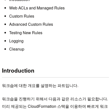
Web ACLs and Managed Rules
Custom Rules
Advanced Custom Rules
Testing New Rules
Logging
Cleanup
Introduction
워크숍에 대한 개요를 설명하는 파트입니다.
워크숍을 진행하기 위해서 다음과 같은 리소스가 필요합니다.
미리 제공되는 CloudFormation 스택을 이용하여 빠르게 워크