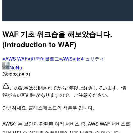
WAF 기초 워크숍을 해보았습니다.
(Introduction to WAF)
AWS WAF
한국어블로그
AWS
セキュリティ
NuNu
2023.08.21
この記事は公開されてから1年以上経過しています。情
報が古い可能性がありますので、ご注意ください。
안녕하세요, 클래스메소드의 서은우 입니다.
AWS에는 보안과 관련된 여러 서비스 중, AWS WAF 서비스를
이용하면 손 쉽게 웹 어플리케이션을 보호할 수 있습니다.