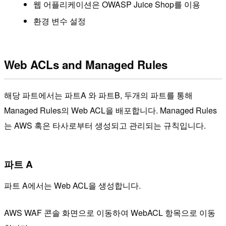
웹 어플리케이션은 OWASP Juice Shop를 이용
환경 변수 설정
Web ACLs and Managed Rules
해당 파트에서는 파트A 와 파트B, 두개의 파트를 통해
Managed Rules의 Web ACL을 배포합니다. Managed Rules
는 AWS 혹은 타사로부터 생성되고 관리되는 규칙입니다.
파트 A
파트 A에서는 Web ACL을 생성합니다.
AWS WAF 콘솔 화면으로 이동하여 WebACL 항목으로 이동