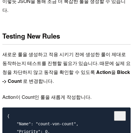
이렇듯 JSON을 통해 조금 더 복잡한 룰을 생성할 수 있습니
다.
Testing New Rules
새로운 룰을 생성하고 적용 시키기 전에 생성한 룰이 제대로
동작하는지 테스트를 진행할 필요가 있습니다. 때문에 실제 요
청을 차단하지 않고 동작을 확인할 수 있도록
Action
을
Block
-> Count
로 변경합니다.
Action이 Count인 룰을 새롭게 작성합니다.
{

    "Name": "count-von-count",

    "Priority": 0,
