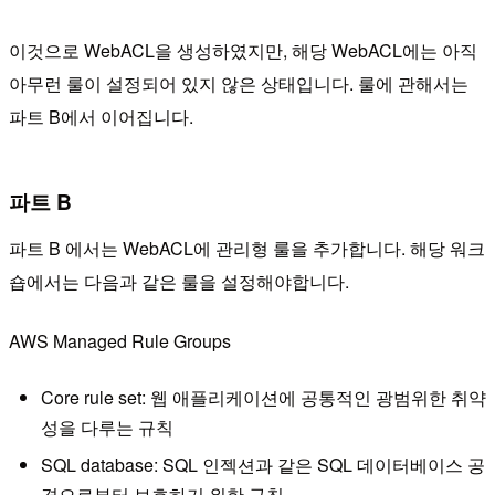
이것으로 WebACL을 생성하였지만, 해당 WebACL에는 아직
아무런 룰이 설정되어 있지 않은 상태입니다. 룰에 관해서는
파트 B에서 이어집니다.
파트 B
파트 B 에서는 WebACL에 관리형 룰을 추가합니다. 해당 워크
숍에서는 다음과 같은 룰을 설정해야합니다.
AWS Managed Rule Groups
Core rule set: 웹 애플리케이션에 공통적인 광범위한 취약
성을 다루는 규칙
SQL database: SQL 인젝션과 같은 SQL 데이터베이스 공
격으로부터 보호하기 위한 규칙