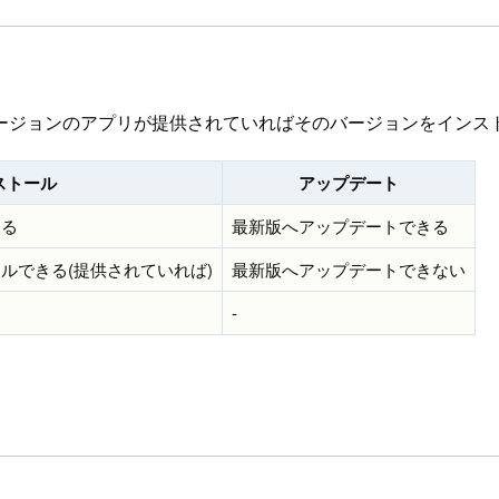
ージョンのアプリが提供されていればそのバージョンをインス
ストール
アップデート
きる
最新版へアップデートできる
ルできる(提供されていれば)
最新版へアップデートできない
-