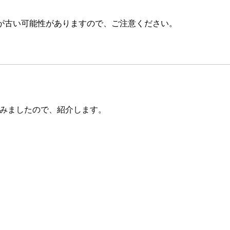
が古い可能性がありますので、ご注意ください。
べてみましたので、紹介します。