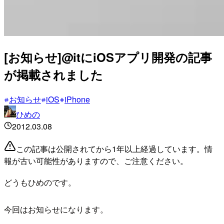
[お知らせ]@itにiOSアプリ開発の記事
が掲載されました
お知らせ
iOS
iPhone
ひめの
2012.03.08
この記事は公開されてから1年以上経過しています。情
報が古い可能性がありますので、ご注意ください。
どうもひめのです。
今回はお知らせになります。