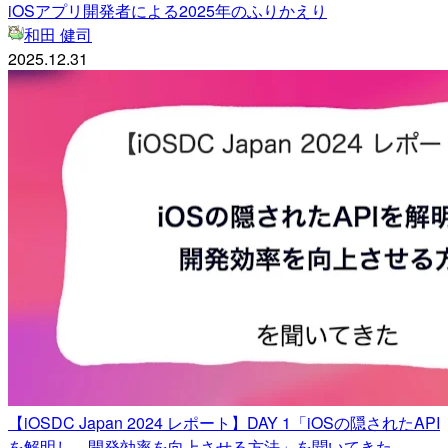
iOSアプリ開発者による2025年のふりかえり
和田 健司
2025.12.31
【iOSDC Japan 2024 レポート】DAY 1「iOSの隠されたAPI
を解明し、開発効率を向上させる方法」を聞いてきた。