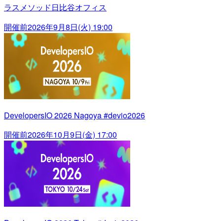
ラスメソッド日比谷オフィス
開催前
2026年9月8日(火) 19:00
DevelopersIO 2026 Nagoya #devio2026
開催前
2026年10月9日(金) 17:00