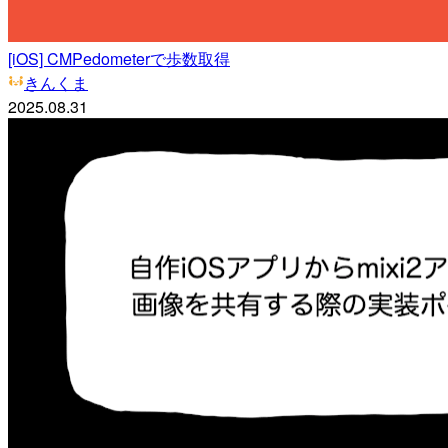
[iOS] CMPedometerで歩数取得
きんくま
2025.08.31