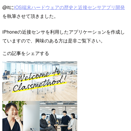
@itに
iOS端末ハードウェアの歴史と近接センサアプリ開発
を執筆させて頂きました。
iPhoneの近接センサを利用したアプリケーションを作成し
ていますので、興味のある方は是非ご覧下さい。
この記事をシェアする