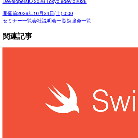
DevelopersIO 2026 Tokyo #devio2026
開催前
2026年10月24日(土) 0:00
セミナー一覧
会社説明会一覧
勉強会一覧
関連記事