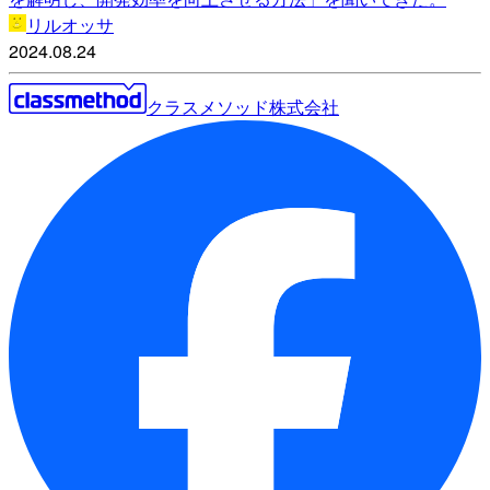
リルオッサ
2024.08.24
クラスメソッド株式会社