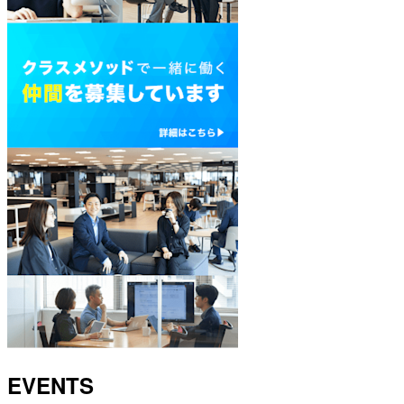
EVENTS