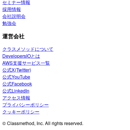
セミナー情報
採用情報
会社説明会
勉強会
運営会社
クラスメソッドについて
DevelopersIOとは
AWS支援サービス一覧
公式X(Twitter)
公式YouTube
公式Facebook
公式LinkedIn
アクセス情報
プライバシーポリシー
クッキーポリシー
© Classmethod, Inc. All rights reserved.