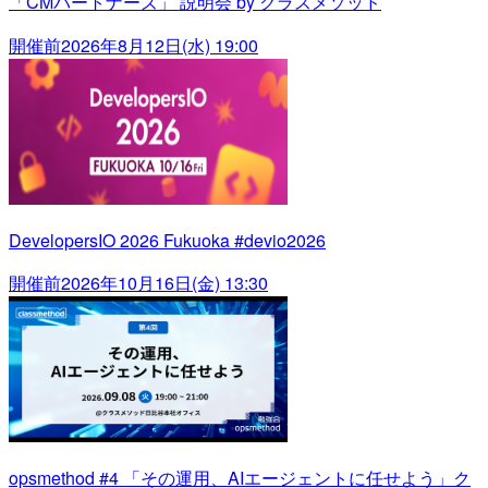
「CMパートナーズ」 説明会 by クラスメソッド
開催前
2026年8月12日(水) 19:00
DevelopersIO 2026 Fukuoka #devio2026
開催前
2026年10月16日(金) 13:30
opsmethod #4 「その運用、AIエージェントに任せよう」ク