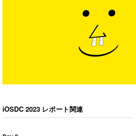
iOSDC 2023 レポート関連