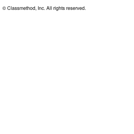
© Classmethod, Inc. All rights reserved.