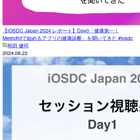
【iOSDC Japan 2024 レポート】Day0「健康第一！
MetricKitで始めるアプリの健康診断」を聞いてきた #iosdc
和田 健司
2024.08.22