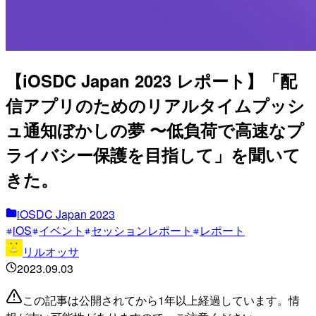
【iOSDC Japan 2023 レポート】「配
信アプリのためのリアルタイムプッシ
ュ通知ぼかしの夢 〜低負荷で高速なプ
ライバシー保護を目指して」を聞いて
きた。
iOSDC Japan 2023
iOS
イベント
セッションレポート
レポート
リルオッサ
2023.09.03
この記事は公開されてから1年以上経過しています。情