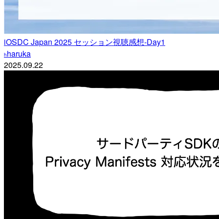
iOSDC Japan 2025 セッション視聴感想-Day1
haruka
h
2025.09.22