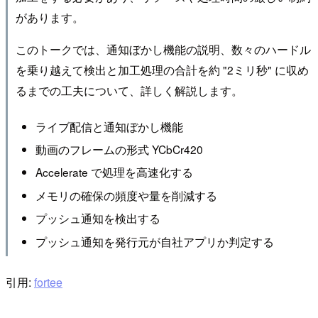
があります。
このトークでは、通知ぼかし機能の説明、数々のハードル
を乗り越えて検出と加工処理の合計を約 "2ミリ秒" に収め
るまでの工夫について、詳しく解説します。
ライブ配信と通知ぼかし機能
動画のフレームの形式 YCbCr420
Accelerate で処理を高速化する
メモリの確保の頻度や量を削減する
プッシュ通知を検出する
プッシュ通知を発行元が自社アプリか判定する
引用:
fortee