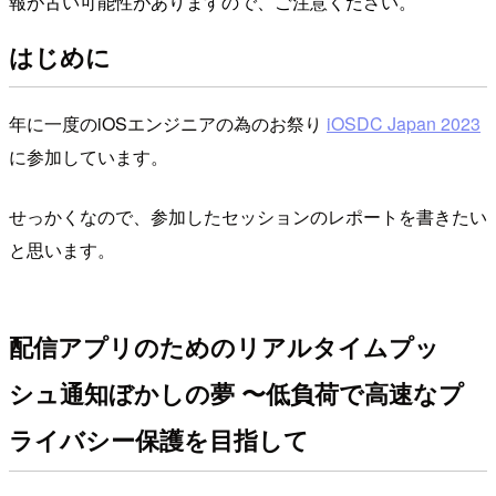
報が古い可能性がありますので、ご注意ください。
はじめに
年に一度のiOSエンジニアの為のお祭り
iOSDC Japan 2023
に参加しています。
せっかくなので、参加したセッションのレポートを書きたい
と思います。
配信アプリのためのリアルタイムプッ
シュ通知ぼかしの夢 〜低負荷で高速なプ
ライバシー保護を目指して