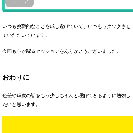
いつも挑戦的なことを成し遂げていて、いつもワクワクさせ
ていただいています。
今回も心が躍るセッションをありがとうございました。
おわりに
色差や輝度の話をもう少しちゃんと理解できるように勉強し
たいと思います。