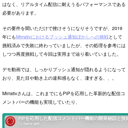
はなく、リアルタイム配信に耐えうるパフォーマンスである
必要があります。
その要件を聞いただけで挫けそうになりそうですが、2019
年にも
Mirrativにおけるプッシュ通知ぼかしへの挑戦
として
挑戦済みで失敗に終わっていましたが、その処理を参考には
しつつ再度挑戦して今回は実用まで辿り着いていました。
デモ動画では、しっかりプッシュ通知が隠れるようになって
おり、見た目や動き上の違和感もなく、凄すぎる、、。
Mirrativさんは、これまでにもPiPを応用した革新的な配信コ
メントバーの機能も実現していたり、