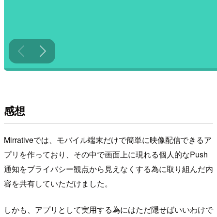
感想
Mirrativeでは、モバイル端末だけで簡単に映像配信できるア
プリを作っており、その中で画面上に現れる個人的なPush
通知をプライバシー観点から見えなくする為に取り組んだ内
容を共有していただけました。
しかも、アプリとして実用する為にはただ隠せばいいわけで