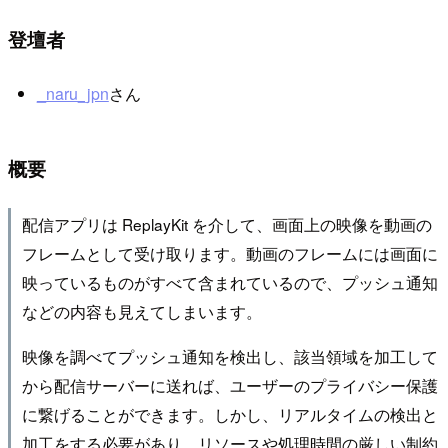
登壇者
_naru_jpn
さん
概要
配信アプリは ReplayKit を介して、画面上の映像を動画の
フレームとして受け取ります。動画のフレームには画面に
映っているものがすべて含まれているので、プッシュ通知
などの内容も見えてしまいます。
映像を調べてプッシュ通知を検出し、該当領域を加工して
から配信サーバーに送れば、ユーザーのプライバシー保護
に繋げることができます。しかし、リアルタイムの検出と
加工をする必要があり、リソースや処理時間の厳しい制約