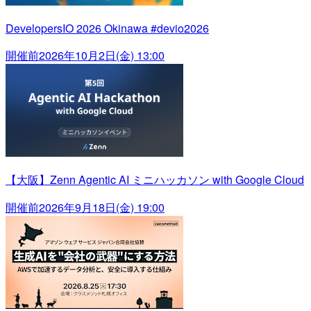
DevelopersIO 2026 Okinawa #devio2026
開催前
2026年10月2日(金) 13:00
【大阪】Zenn Agentic AI ミニハッカソン with Google Cloud
開催前
2026年9月18日(金) 19:00