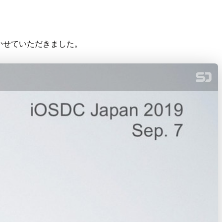
を聞かせていただきました。