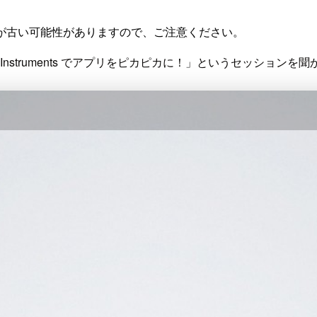
が古い可能性がありますので、ご注意ください。
Instruments でアプリをピカピカに！」というセッション