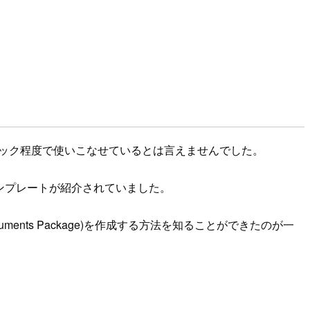
チェック程度で使いこなせているとは言えませんでした。
タムテンプレートが紹介されていました。
ruments Package)を作成する方法を知ることができたのが一