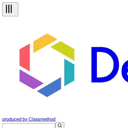
produced by Classmethod