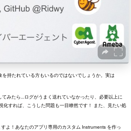
んて印象を持たれている方もいるのではないでしょうか。実は
ースしてみたら...ログがうまく送れていなかったり、必要以上に
トを可視化すれば、こうした問題も一目瞭然です！ また、見たい処
！あなたのアプリ専用のカスタム Instruments を作っ