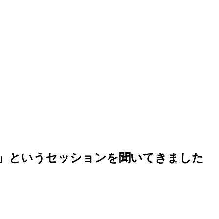
ピカピカに！」というセッションを聞いてきました