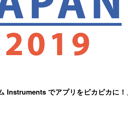
「カスタム Instruments でアプリを