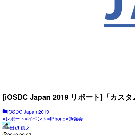
[iOSDC Japan 2019 リポート]
iOSDC Japan 2019
レポート
イベント
iPhone
勉強会
田辺 信之
2019.09.07