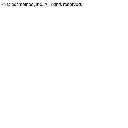
© Classmethod, Inc. All rights reserved.