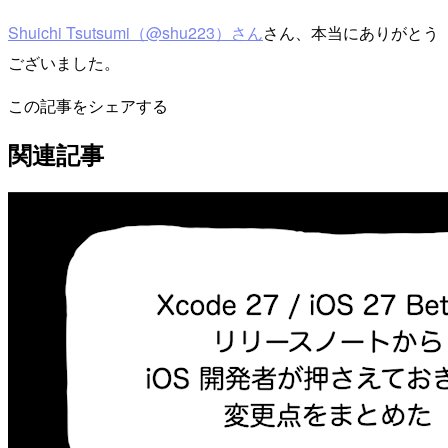
Shuichi Tsutsumi（@shu223）さん
さん、本当にありがとう
ございました。
この記事をシェアする
関連記事