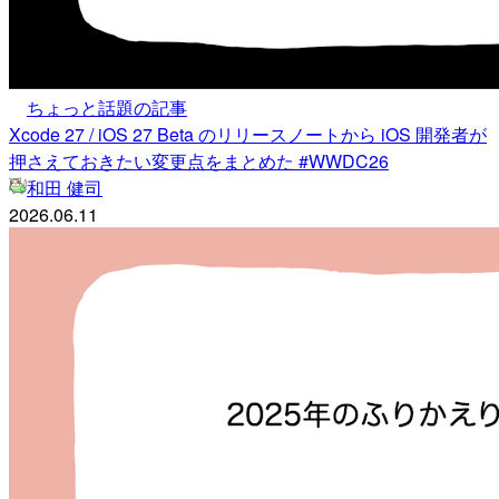
ちょっと話題の記事
Xcode 27 / iOS 27 Beta のリリースノートから iOS 開発者が
押さえておきたい変更点をまとめた #WWDC26
和田 健司
2026.06.11