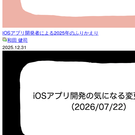
iOSアプリ開発者による2025年のふりかえり
和田 健司
2025.12.31