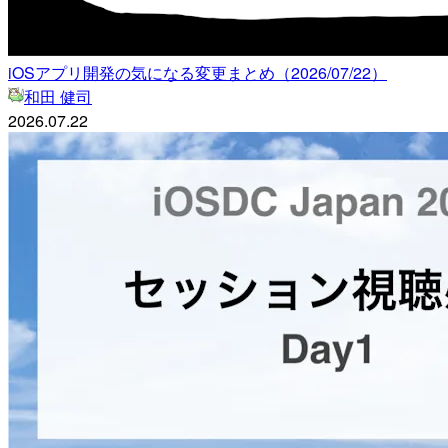
iOSアプリ開発の気になる変更まとめ（2026/07/22）
和田 健司
2026.07.22