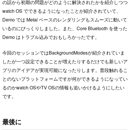
の話から初期の問題がどのように解決されたかを紹介しつつ
watch OS でできるようになったことが紹介されていて、
Demo では Metal ベースのレンダリングもスムーズに動いて
いるのにびっくりしました。また、Core Bluetooth を使った
Demo はトラブル込みでおもしろかったです。
今回のセッションではBackgroundModesが紹介されていま
したが一つ設定できることが増えたりするだけでも新しいア
プリのアイデアが実現可能になったりします。普段触れるこ
とのないプラットフォームですが何ができるようになってい
るのかwatch OSやTV OSの情報も追いかけるようにしたい
です。
最後に