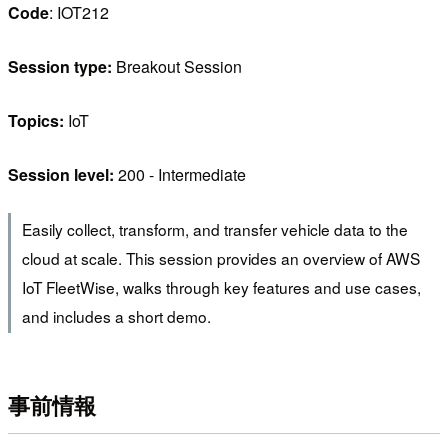
Code
: IOT212
Session type:
Breakout Session
Topics:
IoT
Session level:
200 - Intermediate
Easily collect, transform, and transfer vehicle data to the
cloud at scale. This session provides an overview of AWS
IoT FleetWise, walks through key features and use cases,
and includes a short demo.
事前情報