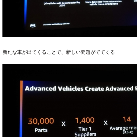
新たな車が出てくることで、新しい問題がでてくる