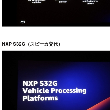
NXP S32G（スピーカ交代）