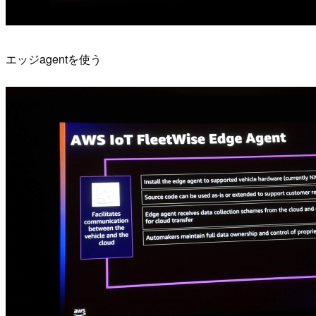
エッジagentを使う