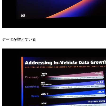
データが増えている