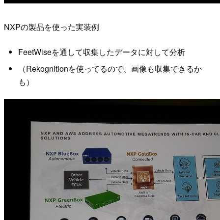
NXPの製品を使った実装例
FeetWiseを通して収集したデータに対して分析
（Rekognitionを使ってるので、画像も収集できるか
も）