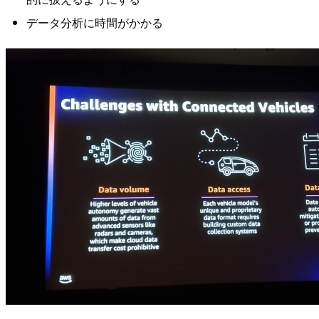
データ分析に時間がかかる