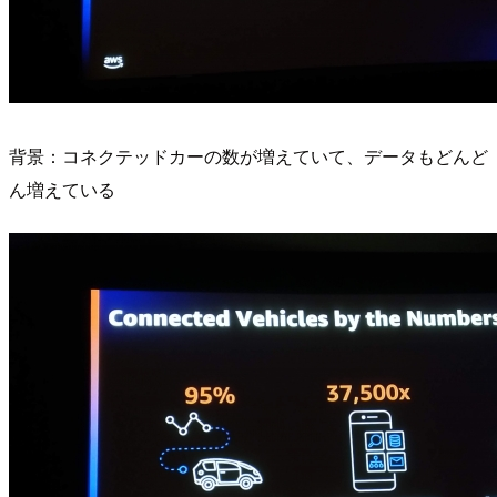
背景：コネクテッドカーの数が増えていて、データもどんど
ん増えている