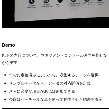
Demo
以下の内容について、マネジメントコンソール画面を見せな
がらデモ
すでに定義済みモデルから、収集するデータを選択
サンプルデータから、データの対応関係を定義
さらに必要な項目があれば追加できる
今回はバーチャルな車を使って動作させた結果を表示