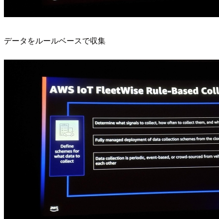
データをルールベースで収集