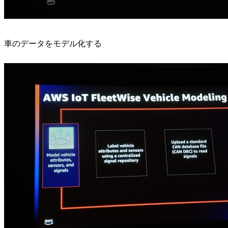
車のデータをモデル化する