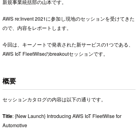
新規事業統括部の山本です。
AWS re:Invent 2021に参加し現地のセッションを受けてきた
ので、内容をレポートします。
今回は、キーノートで発表された新サービスの1つである、
AWS IoT FleetWiseのbreakoutセッションです。
概要
セッションカタログの内容は以下の通りです。
Title
: {New Launch} Introducing AWS IoT FleetWise for
Automotive