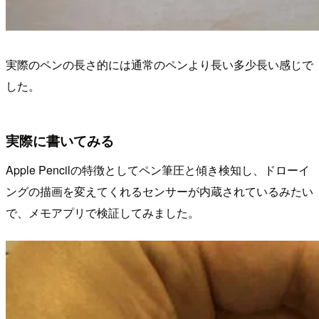
実際のペンの長さ的には通常のペンより長い多少長い感じで
した。
実際に書いてみる
Apple Pencilの特徴としてペン筆圧と傾き検知し、ドローイ
ングの描画を変えてくれるセンサーが内蔵されているみたい
で、メモアプリで検証してみました。