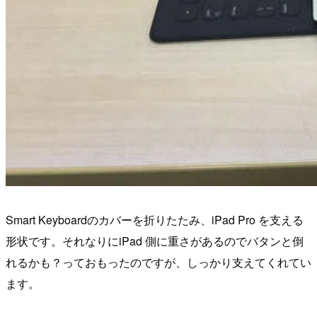
Smart Keyboardのカバーを折りたたみ、iPad Pro を支える
形状です。それなりにiPad 側に重さがあるのでバタンと倒
れるかも？っておもったのですが、しっかり支えてくれてい
ます。