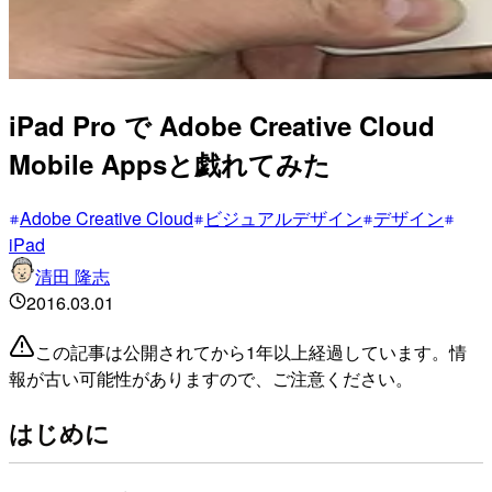
iPad Pro で Adobe Creative Cloud
Mobile Appsと戯れてみた
Adobe Creative Cloud
ビジュアルデザイン
デザイン
iPad
清田 隆志
2016.03.01
この記事は公開されてから1年以上経過しています。情
報が古い可能性がありますので、ご注意ください。
はじめに