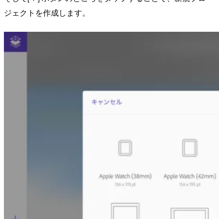
ジェクトを作成します。