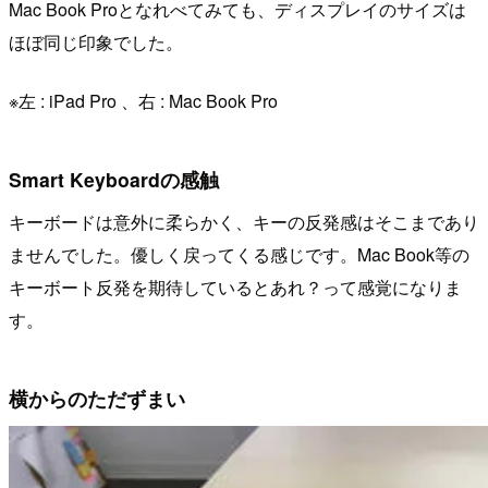
Mac Book Proとなれべてみても、ディスプレイのサイズは
ほぼ同じ印象でした。
※左 : iPad Pro 、右 : Mac Book Pro
Smart Keyboardの感触
キーボードは意外に柔らかく、キーの反発感はそこまであり
ませんでした。優しく戻ってくる感じです。Mac Book等の
キーボート反発を期待しているとあれ？って感覚になりま
す。
横からのただずまい