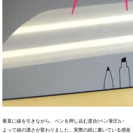
垂直に線を引きながら、ペンを押し込む度合(ペン筆圧)い
よって線の濃さが変わりました。実際の紙に書いている感覚