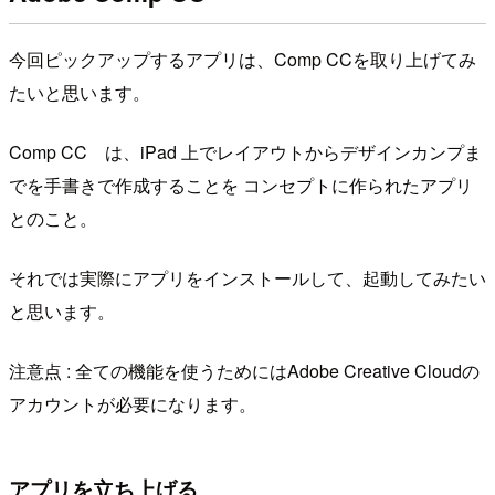
今回ピックアップするアプリは、Comp CCを取り上げてみ
たいと思います。
Comp CC は、iPad 上でレイアウトからデザインカンプま
でを手書きで作成することを コンセプトに作られたアプリ
とのこと。
それでは実際にアプリをインストールして、起動してみたい
と思います。
注意点 : 全ての機能を使うためにはAdobe Creative Cloudの
アカウントが必要になります。
アプリを立ち上げる