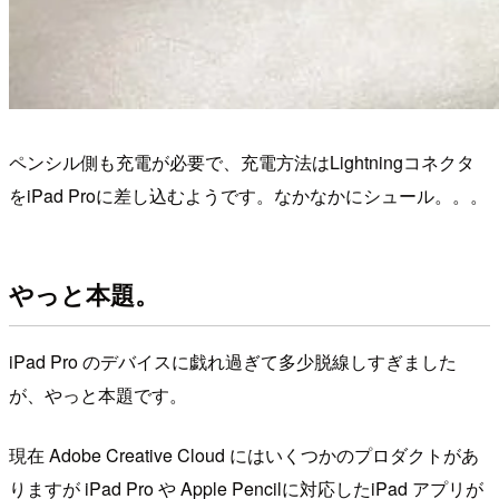
ペンシル側も充電が必要で、充電方法はLightningコネクタ
をiPad Proに差し込むようです。なかなかにシュール。。。
やっと本題。
iPad Pro のデバイスに戯れ過ぎて多少脱線しすぎました
が、やっと本題です。
現在 Adobe Creative Cloud にはいくつかのプロダクトがあ
りますが iPad Pro や Apple Pencilに対応したiPad アプリが