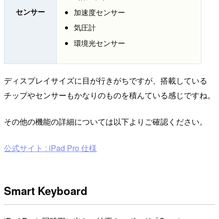
センサー
加速度センサー
気圧計
環境光センサー
ディスプレイサイズに目が行きがちですが、搭載している
チップやセンサーもかなりのものを積んている感じですね。
その他の機能の詳細については以下よりご確認ください。
公式サイト : iPad Pro 仕様
Smart Keyboard