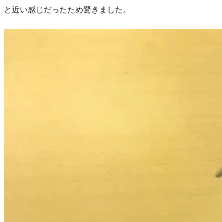
と近い感じだったため驚きました。