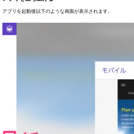
アプリを起動後以下のような画面が表示されます。