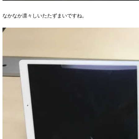
なかなか凛々しいたたずまいですね。