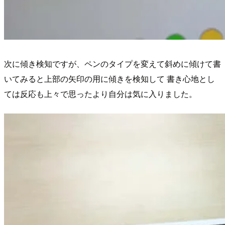
次に傾き検知ですが、ペンのタイプを変えて斜めに傾けて書
いてみると上部の矢印の用に傾きを検知して 書き心地とし
ては反応も上々で思ったより自分は気に入りました。