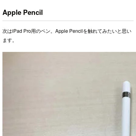
Apple Pencil
次はiPad Pro用のペン。Apple Pencilを触れてみたいと思い
ます。