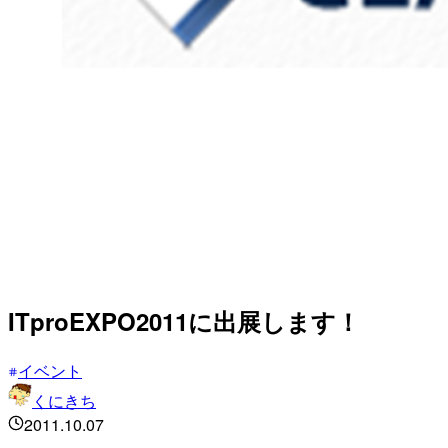
ITproEXPO2011に出展します！
イベント
くにきち
2011.10.07