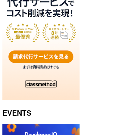
EVENTS