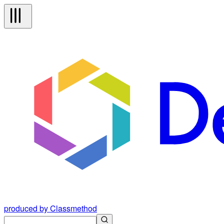
produced by Classmethod