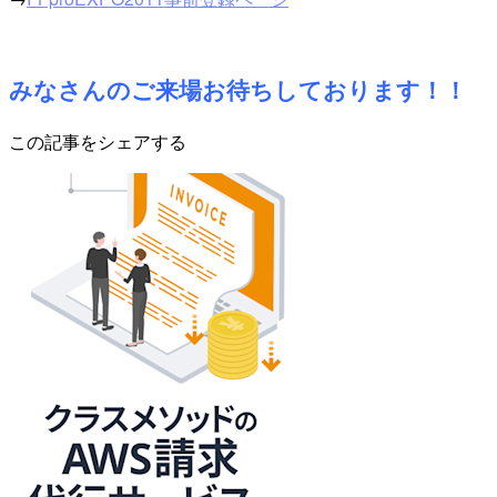
みなさんのご来場お待ちしております！！
この記事をシェアする