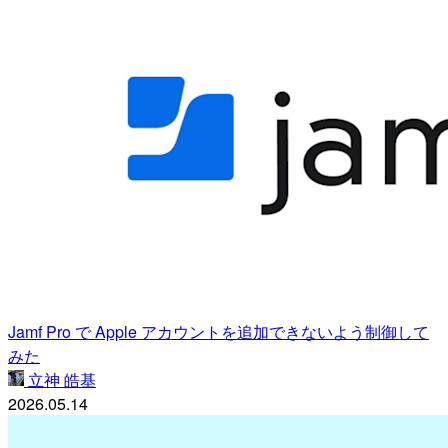
Jamf Pro で Apple アカウントを追加できないよう制御して
みた
立神 皓基
2026.05.14