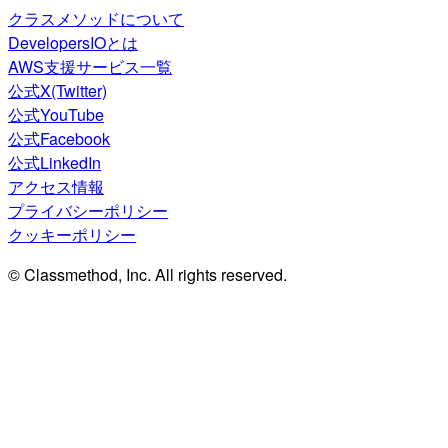
クラスメソッドについて
DevelopersIOとは
AWS支援サービス一覧
公式X(Twitter)
公式YouTube
公式Facebook
公式LinkedIn
アクセス情報
プライバシーポリシー
クッキーポリシー
© Classmethod, Inc. All rights reserved.