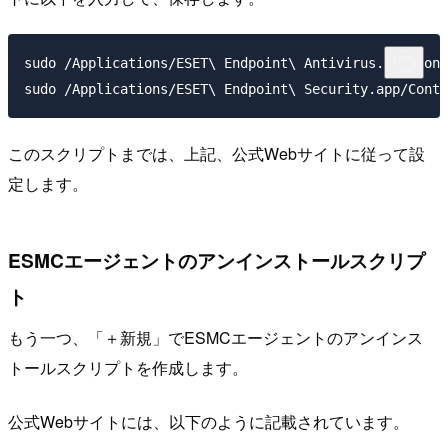
sudo /Applications/ESET\ Endpoint\ Antivirus.app/Cont
sudo /Applications/ESET\ Endpoint\ Security.app/Conte
このスクリプトまでは、上記、公式Webサイトに従って設
定します。
ESMCエージェントのアンインストールスクリプ
ト
もう一つ、「＋新規」でESMCエージェントのアンインス
トールスクリプトを作成します。
公式Webサイトには、以下のように記載されています。