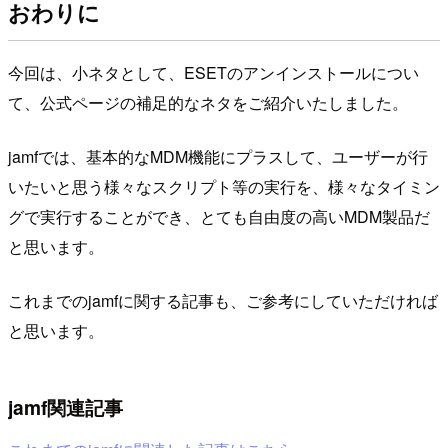
おわりに
今回は、小ネタとして、ESETのアンインストールについ
て、公式ページの補足的なネタをご紹介いたしました。
jamfでは、基本的なMDM機能にプラスして、ユーザーが行
いたいと思う様々なスクリプト等の実行を、様々なタイミン
グで実行することができ、とても自由度の高いMDM製品だ
と思います。
これまでのjamfに関する記事も、ご参考にしていただければ
と思います。
jamf関連記事