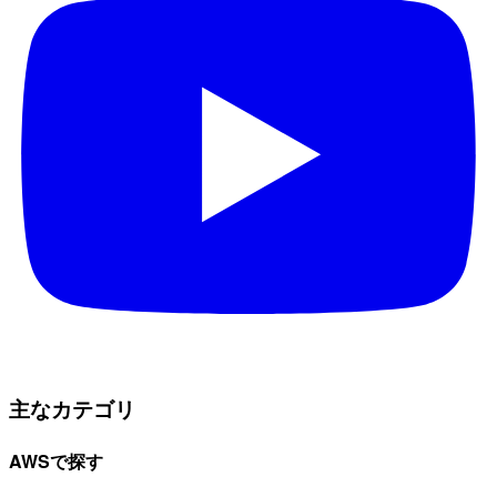
主なカテゴリ
AWSで探す