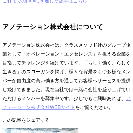
これまでのjamfに関連した記事はこちら
アノテーション株式会社について
アノテーション株式会社は、クラスメソッド社のグループ企
業として「オペレーション・エクセレンス」を担える企業を
目指してチャレンジを続けています。「らしく働く、らしく
生きる」のスローガンを掲げ、様々な背景をもつ多様なメン
バーが自由度の高い働き方を通してお客様へサービスを提供
し続けてきました。現在当社では一緒に会社を盛り上げてい
ただけるメンバーを募集中です。少しでもご興味あれば、
ア
ノテーション株式会社WEBサイト
をご覧ください。
この記事をシェアする