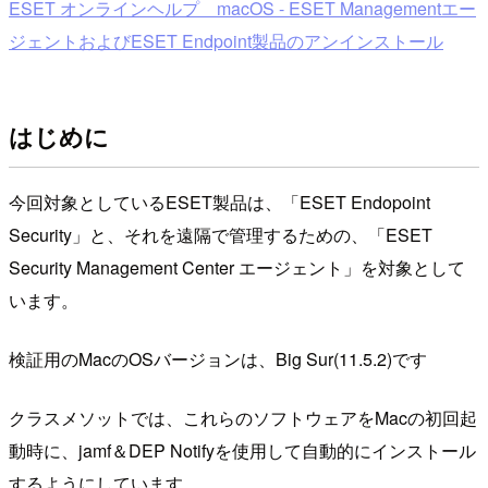
ESET オンラインヘルプ macOS - ESET Managementエー
ジェントおよびESET Endpoint製品のアンインストール
はじめに
今回対象としているESET製品は、「ESET Endopoint
Security」と、それを遠隔で管理するための、「ESET
Security Management Center エージェント」を対象として
います。
検証用のMacのOSバージョンは、Big Sur(11.5.2)です
クラスメソットでは、これらのソフトウェアをMacの初回起
動時に、jamf＆DEP Notifyを使用して自動的にインストール
するようにしています。