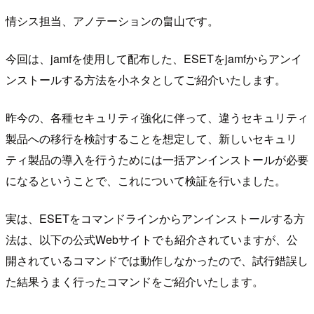
情シス担当、アノテーションの畠山です。
今回は、jamfを使用して配布した、ESETをjamfからアンイ
ンストールする方法を小ネタとしてご紹介いたします。
昨今の、各種セキュリティ強化に伴って、違うセキュリティ
製品への移行を検討することを想定して、新しいセキュリ
ティ製品の導入を行うためには一括アンインストールが必要
になるということで、これについて検証を行いました。
実は、ESETをコマンドラインからアンインストールする方
法は、以下の公式Webサイトでも紹介されていますが、公
開されているコマンドでは動作しなかったので、試行錯誤し
た結果うまく行ったコマンドをご紹介いたします。