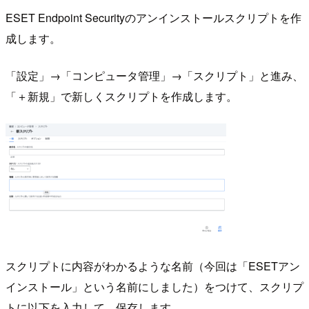
ESET Endpoint Securityのアンインストールスクリプトを作
成します。
「設定」→「コンピュータ管理」→「スクリプト」と進み、
「＋新規」で新しくスクリプトを作成します。
スクリプトに内容がわかるような名前（今回は「ESETアン
インストール」という名前にしました）をつけて、スクリプ
トに以下を入力して、保存します。