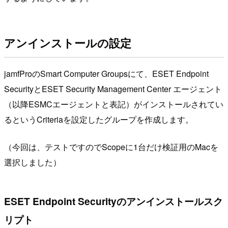
アンインストールの設定
jamfProのSmart Computer Groupsにて、ESET Endpoint
SecurityとESET Security Management Center エージェント
（以降ESMCエージェントと表記）がインストールされてい
るというCriteriaを設定したグループを作成します。
（今回は、テストですのでScopeに1台だけ検証用のMacを
選択しました）
ESET Endpoint Securityのアンインストールスク
リプト