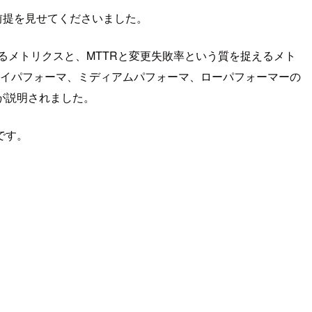
前提を見せてくださいました。
るメトリクスと、MTTRと変更失敗率という質を捉えるメト
ハイパフォーマ、ミディアムパフォーマ、ローパフォーマーの
が説明されました。
です。