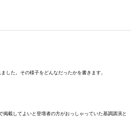
れました。その様子をどんなだったかを書きます。
の中で掲載してよいと登壇者の方がおっしゃっていた基調講演と