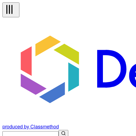
produced by Classmethod