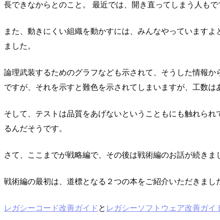
長できなからとのこと。 最近では、開き直ってしまう人も
また、動きにくい組織を動かすには、みんなやっていますよ
ました。
論理武装するためのグラフなども示されて、そうした情報か
ですが、それを示すと難色を示されてしまいますが、工数は
そして、テストは品質をあげないということもにも触れられ
るんだそうです。
さて、ここまでが戦略編で、その後は戦術編のお話が続きま
戦術編の最初は、道標となる２つの本をご紹介いただきまし
レガシーコード改善ガイド
と
レガシーソフトウェア改善ガイ