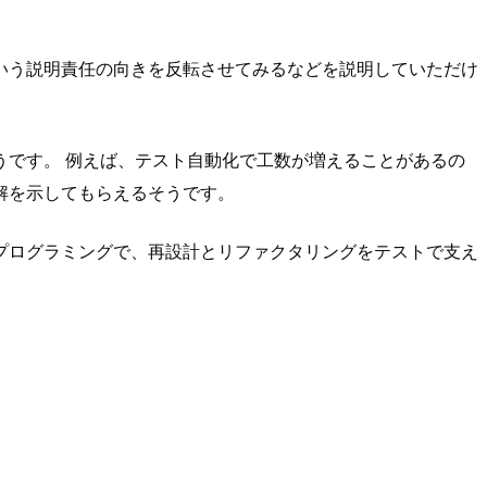
いう説明責任の向きを反転させてみるなどを説明していただけ
です。 例えば、テスト自動化で工数が増えることがあるの
解を示してもらえるそうです。
プログラミングで、再設計とリファクタリングをテストで支え