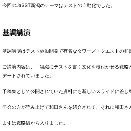
今回のJaSST新潟のテーマはテストの自動化でした。
基調講演
基調講演はテスト駆動開発で有名なタワーズ・クエストの和
ご講演内容は、「組織にテストを書く文化を根付かせる戦略と
デートされていました。
予稿集として公開されていた資料にも新しいスライドに差し
司会の方が読み上げて和田さんを紹介されて、それに和田さ
まずは戦略編から入りました。