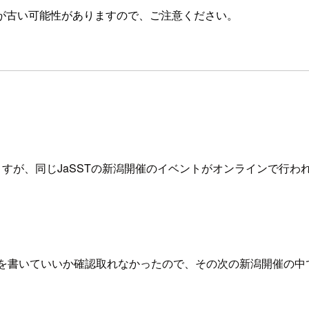
が古い可能性がありますので、ご注意ください。
すが、同じJaSSTの新潟開催のイベントがオンラインで行わ
、ブログを書いていいか確認取れなかったので、その次の新潟開催