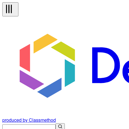
produced by Classmethod