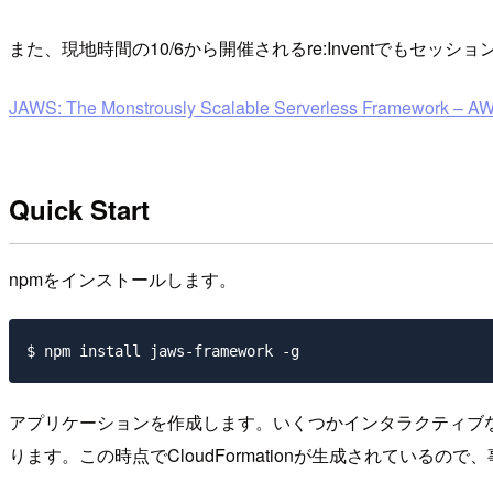
また、現地時間の10/6から開催されるre:Inventでもセ
JAWS: The Monstrously Scalable Serverless Framework – A
Quick Start
npmをインストールします。
アプリケーションを作成します。いくつかインタラクティブな質問
ります。この時点でCloudFormationが生成されているので