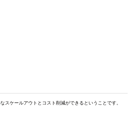
より巨大なスケールアウトとコスト削減ができるということです。