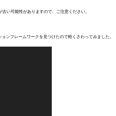
が古い可能性がありますので、ご注意ください。
プリケーションフレームワークを見つけたので軽くさわってみました。