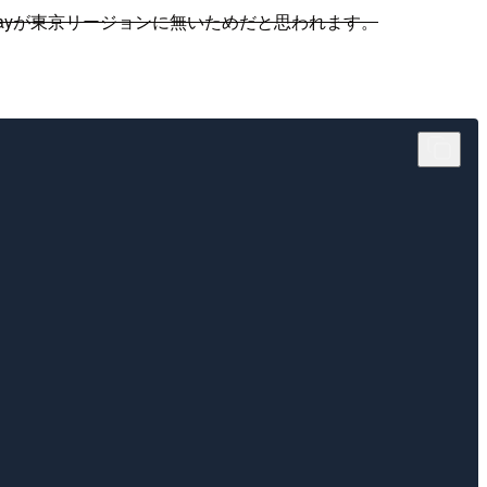
tewayが東京リージョンに無いためだと思われます。