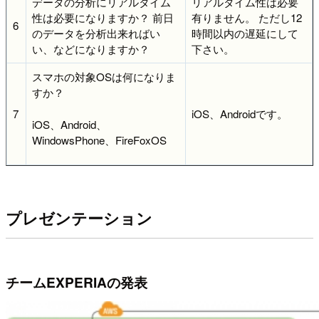
データの分析にリアルタイム
リアルタイム性は必要
性は必要になりますか？ 前日
有りません。 ただし12
6
のデータを分析出来ればい
時間以内の遅延にして
い、などになりますか？
下さい。
スマホの対象OSは何になりま
すか？
7
iOS、Androidです。
iOS、Android、
WindowsPhone、FireFoxOS
プレゼンテーション
チームEXPERIAの発表