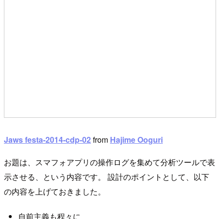
Jaws festa-2014-cdp-02
from
Hajime Ooguri
お題は、スマフォアプリの操作ログを集めて分析ツールで表
示させる、という内容です。 設計のポイントとして、以下
の内容を上げておきました。
自前主義も程々に