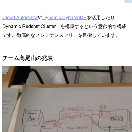
Cloud Automator
や
Dynamic DynamoDB
を活用したり、
Dynamic Redshift Cluster！を構築するという意欲的な構成
です。徹底的なメンテナンスフリーを目指しています。
チーム高尾山の発表