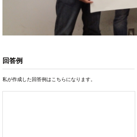
回答例
私が作成した回答例はこちらになります。