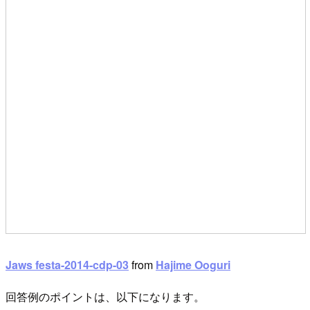
Jaws festa-2014-cdp-03
from
Hajime Ooguri
回答例のポイントは、以下になります。