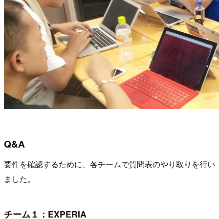
Q&A
要件を確認するために、各チームで質問表のやり取りを行い
ました。
チーム１：EXPERIA