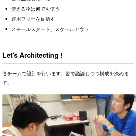
使える物は何でも使う
運用フリーを目指す
スモールスタート、スケールアウト
Let's Architecting !
各チームで設計を行います。皆で議論しつつ構成を決めま
す。