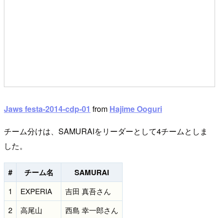
Jaws festa-2014-cdp-01
from
Hajime Ooguri
チーム分けは、SAMURAIをリーダーとして4チームとしま
した。
#
チーム名
SAMURAI
1
EXPERIA
吉田 真吾さん
2
高尾山
西島 幸一郎さん