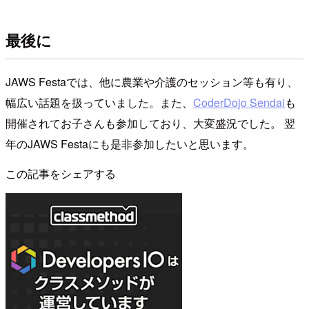
最後に
JAWS Festaでは、他に農業や介護のセッション等も有り、
幅広い話題を扱っていました。また、
CoderDojo Sendai
も
開催されてお子さんも参加しており、大変盛況でした。 翌
年のJAWS Festaにも是非参加したいと思います。
この記事をシェアする