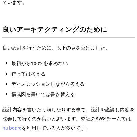
ています。
良いアーキテクティングのために
良い設計を行うために、以下の点を挙げました。
最初から100%を求めない
作っては考える
ディスカッションしながら考える
構成図を書いては書き替える
設計内容を書いたり消したりする事で、設計を議論し内容を
改善して行くのが良いと思います。弊社のAWSチームでは
nu board
を利用している人が多いです。