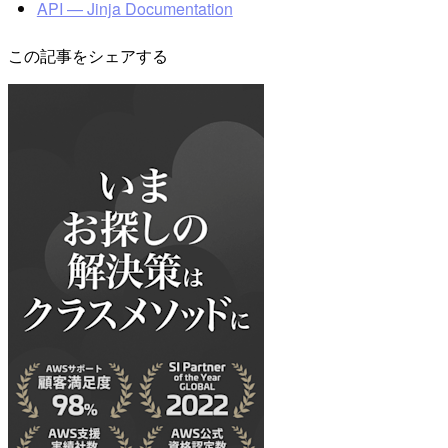
API — Jinja Documentation
この記事をシェアする