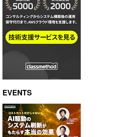
EVENTS