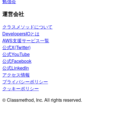
勉強会
運営会社
クラスメソッドについて
DevelopersIOとは
AWS支援サービス一覧
公式X(Twitter)
公式YouTube
公式Facebook
公式LinkedIn
アクセス情報
プライバシーポリシー
クッキーポリシー
© Classmethod, Inc. All rights reserved.