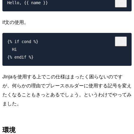
if文の使用。
{% if cond %}

  Hi

Jinjaを使用する上でこの仕様はまったく困らないのです
が、何らかの理由でプレースホルダーに使用する記号を変え
たくなることもきっとあるでしょう。というわけでやってみ
ました。
環境