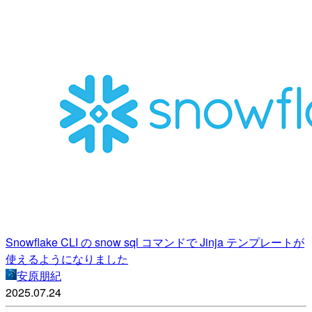
Snowflake CLI の snow sql コマンドで Jinja テンプレートが
使えるようになりました
安原朋紀
2025.07.24