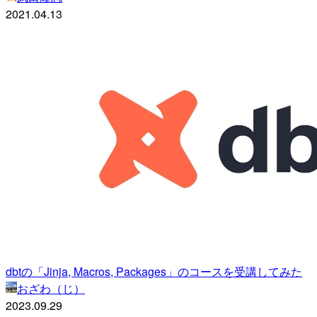
2021.04.13
dbtの「Jinja, Macros, Packages」のコースを受講してみた
おざわ（じ）
2023.09.29