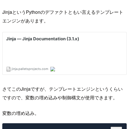
JinjaというPythonのデファクトともい言えるテンプレート
エンジンがあります。
さてこのJinjaですが、テンプレートエンジンというくらい
ですので、変数の埋め込みや制御構文が使用できます。
変数の埋め込み。