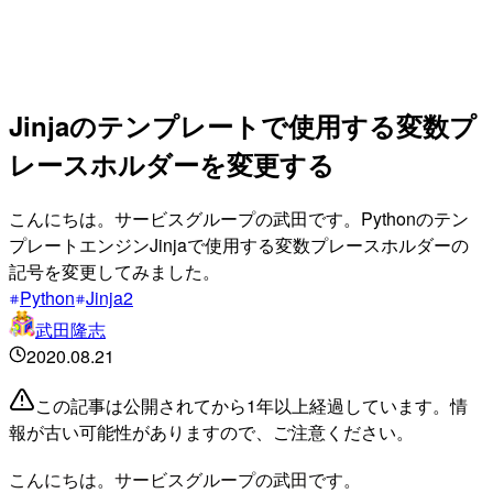
Jinjaのテンプレートで使用する変数プ
レースホルダーを変更する
こんにちは。サービスグループの武田です。Pythonのテン
プレートエンジンJinjaで使用する変数プレースホルダーの
記号を変更してみました。
Python
Jinja2
武田隆志
2020.08.21
この記事は公開されてから1年以上経過しています。情
報が古い可能性がありますので、ご注意ください。
こんにちは。サービスグループの武田です。