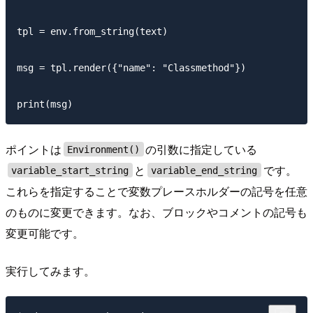
tpl = env.from_string(text)

msg = tpl.render({"name": "Classmethod"})

ポイントは
の引数に指定している
Environment()
と
です。
variable_start_string
variable_end_string
これらを指定することで変数プレースホルダーの記号を任意
のものに変更できます。なお、ブロックやコメントの記号も
変更可能です。
実行してみます。