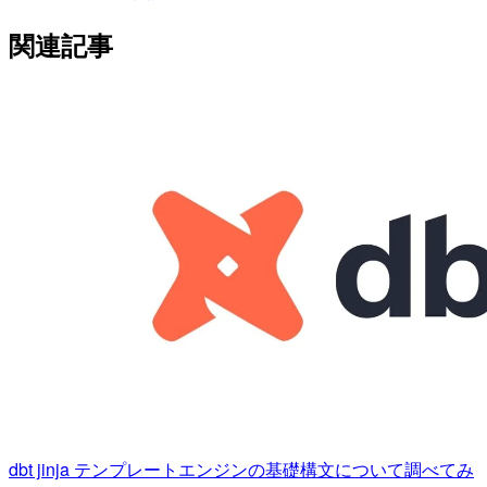
関連記事
dbt jinja テンプレートエンジンの基礎構文について調べてみ