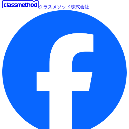
クラスメソッド株式会社