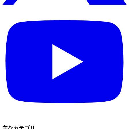
主なカテゴリ