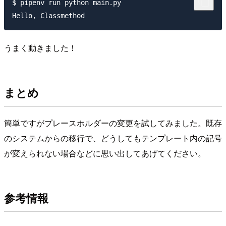
$ pipenv run python main.py

うまく動きました！
まとめ
簡単ですがプレースホルダーの変更を試してみました。既存
のシステムからの移行で、どうしてもテンプレート内の記号
が変えられない場合などに思い出してあげてください。
参考情報