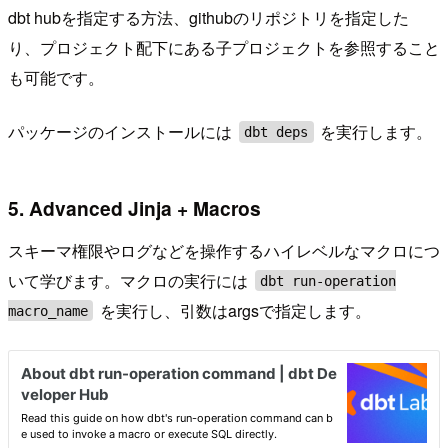
dbt hubを指定する方法、githubのリポジトリを指定した
り、プロジェクト配下にある子プロジェクトを参照すること
も可能です。
パッケージのインストールには
を実行します。
dbt deps
5. Advanced Jinja + Macros
スキーマ権限やログなどを操作するハイレベルなマクロにつ
いて学びます。マクロの実行には
dbt run-operation
を実行し、引数はargsで指定します。
macro_name