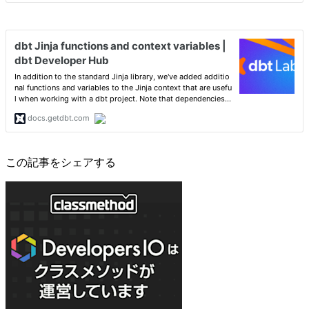
この記事をシェアする