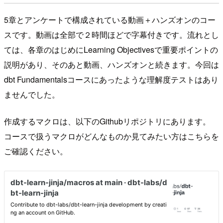
5章とアンケートで構成されている動画＋ハンズオンのコー
スです。動画は全部で２時間ほどで字幕付きです。流れとし
ては、各章のはじめにLearning Objectivesで重要ポイントの
説明があり、そのあと動画、ハンズオンと続きます。今回は
dbt Fundamentalsコースにあったような理解度テストはあり
ませんでした。
作成するマクロは、以下のGithubリポジトリにあります。
コースで扱うマクロがどんなものか見てみたい方はこちらを
ご確認ください。