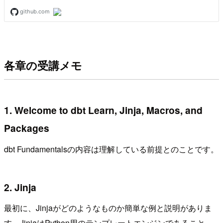
各章の受講メモ
1. Welcome to dbt Learn, Jinja, Macros, and
Packages
dbt Fundamentalsの内容は理解している前提とのことです。
2. Jinja
最初に、Jinjaがどのようなものか簡単な例と説明がありま
す。JinjaはPython用のテンプレートエンジンであること、