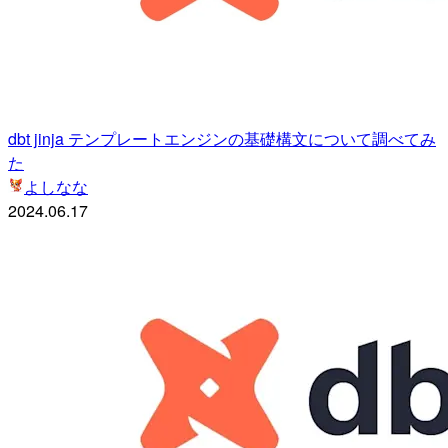
dbt jinja テンプレートエンジンの基礎構文について調べてみ
た
よしなな
2024.06.17