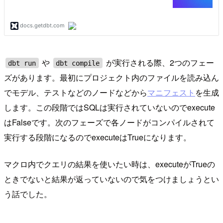
や
が実行される際、2つのフェー
dbt run
dbt compile
ズがあります。最初にプロジェクト内のファイルを読み込ん
でモデル、テストなどのノードなどから
マニフェスト
を生成
します。この段階ではSQLは実行されていないのでexecute
はFalseです。次のフェーズで各ノードがコンパイルされて
実行する段階になるのでexecuteはTrueになります。
マクロ内でクエリの結果を使いたい時は、executeがTrueの
ときでないと結果が返っていないので気をつけましょうとい
う話でした。