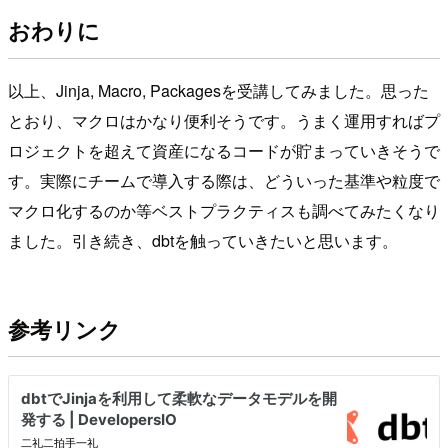
おわりに
以上、Jinja, Macro, Packagesを受講してみました。思った
とおり、マクロはかなり便利そうです。うまく運用すればプ
ロジェクトを超えて資産になるコードが貯まっていきそうで
す。実際にチームで導入する際は、どういった基準や粒度で
マクロ化するのか等ベストプラクティスも調べてみたくなり
ました。引き続き、dbtを触っていきたいと思います。
参考リンク