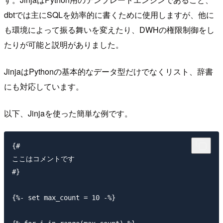
dbtでは主にSQLを効率的に書くために使用しますが、他に
も環境によって振る舞いを変えたり、DWHの権限制御をし
たりが可能と説明がありました。
JinjaはPythonの基本的なデータ型だけでなくリスト、辞書
にも対応しています。
以下、Jinjaを使った簡単な例です。
{# 

ここはコメントです

#}

{%- set max_count = 10 -%}
