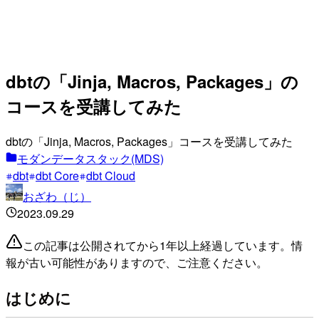
dbtの「Jinja, Macros, Packages」の
コースを受講してみた
dbtの「Jinja, Macros, Packages」コースを受講してみた
モダンデータスタック(MDS)
dbt
dbt Core
dbt Cloud
おざわ（じ）
2023.09.29
この記事は公開されてから1年以上経過しています。情
報が古い可能性がありますので、ご注意ください。
はじめに