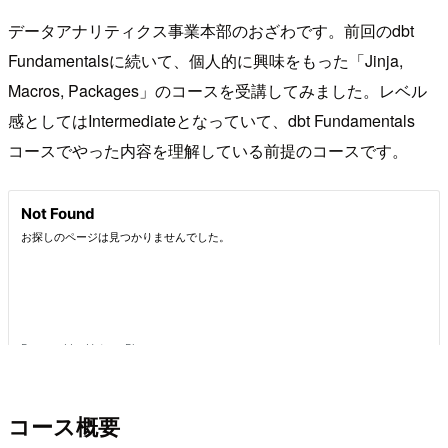
データアナリティクス事業本部のおざわです。前回のdbt
Fundamentalsに続いて、個人的に興味をもった「Jinja,
Macros, Packages」のコースを受講してみました。レベル
感としてはIntermediateとなっていて、dbt Fundamentals
コースでやった内容を理解している前提のコースです。
コース概要