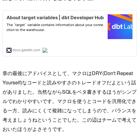
章の最後にアドバイスとして、マクロはDRY(Don't Repeat
Yourself)なコードと読みやすさのトレードオフだよという話
がありました。当然ながらSQLをベタ書きするほうがシンプ
ルでわかりやすいです。マクロを使うとコードを汎用化でき
る一方、読みにくくて複雑になってしまうので、バランスを
考えましょうねということでした。この辺はチームで考えて
おいたほうがよさそうです。