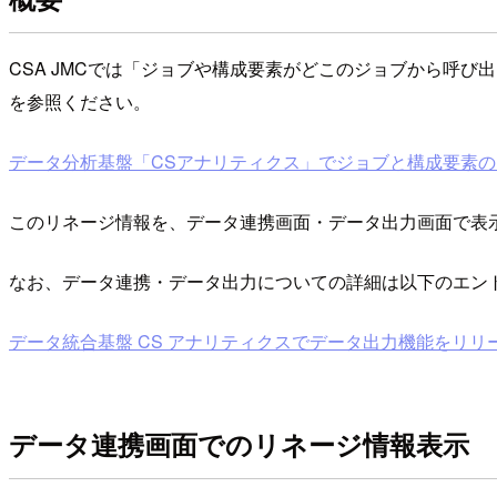
CSA JMCでは「ジョブや構成要素がどこのジョブから呼
を参照ください。
データ分析基盤「CSアナリティクス」でジョブと構成要素の
このリネージ情報を、データ連携画面・データ出力画面で表
なお、データ連携・データ出力についての詳細は以下のエン
データ統合基盤 CS アナリティクスでデータ出力機能をリ
データ連携画面でのリネージ情報表示