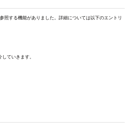
ら参照する機能がありました。詳細については以下のエントリ
介していきます。