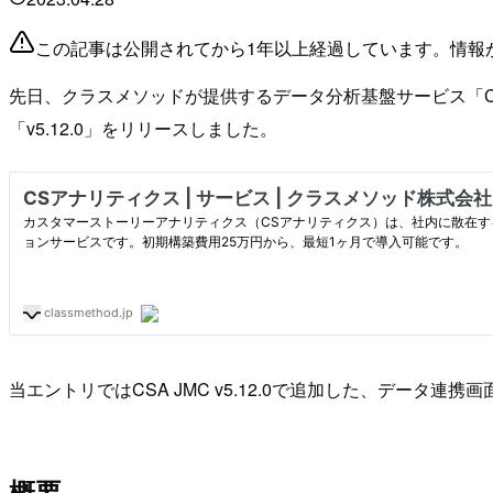
この記事は公開されてから1年以上経過しています。情報
先日、クラスメソッドが提供するデータ分析基盤サービス「CSアナリテ
「v5.12.0」をリリースしました。
当エントリではCSA JMC v5.12.0で追加した、データ
概要