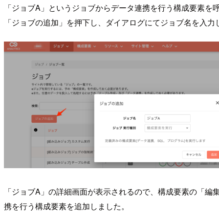
「ジョブA」というジョブからデータ連携を行う構成要素を
「ジョブの追加」を押下し、ダイアログにてジョブ名を入力
「ジョブA」の詳細画面が表示されるので、構成要素の「編集」
携を行う構成要素を追加しました。