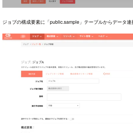
ジョブの構成要素に「public.sample」テーブルからデ