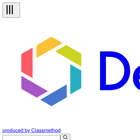
produced by Classmethod