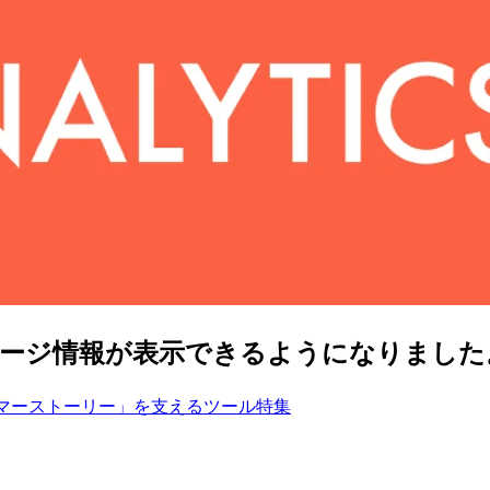
ージ情報が表示できるようになりました。
マーストーリー」を支えるツール特集