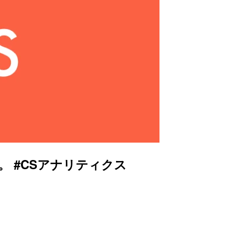
 #CSアナリティクス