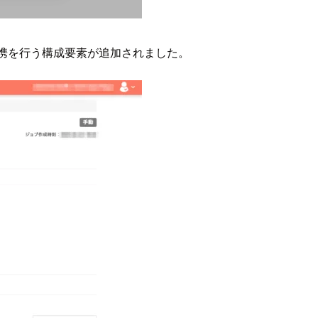
ータ連携を行う構成要素が追加されました。