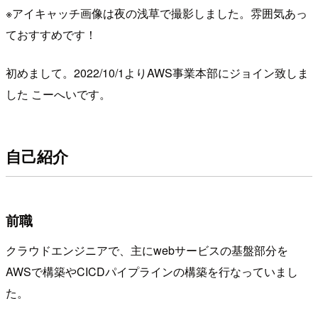
※アイキャッチ画像は夜の浅草で撮影しました。雰囲気あっ
ておすすめです！
初めまして。2022/10/1よりAWS事業本部にジョイン致しま
した こーへいです。
自己紹介
前職
クラウドエンジニアで、主にwebサービスの基盤部分を
AWSで構築やCICDパイプラインの構築を行なっていまし
た。