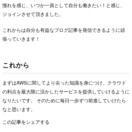
憧れを感じ、いつか一員として自分も働きたい！と感じ、
ジョインさせて頂きました。
これからは自分も有益なブログ記事を発信できるように頑
張っていきます！
これから
まずはAWSに関してより尖った知識を身につけ、クラウド
の利点を最大限に活かしたサービスを提供していけるように
なりたいです。 そのために毎日一歩ずつ前進していけたら
なと思います。
この記事をシェアする