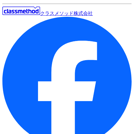
クラスメソッド株式会社