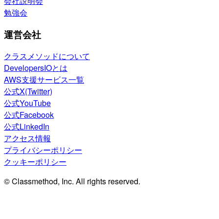
会社説明会
勉強会
運営会社
クラスメソッドについて
DevelopersIOとは
AWS支援サービス一覧
公式X(Twitter)
公式YouTube
公式Facebook
公式LinkedIn
アクセス情報
プライバシーポリシー
クッキーポリシー
© Classmethod, Inc. All rights reserved.