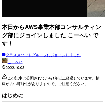
本日からAWS事業本部コンサルティン
グ部にジョインしました こーへい で
す！
クラスメソッドグループにジョインしました
こーへい
2022.10.03
この記事は公開されてから1年以上経過しています。情
報が古い可能性がありますので、ご注意ください。
はじめに