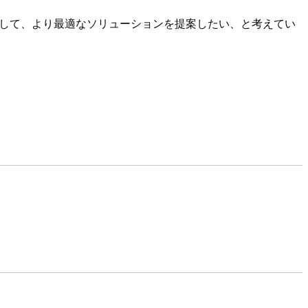
にして、より最適なソリューションを提案したい、と考えてい