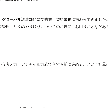
くグローバル調達部門にて購買・契約業務に携わってきました
産管理、注文のやり取りについてのご質問、お困りごとなどあ
いう考え方、アジャイル方式で何でも前に進める、という社風