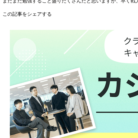
まだまだ勉強すること盛りだくさんだと思いますが、早く戦
この記事をシェアする