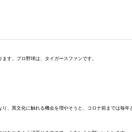
ります。プロ野球は、タイガースファンです。
り、異文化に触れる機会を増やそうと、コロナ前までは毎年