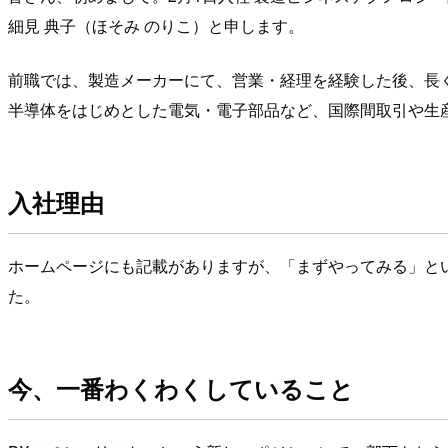
細見 典子（ほそみ のりこ）と申します。
前職では、製造メーカーにて、営業・経理を経験した後、長
半導体をはじめとした電気・電子部品など、国際間取引や生
入社理由
ホームページにも記載がありますが、「まずやってみる」と
た。
今、一番わくわくしていること