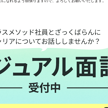
力になれるよう頑張りますので、よろしくお願いいたします。