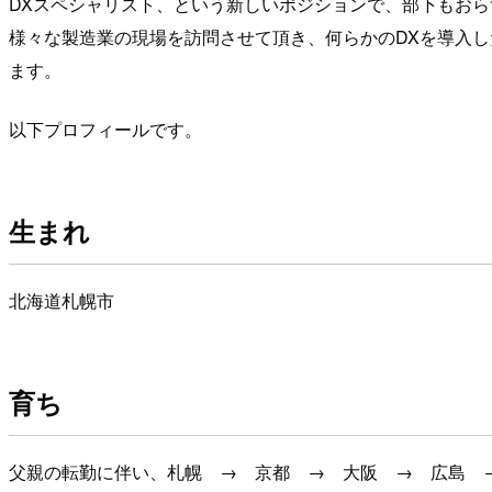
DXスペシャリスト、という新しいポジションで、部下もお
様々な製造業の現場を訪問させて頂き、何らかのDXを導入
ます。
以下プロフィールです。
生まれ
北海道札幌市
育ち
父親の転勤に伴い、札幌 → 京都 → 大阪 → 広島 