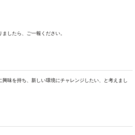
。
りましたら、ご一報ください。
に興味を持ち、新しい環境にチャレンジしたい、と考えまし