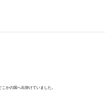
どこかの国へ出掛けていました。