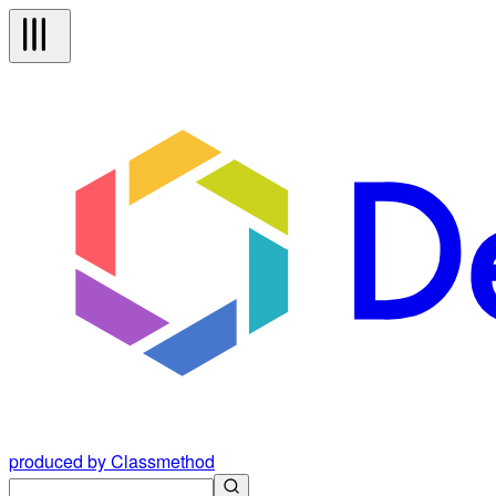
produced by Classmethod