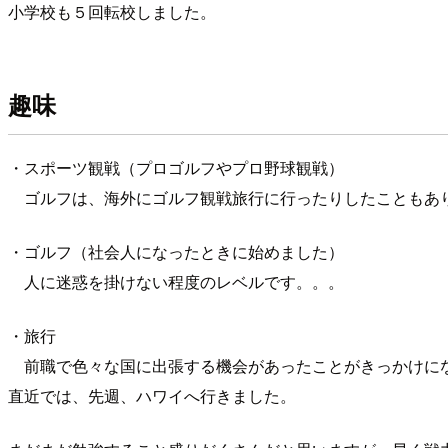
小学校も５回転校しました。
趣味
・スポーツ観戦（プロゴルフやプロ野球観戦）
ゴルフは、海外にゴルフ観戦旅行に行ったりしたこともあ
・ゴルフ（社会人になったときに始めました）
人に迷惑を掛けない程度のレベルです。。。
・旅行
前職で色々な国に出張する機会があったことがきっかけにな
直近では、先週、ハワイへ行きました。