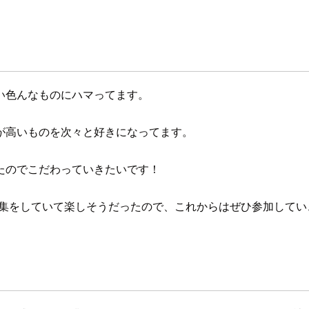
い色んなものにハマってます。
が高いものを次々と好きになってます。
たのでこだわっていきたいです！
の募集をしていて楽しそうだったので、これからはぜひ参加して