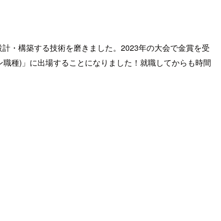
計・構築する技術を磨きました。2023年の大会で金賞を受
ェブデザイン職種)」に出場することになりました！就職してからも時間