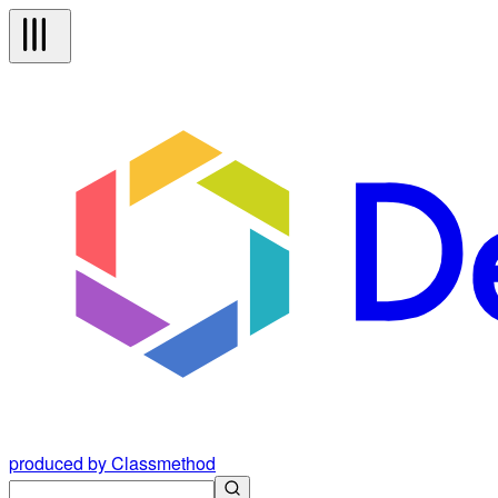
produced by Classmethod