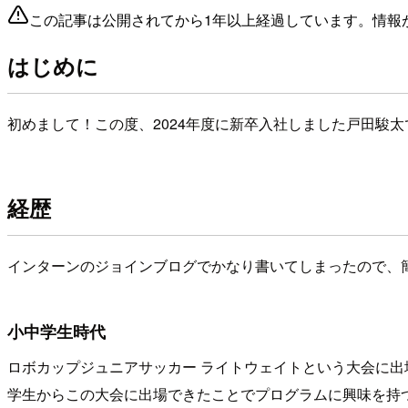
この記事は公開されてから1年以上経過しています。情報
はじめに
初めまして！この度、2024年度に新卒入社しました戸田駿
経歴
インターンのジョインブログでかなり書いてしまったので、
小中学生時代
ロボカップジュニアサッカー ライトウェイトという大会に
学生からこの大会に出場できたことでプログラムに興味を持