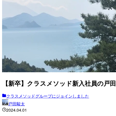
【新卒】クラスメソッド新入社員の戸田
クラスメソッドグループにジョインしました
戸田駿太
2024.04.01