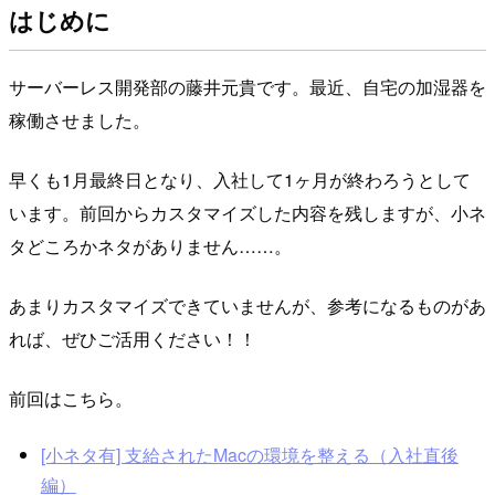
はじめに
サーバーレス開発部の藤井元貴です。最近、自宅の加湿器を
稼働させました。
早くも1月最終日となり、入社して1ヶ月が終わろうとして
います。前回からカスタマイズした内容を残しますが、小ネ
タどころかネタがありません……。
あまりカスタマイズできていませんが、参考になるものがあ
れば、ぜひご活用ください！！
前回はこちら。
[小ネタ有] 支給されたMacの環境を整える（入社直後
編）