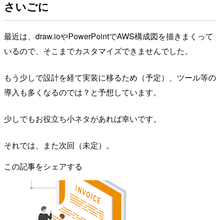
さいごに
最近は、draw.ioやPowerPointでAWS構成図を描きまくって
いるので、そこまでカスタマイズできませんでした。
もう少しで設計を経て実装に移るため（予定）、ツール等の
導入も多くなるのでは？と予想しています。
少しでもお役立ち小ネタがあれば幸いです。
それでは、また次回（未定）。
この記事をシェアする