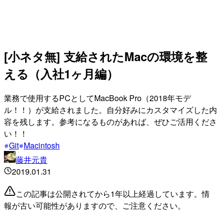
[小ネタ無] 支給されたMacの環境を整
える（入社1ヶ月編）
業務で使用するPCとしてMacBook Pro（2018年モデ
ル！！）が支給されました。自分好みにカスタマイズした内
容を残します。参考になるものがあれば、ぜひご活用くださ
い！！
Git
Macintosh
藤井元貴
2019.01.31
この記事は公開されてから1年以上経過しています。情
報が古い可能性がありますので、ご注意ください。