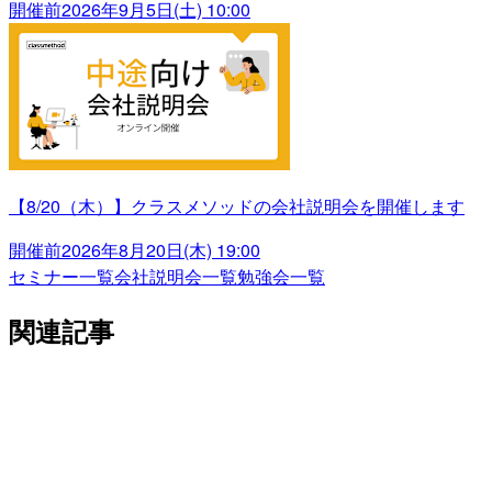
開催前
2026年9月5日(土) 10:00
【8/20（木）】クラスメソッドの会社説明会を開催します
開催前
2026年8月20日(木) 19:00
セミナー一覧
会社説明会一覧
勉強会一覧
関連記事