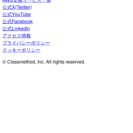
公式X(Twitter)
公式YouTube
公式Facebook
公式LinkedIn
アクセス情報
プライバシーポリシー
クッキーポリシー
© Classmethod, Inc. All rights reserved.