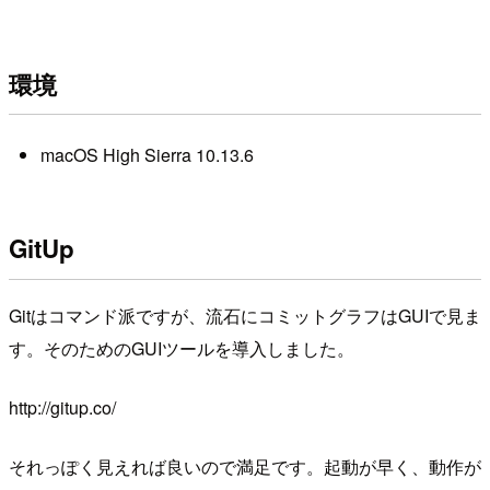
環境
macOS High Sierra 10.13.6
GitUp
Gitはコマンド派ですが、流石にコミットグラフはGUIで見ま
す。そのためのGUIツールを導入しました。
http://gitup.co/
それっぽく見えれば良いので満足です。起動が早く、動作が