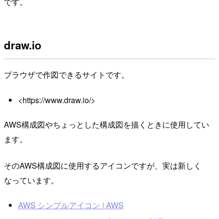
です。
draw.io
ブラウザで作図できるサイトです。
<https://www.draw.io/>
AWS構成図やちょっとした構成図を描くときに使用してい
ます。
そのAWS構成図に使用するアイコンですが、実は新しく
なっています。
AWS シンプルアイコン | AWS