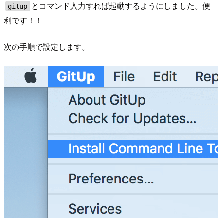
とコマンド入力すれば起動するようにしました。便
gitup
利です！！
次の手順で設定します。