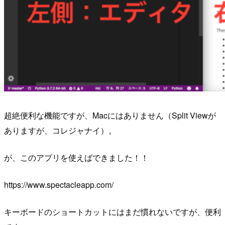
超絶便利な機能ですが、Macにはありません（Split Viewが
ありますが、コレジャナイ）。
が、このアプリを使えばできました！！
https://www.spectacleapp.com/
キーボードのショートカットにはまだ慣れないですが、便利