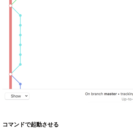
コマンドで起動させる