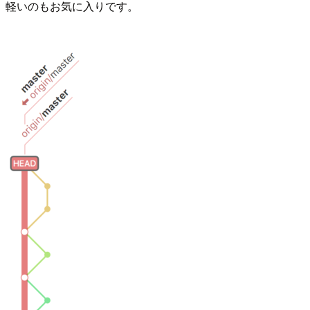
軽いのもお気に入りです。