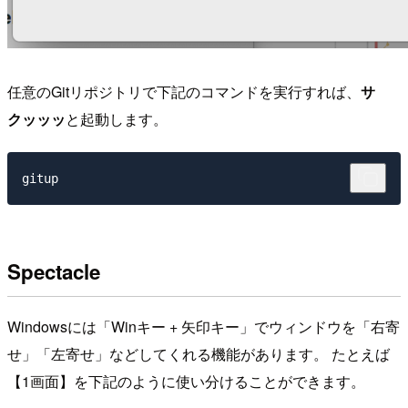
任意のGitリポジトリで下記のコマンドを実行すれば、
サ
クッッッ
と起動します。
Spectacle
Windowsには「Winキー + 矢印キー」でウィンドウを「右寄
せ」「左寄せ」などしてくれる機能があります。 たとえば
【1画面】を下記のように使い分けることができます。