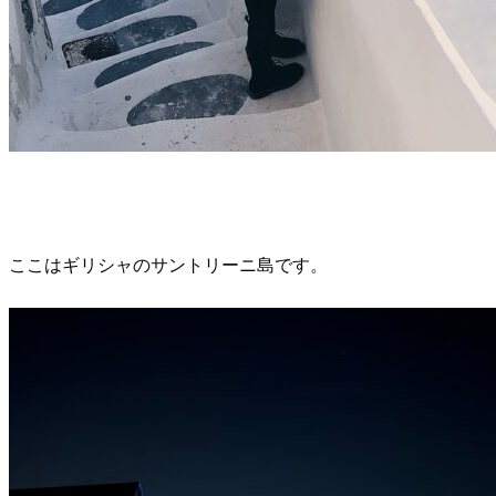
ここはギリシャのサントリーニ島です。