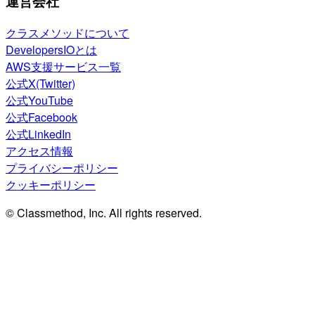
運営会社
クラスメソッドについて
DevelopersIOとは
AWS支援サービス一覧
公式X(Twitter)
公式YouTube
公式Facebook
公式LinkedIn
アクセス情報
プライバシーポリシー
クッキーポリシー
© Classmethod, Inc. All rights reserved.