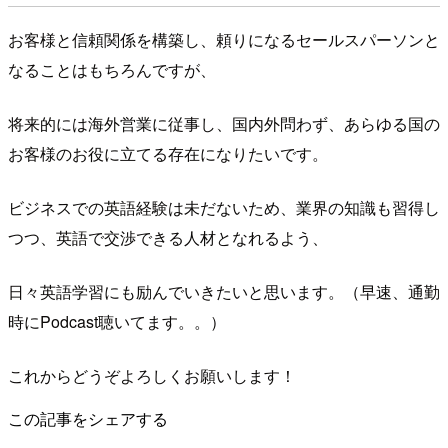
お客様と信頼関係を構築し、頼りになるセールスパーソンと
なることはもちろんですが、
将来的には海外営業に従事し、国内外問わず、あらゆる国の
お客様のお役に立てる存在になりたいです。
ビジネスでの英語経験は未だないため、業界の知識も習得し
つつ、英語で交渉できる人材となれるよう、
日々英語学習にも励んでいきたいと思います。（早速、通勤
時にPodcast聴いてます。。）
これからどうぞよろしくお願いします！
この記事をシェアする