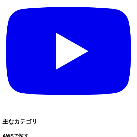
主なカテゴリ
AWSで探す