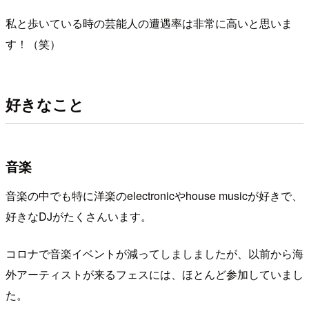
私と歩いている時の芸能人の遭遇率は非常に高いと思いま
す！（笑）
好きなこと
音楽
音楽の中でも特に洋楽のelectronicやhouse musicが好きで、
好きなDJがたくさんいます。
コロナで音楽イベントが減ってしましましたが、以前から海
外アーティストが来るフェスには、ほとんど参加していまし
た。