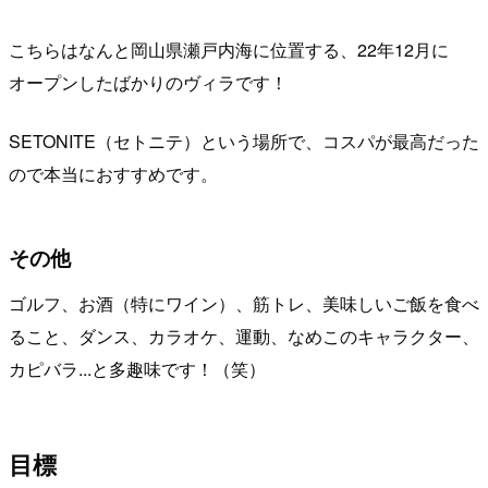
こちらはなんと岡山県瀬戸内海に位置する、22年12月に
オープンしたばかりのヴィラです！
SETONITE（セトニテ）という場所で、コスパが最高だった
ので本当におすすめです。
その他
ゴルフ、お酒（特にワイン）、筋トレ、美味しいご飯を食べ
ること、ダンス、カラオケ、運動、なめこのキャラクター、
カピバラ...と多趣味です！（笑）
目標