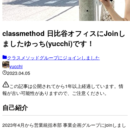
classmethod 日比谷オフィスにJoinし
ましたゆっち(yucchi)です！
クラスメソッドグループにジョインしました
yucchi
2023.04.05
この記事は公開されてから1年以上経過しています。情
報が古い可能性がありますので、ご注意ください。
自己紹介
2023年4月から営業統括本部 事業企画グループにjoinしまし