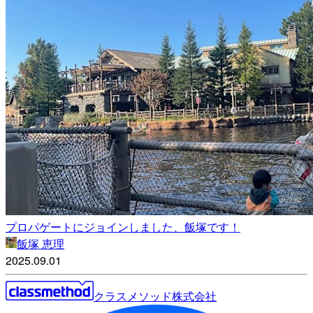
プロパゲートにジョインしました、飯塚です！
飯塚 恵理
2025.09.01
クラスメソッド株式会社