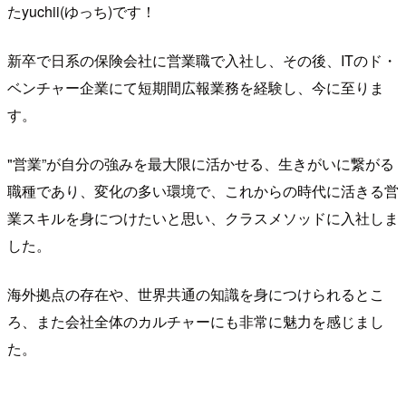
たyuchii(ゆっち)です！
新卒で日系の保険会社に営業職で入社し、その後、ITのド・
ベンチャー企業にて短期間広報業務を経験し、今に至りま
す。
"
営業
”
が自分の強みを最大限に活かせる、生きがいに繋がる
職種であり、変化の多い環境で、これからの時代に活きる営
業スキルを身につけたいと思い、クラスメソッドに入社しま
した。
海外拠点の存在や、世界共通の知識を身につけられるとこ
ろ、また会社全体のカルチャーにも非常に魅力を感じまし
た。