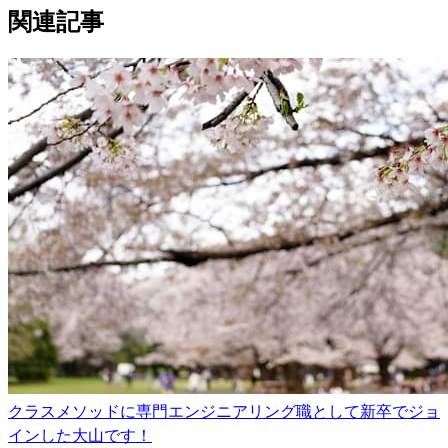
関連記事
クラスメソッドに専門エンジニアリング職として新卒でジョ
インした大山です！