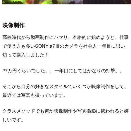
映像制作
高校時代から動画制作にハマり、本格的に始めようと、仕事
で使う方も多いSONY a7ⅲのカメラを社会人一年目に思い
切って購入しました！
27万円くらいでした、、一年目にしてはかなりの打撃。。
そこから自分の好きなスタイルでいくつか映像制作をして、
最近では写真も撮っています。
クラスメソッドでも何か映像制作や写真撮影に携われると嬉
しいです。