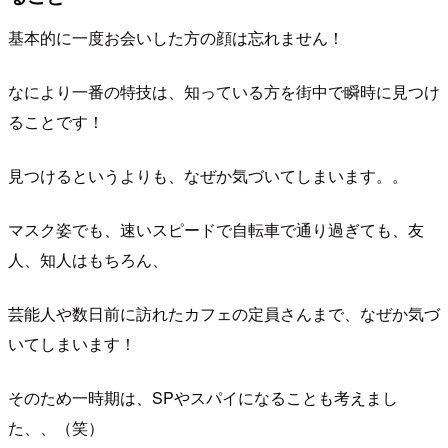
基本的に一度お会いした方の顔は忘れません！
なにより一番の特技は、知っている方を街中で瞬時に見つけ
ることです！
見つけるというよりも、なぜか気づいてしまいます。。
マスク姿でも、速いスピードで自転車で通り過ぎても、友
人、知人はもちろん、
芸能人や数日前に訪れたカフェの定員さんまで、なぜか気づ
いてしまいます！
そのため一時期は、SPやスパイになることも考えまし
た、、（笑）