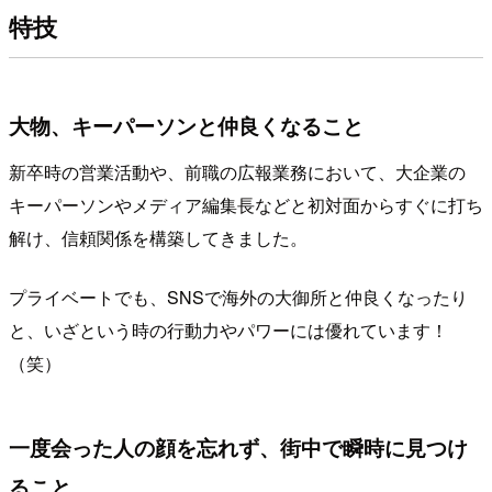
特技
大物、キーパーソンと仲良くなること
新卒時の営業活動や、前職の広報業務において、大企業の
キーパーソンやメディア編集長などと初対面からすぐに打ち
解け、信頼関係を構築してきました。
プライベートでも、
SNS
で海外の大御所と仲良くなったり
と、いざという時の行動力やパワーには優れています！
（笑）
一度会った人の顔を忘れず、街中で瞬時に見つけ
ること