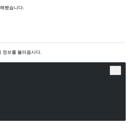
를 해봤습니다.
e의 정보를 불러옵시다.