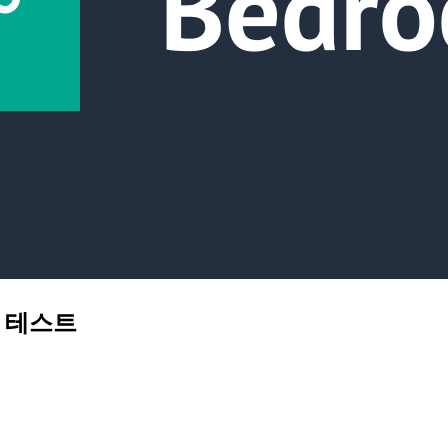
호출 테스트