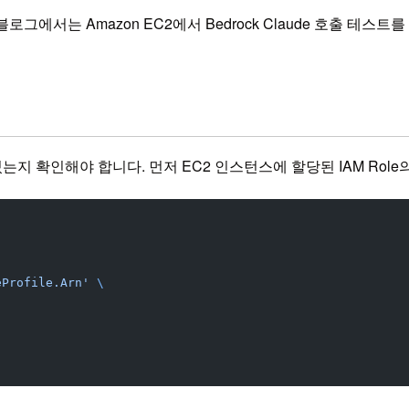
로그에서는 Amazon EC2에서 Bedrock Claude 호출 테스트
있는지 확인해야 합니다. 먼저 EC2 인스턴스에 할당된 IAM Rol
eProfile.Arn'
 \