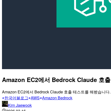
Amazon EC2에서 Bedrock Claude 
Amazon EC2에서 Bedrock Claude 호출 테스트를 해봤습니다.
한국어블로그
AWS
Amazon Bedrock
Kim Jaewook
2026.03.16