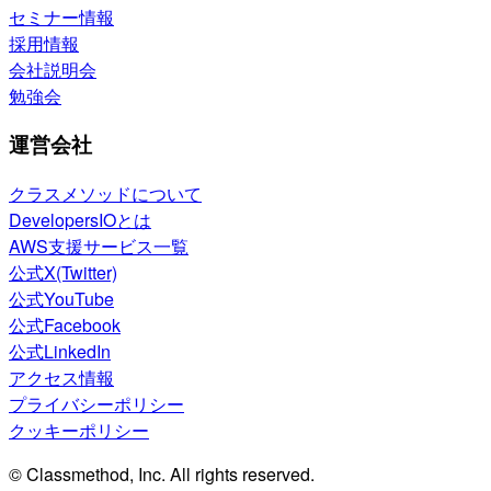
セミナー情報
採用情報
会社説明会
勉強会
運営会社
クラスメソッドについて
DevelopersIOとは
AWS支援サービス一覧
公式X(Twitter)
公式YouTube
公式Facebook
公式LinkedIn
アクセス情報
プライバシーポリシー
クッキーポリシー
© Classmethod, Inc. All rights reserved.