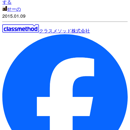
する
せーの
2015.01.09
クラスメソッド株式会社