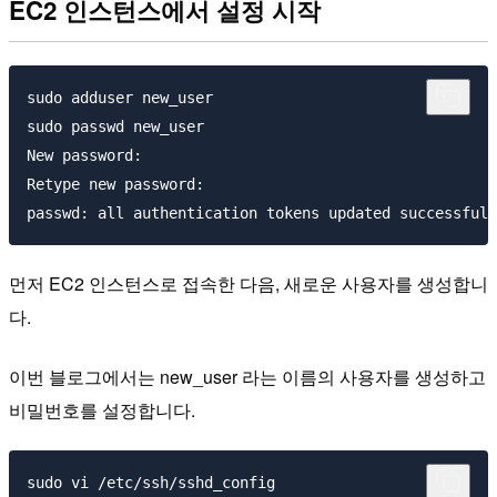
EC2 인스턴스에서 설정 시작
sudo adduser new_user

sudo passwd new_user

New password:

Retype new password:

먼저 EC2 인스턴스로 접속한 다음, 새로운 사용자를 생성합니
다.
이번 블로그에서는 new_user 라는 이름의 사용자를 생성하고
비밀번호를 설정합니다.