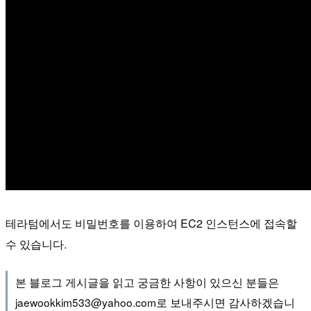
테라텀에서도 비밀번호를 이용하여 EC2 인스턴스에 접속할
수 있습니다.
본 블로그 게시글을 읽고 궁금한 사항이 있으신 분들은
jaewookkim533@yahoo.com로 보내주시면 감사하겠습니