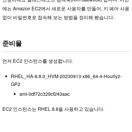
에는 Amazon EC2에서 새로운 사용자를 만들어, 키 페어 사용
없이 비밀번호로 접속해 보는 방법을 정리해 봤습니다.
준비물
먼저 EC2 인스턴스를 생성합니다.
RHEL_HA-8.8.0_HVM-20230913-x86_64-4-Hourly2-
GP2
ami-0df72c329cf243aac
EC2 인스턴스는 RHEL 8.8을 사용하고 있습니다.