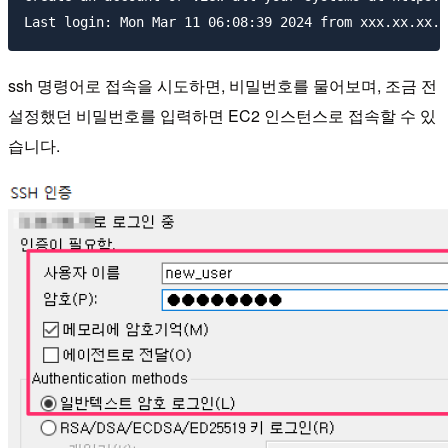
ssh 명령어로 접속을 시도하면, 비밀번호를 물어보며, 조금 전
설정했던 비밀번호를 입력하면 EC2 인스턴스로 접속할 수 있
습니다.