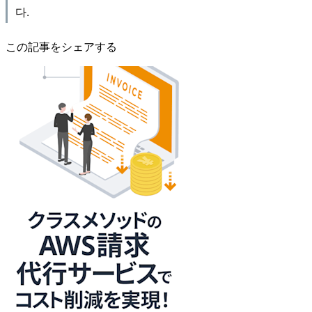
다.
この記事をシェアする