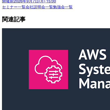
開催前
2026年9月7日(月) 15:00
セミナー一覧
会社説明会一覧
勉強会一覧
関連記事