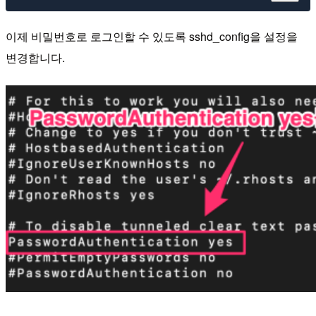
이제 비밀번호로 로그인할 수 있도록 sshd_config을 설정을
변경합니다.