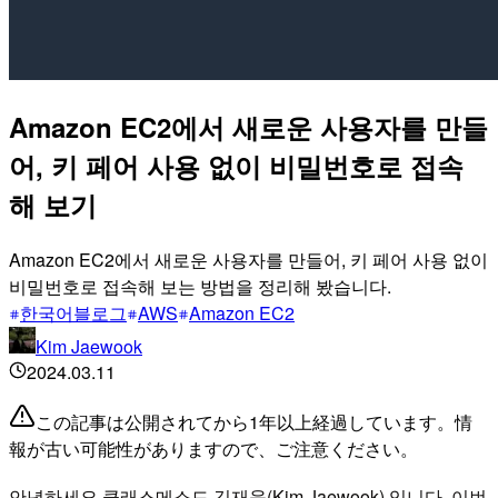
Amazon EC2에서 새로운 사용자를 만들
어, 키 페어 사용 없이 비밀번호로 접속
해 보기
Amazon EC2에서 새로운 사용자를 만들어, 키 페어 사용 없이
비밀번호로 접속해 보는 방법을 정리해 봤습니다.
한국어블로그
AWS
Amazon EC2
Kim Jaewook
2024.03.11
この記事は公開されてから1年以上経過しています。情
報が古い可能性がありますので、ご注意ください。
안녕하세요 클래스메소드 김재욱(Kim Jaewook) 입니다. 이번