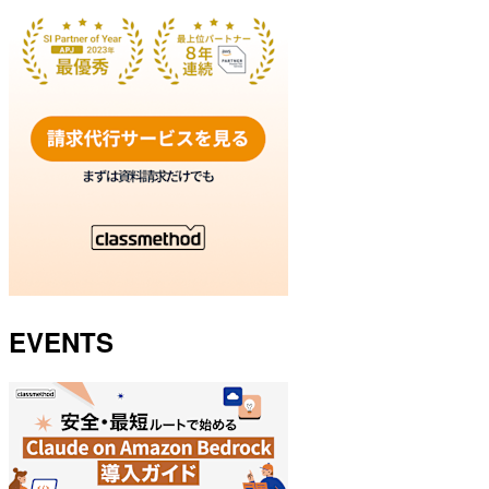
EVENTS