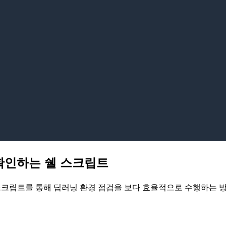
에 확인하는 쉘 스크립트
 쉘 스크립트를 통해 딥러닝 환경 점검을 보다 효율적으로 수행하는