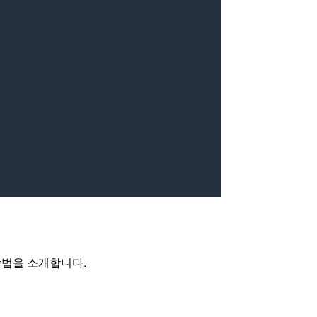
 방법을 소개합니다.