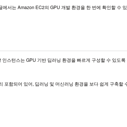
 글에서는 Amazon EC2의 GPU 개발 환경을 한 번에 확인할 
턴스는 GPU 기반 딥러닝 환경을 빠르게 구성할 수 있도록 Deep Learni
미리 포함되어 있어, 딥러닝 및 머신러닝 환경을 보다 쉽게 구축할 