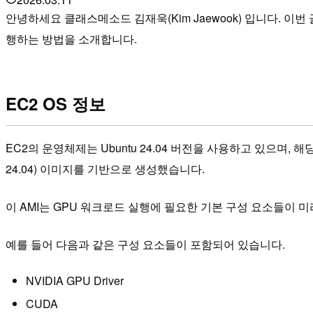
안녕하세요 클래스메소드 김재욱(Kim Jaewook) 입니다. 이번
행하는 방법을 소개합니다.
EC2 OS 정보
EC2의 운영체제는 Ubuntu 24.04 버전을 사용하고 있으며, 해당 인스
24.04) 이미지를 기반으로 생성했습니다.
이 AMI는 GPU 워크로드 실행에 필요한 기본 구성 요소들이 
예를 들어 다음과 같은 구성 요소들이 포함되어 있습니다.
NVIDIA GPU Driver
CUDA