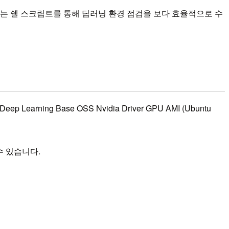
수 있는 쉘 스크립트를 통해 딥러닝 환경 점검을 보다 효율적으로 수
ng Base OSS Nvidia Driver GPU AMI (Ubuntu
수 있습니다.