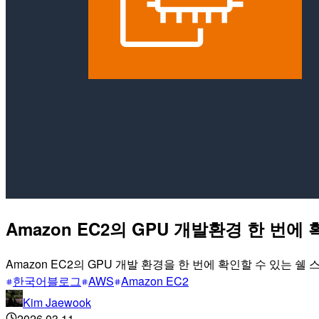
Amazon EC2의 GPU 개발환경 한 번
Amazon EC2의 GPU 개발 환경을 한 번에 확인할 수 있는
한국어블로그
AWS
Amazon EC2
Kim Jaewook
2026.03.11