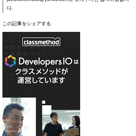
다.
この記事をシェアする