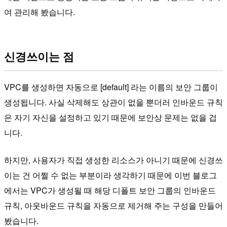
여 관리해 봤습니다.
신경쓰이는 점
VPC를 생성하면 자동으로 [default] 라는 이름의 보안 그룹이
생성됩니다. 사실 삭제해도 상관이 없을 뿐더러 인바운드 규칙
은 자기 자신을 설정하고 있기 때문에 보안상 문제는 없을 겁
니다.
하지만, 사용자가 직접 생성한 리소스가 아니기 때문에 신경쓰
이는 건 어쩔 수 없는 부분이라 생각하기 때문에 이번 블로그
에서는 VPC가 생성될 때 해당 디폴트 보안 그룹의 인바운드
규칙, 아웃바운드 규칙을 자동으로 제거해 주는 구성을 만들어
봤습니다.