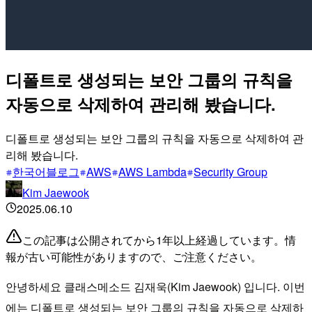
디폴트로 생성되는 보안 그룹의 규칙을
자동으로 삭제하여 관리해 봤습니다.
디폴트로 생성되는 보안 그룹의 규칙을 자동으로 삭제하여 관
리해 봤습니다.
한국어블로그
AWS
AWS Lambda
Security Group
Kim Jaewook
2025.06.10
この記事は公開されてから1年以上経過しています。情
報が古い可能性がありますので、ご注意ください。
안녕하세요 클래스메소드 김재욱(Kim Jaewook) 입니다. 이번
에는 디폴트로 생성되는 보안 그룹의 규칙을 자동으로 삭제하