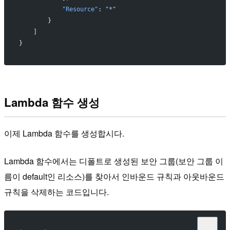
            "Resource"
: 
"*"
        }
    ]
}
Lambda 함수 생성
이제 Lambda 함수를 생성합시다.
Lambda 함수에서는 디폴트로 생성된 보안 그룹(보안 그룹 이
름이 default인 리소스)를 찾아서 인바운드 규칙과 아웃바운드
규칙을 삭제하는 코드입니다.