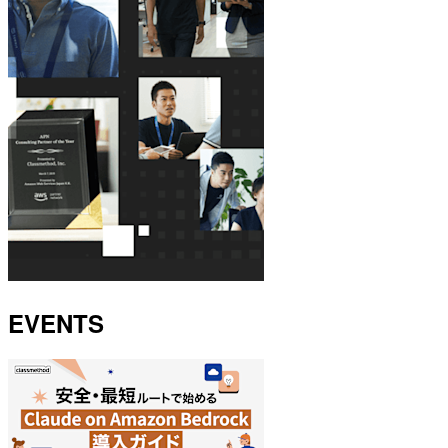
EVENTS