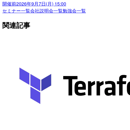
開催前
2026年9月7日(月) 15:00
セミナー一覧
会社説明会一覧
勉強会一覧
関連記事