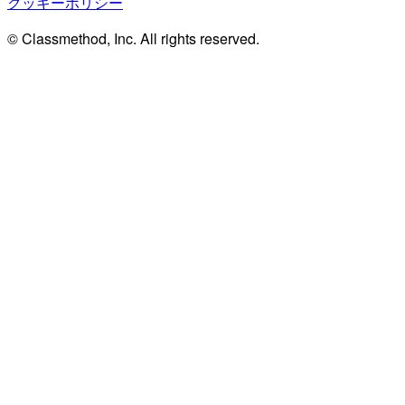
クッキーポリシー
© Classmethod, Inc. All rights reserved.