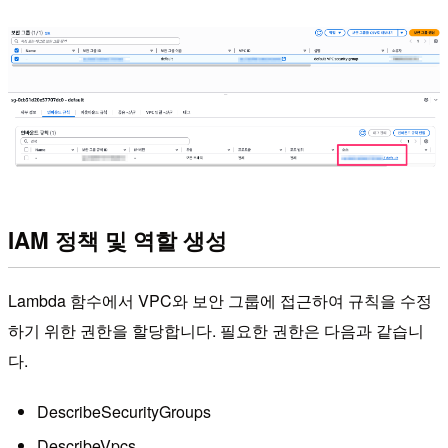
IAM 정책 및 역할 생성
Lambda 함수에서 VPC와 보안 그룹에 접근하여 규칙을 수정
하기 위한 권한을 할당합니다. 필요한 권한은 다음과 같습니
다.
DescribeSecurityGroups
DescribeVpcs