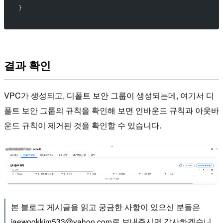
}
결과 확인
VPC가 생성되고, 디폴트 보안 그룹이 생성되는데, 여기서 디
폴트 보안 그룹의 규칙을 확인해 보면 인바운드 규칙과 아웃바
운드 규칙이 제거된 것을 확인할 수 있습니다.
본 블로그 게시글을 읽고 궁금한 사항이 있으신 분들은
jaewookkim533@yahoo.com로 보내주시면 감사하겠습니