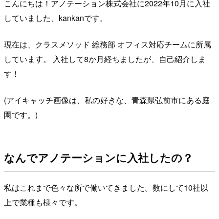
こんにちは！アノテーション株式会社に2022年10月に入社
していました、kankanです。
現在は、クラスメソッド 総務部 オフィス対応チームに所属
しています。 入社して8か月経ちましたが、自己紹介しま
す！
(アイキャッチ画像は、私の好きな、青森県弘前市にある庭
園です。)
なんでアノテーションに入社したの？
私はこれまで色々な所で働いてきました。数にして10社以
上で業種も様々です。