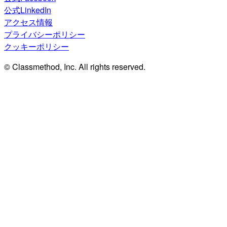
公式LinkedIn
アクセス情報
プライバシーポリシー
クッキーポリシー
© Classmethod, Inc. All rights reserved.