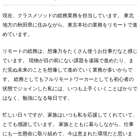
現在、クラスメソッドの総務業務を担当しています。 東北
地方の秋田県に住みながら、東京本社の業務をリモートで進
めています。
リモートの総務は、想像力をたくさん使うお仕事だなと感じ
ています。 現物が目の前にない課題を遠隔で進めたり、ま
だ見ぬ未来のことを想像して進めていく業務が多いからで
す。 総務としてもフルリモートワーカーとしても初心者の
状態でジョインした私には、いつも上手くいくことばかりで
はなく、勉強になる毎日です。
忙しい日々ですが、家族はいつも私を応援してくれていて、
とても感謝しています。 家族とともに暮らしながら、仕事
にも一生懸命に取り組めて、今は恵まれた環境だと思いま