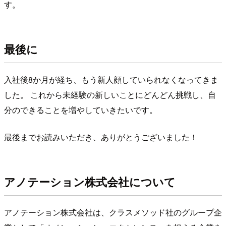
す。
最後に
入社後8か月が経ち、もう新人顔していられなくなってきま
した。 これから未経験の新しいことにどんどん挑戦し、自
分のできることを増やしていきたいです。
最後までお読みいただき、ありがとうございました！
アノテーション株式会社について
アノテーション株式会社は、クラスメソッド社のグループ企