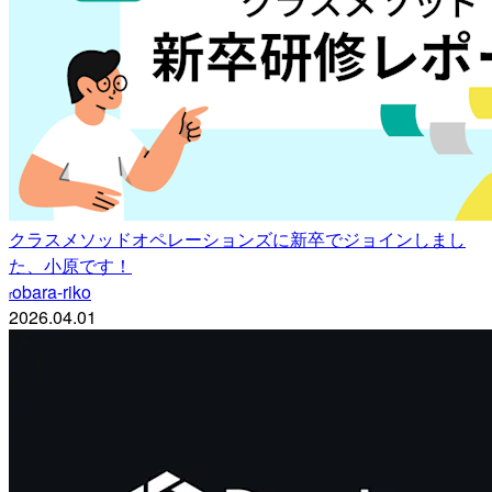
クラスメソッドオペレーションズに新卒でジョインしまし
た、小原です！
obara-riko
r
2026.04.01