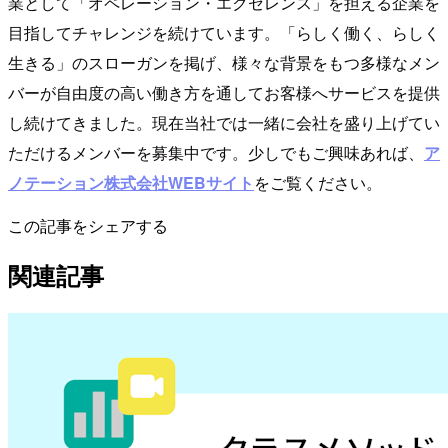
業として「オペレーション・エクセレンス」を担える企業を
目指してチャレンジを続けています。「らしく働く、らしく
生きる」のスローガンを掲げ、様々な背景をもつ多様なメン
バーが自由度の高い働き方を通してお客様へサービスを提供
し続けてきました。現在当社では一緒に会社を盛り上げてい
ただけるメンバーを募集中です。少しでもご興味あれば、
ア
ノテーション株式会社WEBサイト
をご覧ください。
この記事をシェアする
関連記事