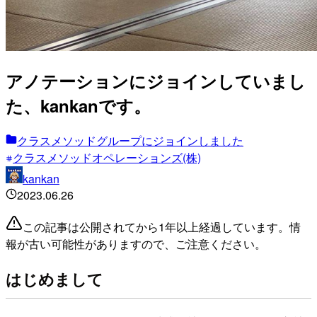
アノテーションにジョインしていまし
た、kankanです。
クラスメソッドグループにジョインしました
クラスメソッドオペレーションズ(株)
kankan
2023.06.26
この記事は公開されてから1年以上経過しています。情
報が古い可能性がありますので、ご注意ください。
はじめまして