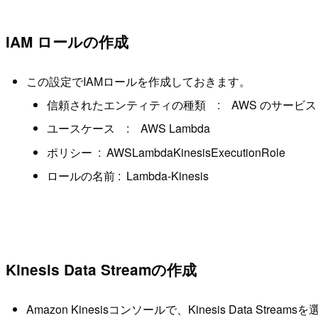
IAM ロールの作成
この設定でIAMロールを作成しておきます。
信頼されたエンティティの種類 : AWS のサービス
ユースケース : AWS Lambda
ポリシー : AWSLambdaKinesisExecutionRole
ロールの名前 : Lambda-Kinesis
Kinesis Data Streamの作成
Amazon Kinesisコンソールで、Kinesis Data Strea