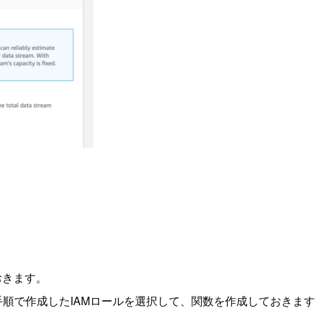
ておきます。
、前の手順で作成したIAMロールを選択して、関数を作成しておきま