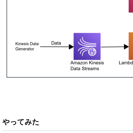
やってみた