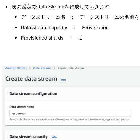
次の設定でData Streamを作成しておきます。
データストリーム名 : データストリームの名前を
Data stream capacity ： Provisioned
Provisioned shards ： １