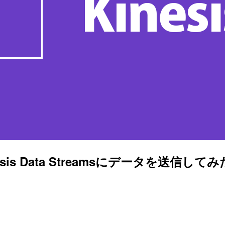
inesis Data Streamsにデータを送信して