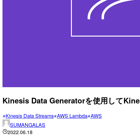
Kinesis Data Generatorを使用してK
Kinesis Data Streams
AWS Lambda
AWS
SUMANGALAS
2022.06.18