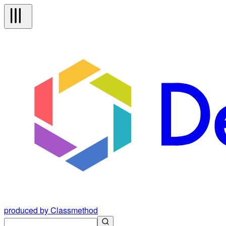
produced by Classmethod