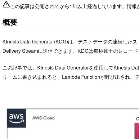
この記事は公開されてから1年以上経過しています。情報
概要
Kinesis Data Generator(KDG)は、テストデータの連続したストリ
Delivery Streamに送信できます。KDGは毎秒数千の
この記事では、Kinesis Data Generatorを使用してK
リームに書き込まれると、Lambda Functionが呼び出さ