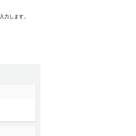
入力します。