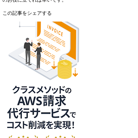
この記事をシェアする