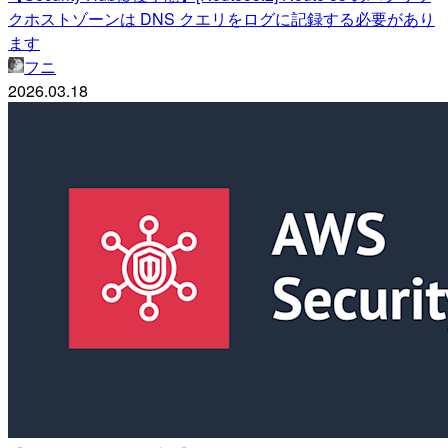
クホストゾーンは DNS クエリをログに記録する必要があり
ます
フニ
2026.03.18