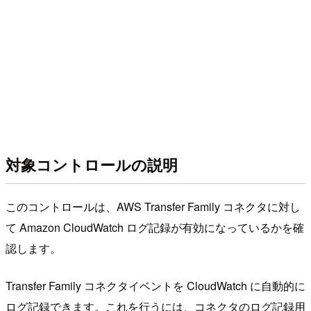
対象コントロールの説明
このコントロールは、AWS Transfer Family コネクタに対し
て Amazon CloudWatch ログ記録が有効になっているかを確
認します。
Transfer Family コネクタイベントを CloudWatch に自動的に
ログ記録できます。これを行うには、コネクタのログ記録用