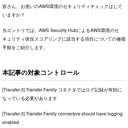
皆さん、お使いのAWS環境のセキュリティチェックはして
いますか？
当エントリでは、AWS Security HubによるAWS環境のセ
キュリティ状況スコアリングに該当する項目についての修復
手順をご紹介します。
本記事の対象コントロール
[Transfer.3] Transfer Family コネクタではログ記録が有効に
なっている必要があります
[Transfer.3] Transfer Family connectors should have logging
enabled