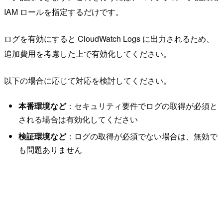
IAM ロールを指定するだけです。
ログを有効にすると CloudWatch Logs に出力されるため、
追加費用を考慮した上で有効化してください。
以下の場合に応じて対応を検討してください。
本番環境など
：セキュリティ要件でログの取得が必須と
される場合は有効化してください
検証環境など
：ログの取得が必須でない場合は、無効で
も問題ありません