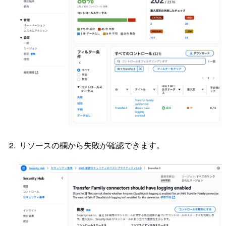
リソースの欄から失敗が確認できます。