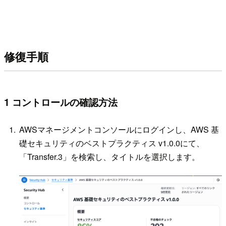
修復手順
1 コントロールの確認方法
AWSマネージメントコンソールにログインし、AWS 基
礎セキュリティのベストプラクティス v1.0.0にて、
「Transfer.3」を検索し、タイトルを選択します。