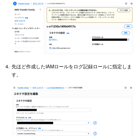
先ほど作成したIAMロールをログ記録ロールに指定しま
す。