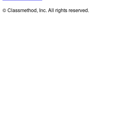
© Classmethod, Inc. All rights reserved.