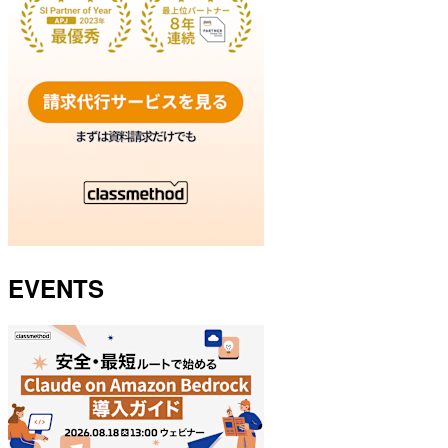
EVENTS