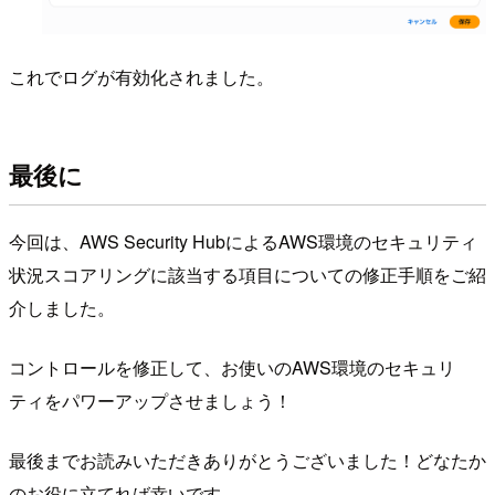
これでログが有効化されました。
最後に
今回は、AWS Security HubによるAWS環境のセキュリティ
状況スコアリングに該当する項目についての修正手順をご紹
介しました。
コントロールを修正して、お使いのAWS環境のセキュリ
ティをパワーアップさせましょう！
最後までお読みいただきありがとうございました！どなたか
のお役に立てれば幸いです。