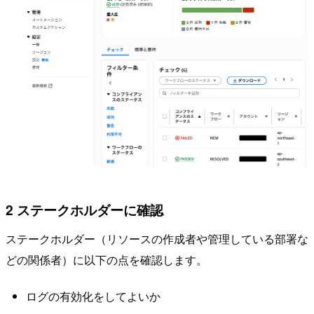
2 ステークホルダーに確認
ステークホルダー（リソースの作成者や管理している部署な
どの関係者）に以下の点を確認します。
ログの有効化をしてよいか