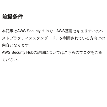
前提条件
本記事はAWS Security Hubで「AWS基礎セキュリティのベ
ストプラクティススタンダード」を利用されている方向けの
内容となります。
AWS Security Hubの詳細についてはこちらのブログをご覧
ください。