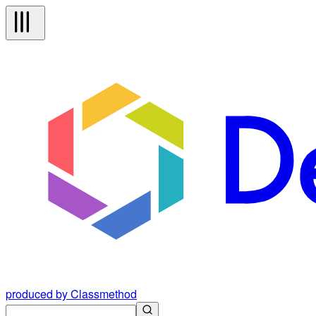
produced by Classmethod