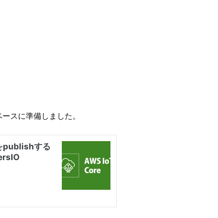
ベースに準備しました。