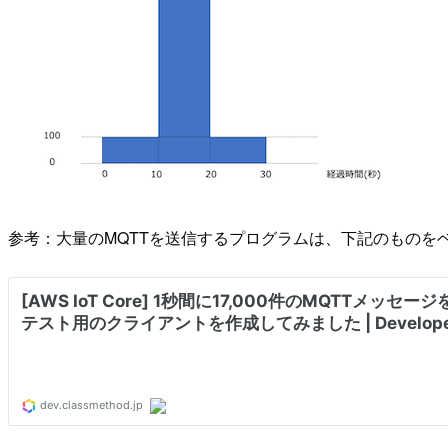
参考：大量のMQTTを送信するプログラムは、下記のものを