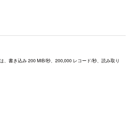
ンドモードでは、書き込み 200 MiB/秒、200,000 レコード/秒、読み取り