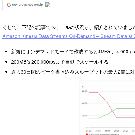
そして、下記の記事でスケールの状況が、紹介されていまし
Amazon Kinesis Data Streams On-Demand – Stream Data at 
新規にオンデマンドモードで作成すると4MB/s、4,000rp
200MB/s 200,000rpsまで自動でスケールする
過去30日間のピーク書き込みスループットの最大2倍に