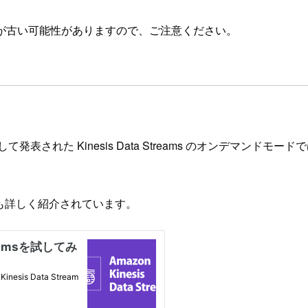
が古い可能性がありますので、ご注意ください。
analytics として発表された Kinesis Data Streams のオンデマ
Oでも詳しく紹介されています。