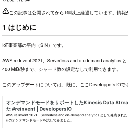
この記事は公開されてから1年以上経過しています。情報
1 はじめに
IoT事業部の平内（SIN）です。
AWS re:Invent 2021、Serverless and on-demand 
400 MiB/秒まで、シャード数の設定なしで利用できます。
このアップデートについては、既に、ここDeveloppers I