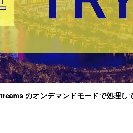
ta Streams のオンデマンドモードで処理してみ