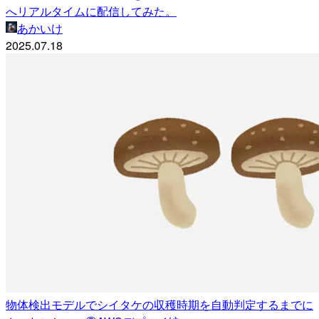
へリアルタイムに配信してみた。
あかいけ
2025.07.18
物体検出モデルでシイタケの収穫時期を自動判定するまでに