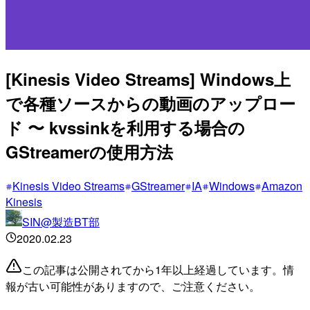
[Kinesis Video Streams] Windows上
で各種ソースからの動画のアップロー
ド 〜 kvssinkを利用する場合の
GStreamerの使用方法
Kinesis Video Streams
GStreamer
IA
Windows
Amazon
Kinesis
SIN@製造BT部
2020.02.23
この記事は公開されてから1年以上経過しています。情
報が古い可能性がありますので、ご注意ください。