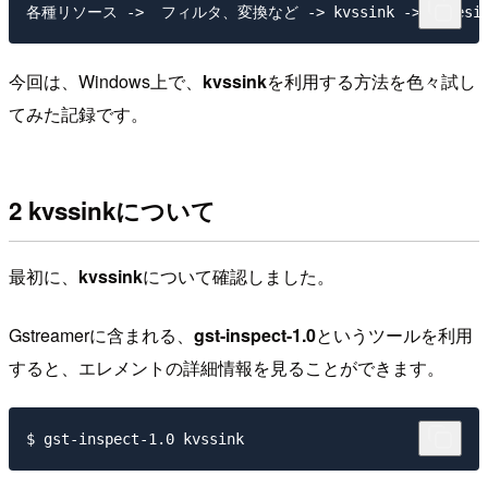
今回は、Windows上で、
kvssink
を利用する方法を色々試し
てみた記録です。
2 kvssinkについて
最初に、
kvssink
について確認しました。
Gstreamerに含まれる、
gst-inspect-1.0
というツールを利用
すると、エレメントの詳細情報を見ることができます。