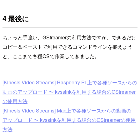
4 最後に
ちょっと手強い、GStreamerの利用方法ですが、できるだけ
コピー＆ペーストで利用できるコマンドラインを揃えよう
と、ここまで各種OSで作業してきました。
[Kinesis Video Streams] Raspberry Pi 上で各種ソースからの
動画のアップロード 〜 kvssinkを利用する場合のGStreamer
の使用方法
[Kinesis Video Streams] Mac上で各種ソースからの動画の
アップロード 〜 kvssinkを利用する場合のGStreamerの使用
方法