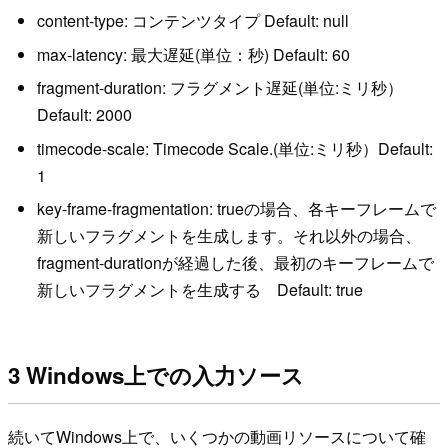
content-type: コンテンツタイプ Default: null
max-latency: 最大遅延(単位：秒) Default: 60
fragment-duration: フラグメント遅延(単位:ミリ秒）
Default: 2000
timecode-scale: Timecode Scale.(単位:ミリ秒）Default:
1
key-frame-fragmentation: trueの場合、各キーフレームで
新しいフラグメントを生成します。それ以外の場合、
fragment-durationが経過した後、最初のキーフレームで
新しいフラグメントを生成する Default: true
3 Windows上での入力ソース
続いてWindows上で、いくつかの動画リソースについて確