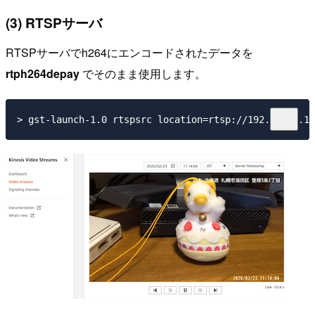
(3) RTSPサーバ
RTSPサーバでh264にエンコードされたデータを
rtph264depay
でそのまま使用します。