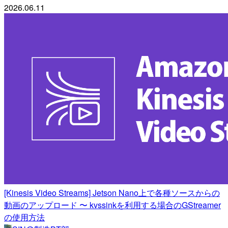
2026.06.11
[Kinesis Video Streams] Jetson Nano上で各種ソースからの
動画のアップロード 〜 kvssinkを利用する場合のGStreamer
の使用方法