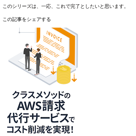
このシリーズは、一応、これで完了としたいと思います。
この記事をシェアする