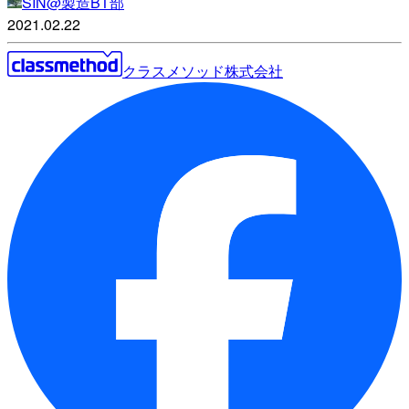
SIN@製造BT部
2021.02.22
クラスメソッド株式会社