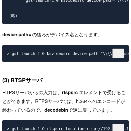
        gst-launch-1.0 ksvideosrc device-path="\\\\\?
device-path=
の後ろがデバイス名となります。
(3) RTSPサーバ
RTPSサーバからの入力は、
rtspsrc
エレメントで受けるこ
とができます。RTPSサーバでは、h.264へのエンコードが
終わっているので、
decodebin
で逆に戻しています。