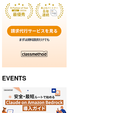
EVENTS