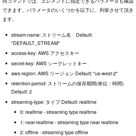
同コマンドでは、エレメントに指定できるパラメータも確認
できます。パラメータのいくつかを以下に、列挙させて頂き
ます。
stream-name: ストリーム名 Default:
"DEFAULT_STREAM"
access-key: AWS アクセスキー
secret-key: AWS シークレットキー
aws-region: AWS リージョン Default: "us-west-2"
retention-period: ストリームの保存期間(単位：時間)
Default: 2
streaming-type: タイプ Default: realtime
0: realtime - streaming type realtime
1: near-realtime - streaming type near realtime
2: offline - streaming type offline