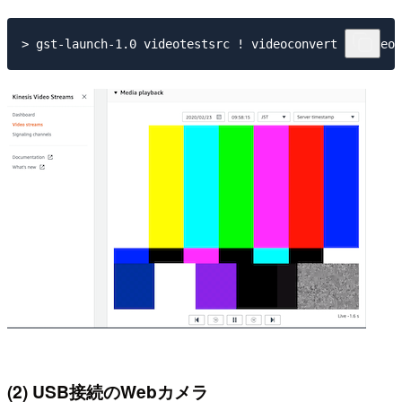
(2) USB接続のWebカメラ