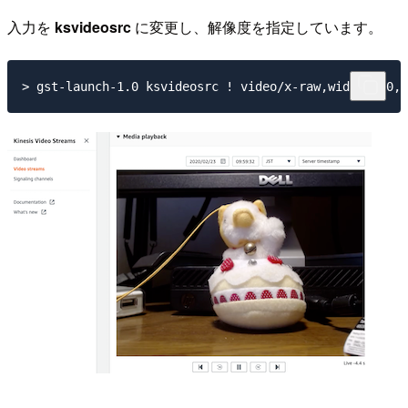
入力を
ksvideosrc
に変更し、解像度を指定しています。