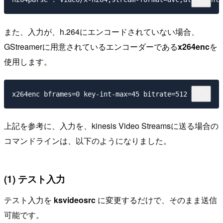
また、入力が、h.264にエンコードされていない場合、
GStreamerに用意されているエンコーダーである
x264enc
を
使用します。
上記を参考に、入力を、kinesis Video Streamsに送る場合の
コマンドラインは、以下のようになりました。
(1) テスト入力
テスト入力を
ksvideosrc
に変更するだけで、そのまま送信
可能です。