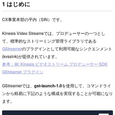
1 はじめに
CX事業本部の平内（SIN）です。
Kinesis Video Streamsでは、プロデューサーの一つとし
て、標準的なストリーミング管理ライブラリである
GStreamer
のプラグインとして利用可能なシンクエンメント
(kvssink)が提供されています。
参考：例: Kinesis ビデオストリーム プロデューサー SDK
GStreamer プラグイン
GStreamerでは、
gst-launch-1.0
を使用して、コマンドライ
ンから軽易に下記のような構成を実現することが可能になり
ます。