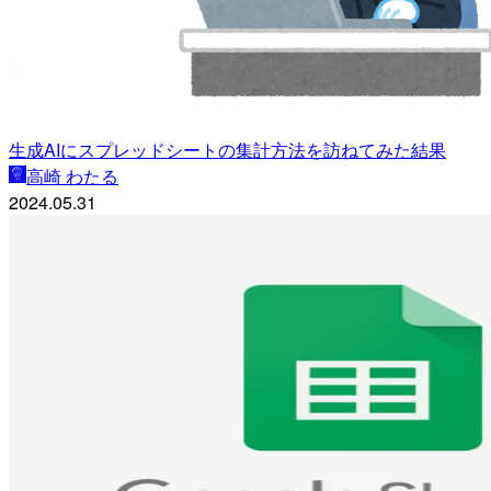
生成AIにスプレッドシートの集計方法を訪ねてみた結果
高崎 わたる
2024.05.31