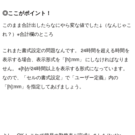
◎ここがポイント！
このまま合計出したらなにやら変な値でした↓（なんじゃこ
れ？）※合計欄のところ
これまた書式設定の問題なんです。 24時間を超える時間を
表示する場合、表示形式を「[h]:mm」 にしなければなりま
せん。 ※[h]が24時間以上を表示する形式になっています。
なので、「セルの書式設定」で「ユーザー定義」内の
「[h]:mm」を指定してあげましょう。