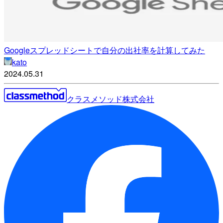
Googleスプレッドシートで自分の出社率を計算してみた
kato
2024.05.31
クラスメソッド株式会社