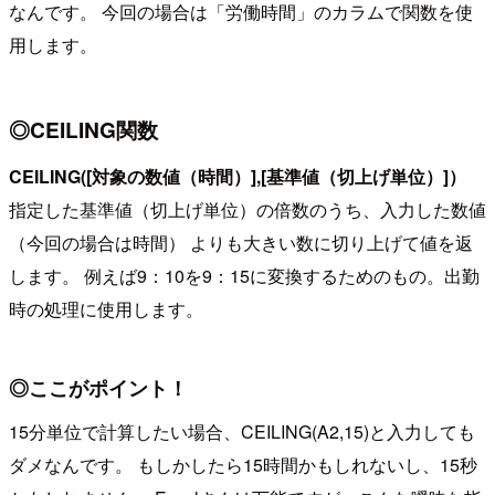
なんです。 今回の場合は「労働時間」のカラムで関数を使
用します。
◎CEILING関数
CEILING([対象の数値（時間）],[基準値（切上げ単位）]）
指定した基準値（切上げ単位）の倍数のうち、入力した数値
（今回の場合は時間） よりも大きい数に切り上げて値を返
します。 例えば9：10を9：15に変換するためのもの。出勤
時の処理に使用します。
◎ここがポイント！
15分単位で計算したい場合、CEILING(A2,15)と入力しても
ダメなんです。 もしかしたら15時間かもしれないし、15秒