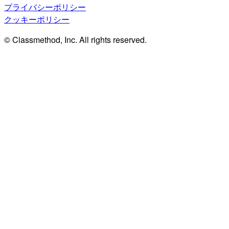
プライバシーポリシー
クッキーポリシー
© Classmethod, Inc. All rights reserved.