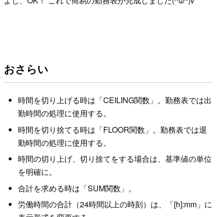
よし、OK！ これで簡易の勤務表が完成しました(^ω^)v
おさらい
時間を切り上げる時は「CEILING関数」。勤務表では出
勤時間の処理に使用する。
時間を切り捨てる時は「FLOOR関数」。勤務表では退
勤時間の処理に使用する。
時間の切り上げ、切り捨てをする場合は、基準値の単位
を明確に。
合計を求める時は「SUM関数」。
労働時間の合計（24時間以上の時刻）は、「[h]:mm」に