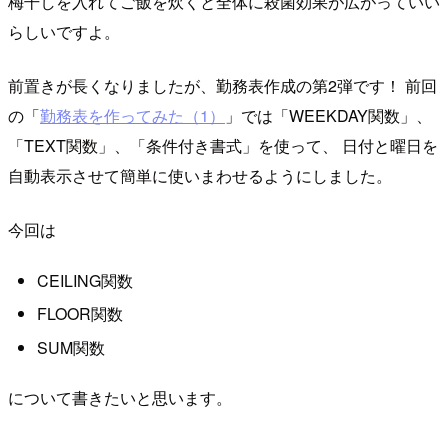
梅干しを入れてご飯を炊くと全体に殺菌効果が広がっていい
らしいですよ。
前置きが長くなりましたが、勤務表作成の第2弾です！ 前回
の「
勤務表を作ってみた（1）
」では「WEEKDAY関数」、
「TEXT関数」、「条件付き書式」を使って、 日付と曜日を
自動表示させて簡単に使いまわせるようにしました。
今回は
CEILING関数
FLOOR関数
SUM関数
について書きたいと思います。