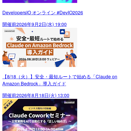
DevelopersIO オンライン #DevIO2026
開催前
2026年9月2日(水) 19:00
【8/18（火）】安全・最短ルートで始める「Claude on
Amazon Bedrock」導入ガイド
開催前
2026年8月18日(火) 13:00