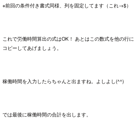
※前回の条件付き書式同様、列を固定してます（これ→$）
これで労働時間算出の式はOK！ あとはこの数式を他の行に
コピーしてあげましょう。
稼働時間を入力したらちゃんと出ますね。よしよし(^^)
では最後に稼働時間の合計を出します。