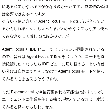
にある必要がない場面がかなり多かったです。成果物の確認
は必要ではあるのですが。
そういう使い方だと Agent Focus モードのほうが合ってい
るかもしれません。ちょっとまだわからなくてもう少し使っ
てみなきゃって感じではあるのですが。
Agent Focus と IDE ビューでセッションが同期されている
ので、普段は Agent Focus で指示を出しつつ、コードを直
接確認したくなったら IDE ビューに切り替える、という使
い分けは自然にできそうなので Agent Focus モードで使っ
てみるのもまぁ良さそうですね。
まだ Experimental で今後変更される可能性はありますが、
エージェントに作業を任せる機会が増えている方は一度試し
てみると良いかもしれません。