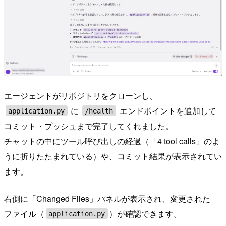
エージェントがリポジトリをクローンし、
に
エンドポイントを追加して
application.py
/health
コミット・プッシュまで完了してくれました。
チャットの中にツール呼び出しの経過（「4 tool calls」のよ
うに折りたたまれている）や、コミット結果が表示されてい
ます。
右側に「Changed Files」パネルが表示され、変更された
ファイル（
）が確認できます。
application.py