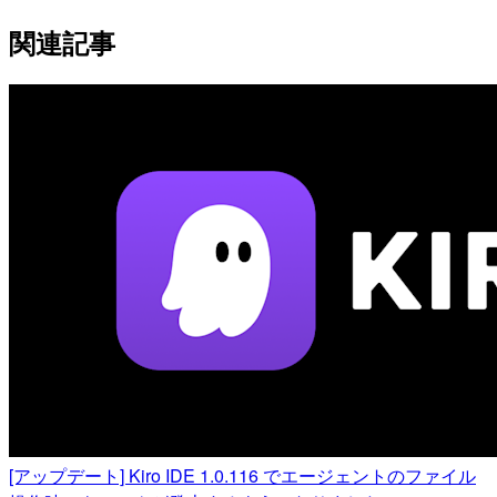
関連記事
[アップデート] Kiro IDE 1.0.116 でエージェントのファイル