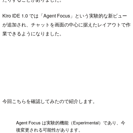
Kiro IDE 1.0 では「Agent Focus」という実験的な新ビュー
が追加され、チャットを画面の中心に据えたレイアウトで作
業できるようになりました。
今回こちらを確認してみたので紹介します。
!
Agent Focus は実験的機能（Experimental）であり、今
後変更される可能性があります。