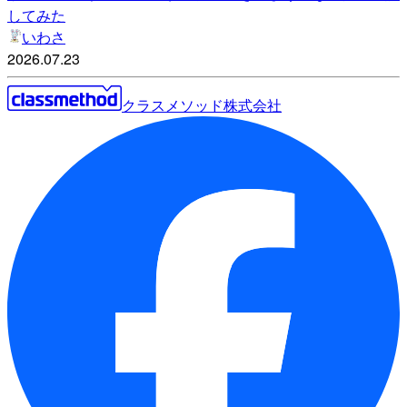
してみた
いわさ
2026.07.23
クラスメソッド株式会社