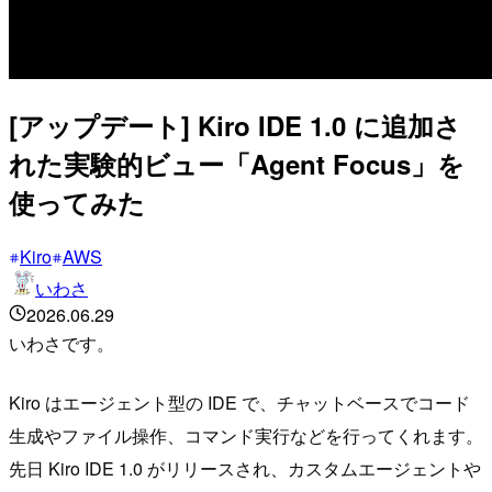
[アップデート] Kiro IDE 1.0 に追加さ
れた実験的ビュー「Agent Focus」を
使ってみた
Kiro
AWS
いわさ
2026.06.29
いわさです。
Kiro はエージェント型の IDE で、チャットベースでコード
生成やファイル操作、コマンド実行などを行ってくれます。
先日 Kiro IDE 1.0 がリリースされ、カスタムエージェントや