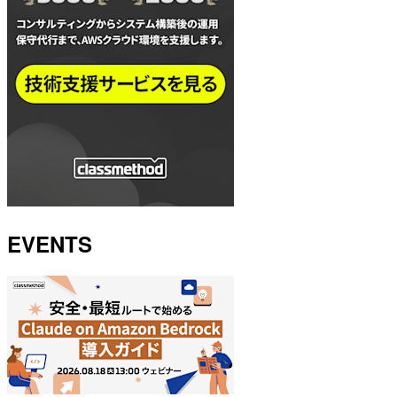
EVENTS