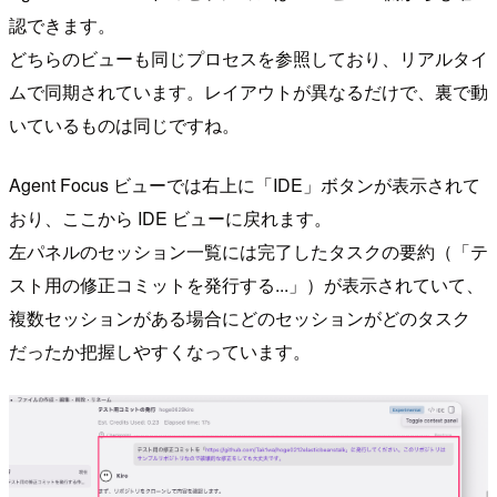
認できます。
どちらのビューも同じプロセスを参照しており、リアルタイ
ムで同期されています。レイアウトが異なるだけで、裏で動
いているものは同じですね。
Agent Focus ビューでは右上に「IDE」ボタンが表示されて
おり、ここから IDE ビューに戻れます。
左パネルのセッション一覧には完了したタスクの要約（「テ
スト用の修正コミットを発行する...」）が表示されていて、
複数セッションがある場合にどのセッションがどのタスク
だったか把握しやすくなっています。