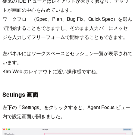
従来の IDE ビューとはレイアウトが大きく異なり、チャッ
トが画面の中心を占めています。
ワークフロー（Spec、Plan、Bug Fix、Quick Spec）を選ん
で開始することもできますし、そのまま入力バーにメッセー
ジを入力してフリーフォームで開始することもできます。
左パネルにはワークスペースとセッション一覧が表示されて
います。
Kiro Web のレイアウトに近い操作感ですね。
Settings 画面
左下の「Settings」をクリックすると、Agent Focus ビュー
内で設定画面が開きました。