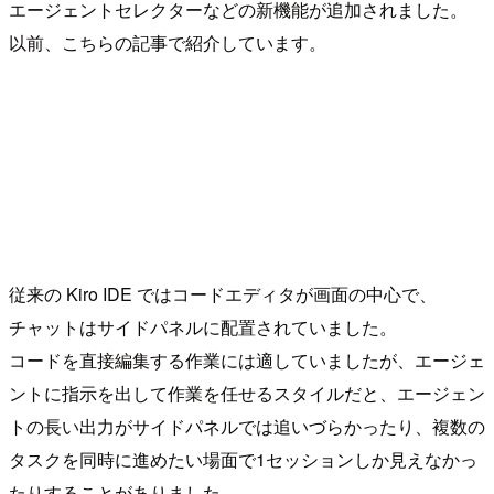
エージェントセレクターなどの新機能が追加されました。
以前、こちらの記事で紹介しています。
従来の Kiro IDE ではコードエディタが画面の中心で、
チャットはサイドパネルに配置されていました。
コードを直接編集する作業には適していましたが、エージェ
ントに指示を出して作業を任せるスタイルだと、エージェン
トの長い出力がサイドパネルでは追いづらかったり、複数の
タスクを同時に進めたい場面で1セッションしか見えなかっ
たりすることがありました。