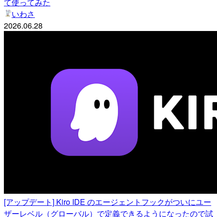
て使ってみた
いわさ
2026.06.28
[アップデート] Kiro IDE のエージェントフックがついにユー
ザーレベル（グローバル）で定義できるようになったので試