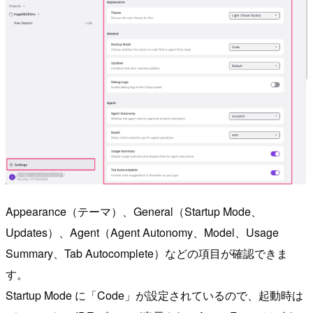
Appearance（テーマ）、General（Startup Mode、
Updates）、Agent（Agent Autonomy、Model、Usage
Summary、Tab Autocomplete）などの項目が確認できま
す。
Startup Mode に「Code」が設定されているので、起動時は