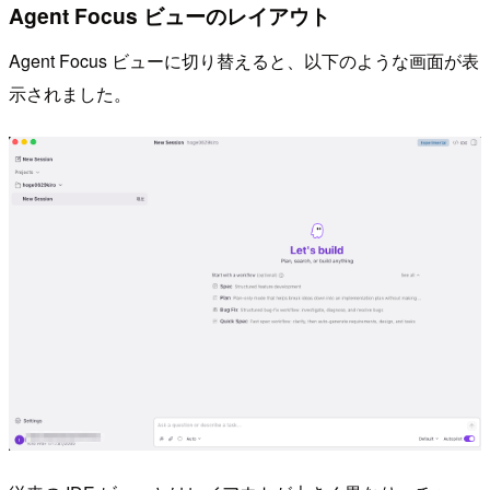
Agent Focus ビューのレイアウト
Agent Focus ビューに切り替えると、以下のような画面が表
示されました。