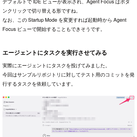
デフォルトで IDE ビューが表示され、Agent Focus はボタ
ンクリックで切り替える形ですね。
なお、この Startup Mode を変更すれば起動時から Agent
Focus ビューで開始することもできそうです。
エージェントにタスクを実行させてみる
実際にエージェントにタスクを投げてみました。
今回はサンプルリポジトリに対してテスト用のコミットを発
行するタスクを依頼しています。