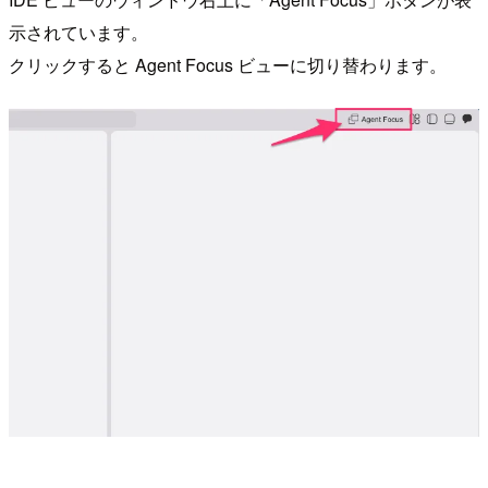
示されています。
クリックすると Agent Focus ビューに切り替わります。