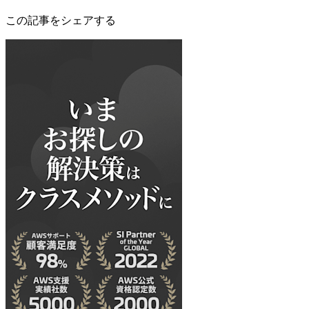
この記事をシェアする