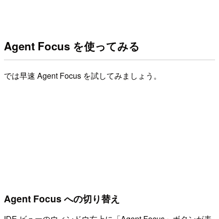
Agent Focus を使ってみる
では早速 Agent Focus を試してみましょう。
Agent Focus への切り替え
IDE ビューのウィンドウ右上に「Agent Focus」ボタンが表