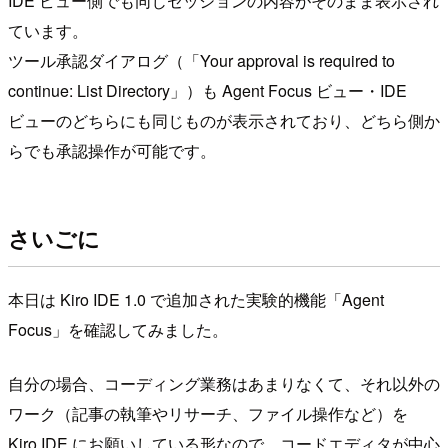
IDE ビュー側でも同じセッションの内容がそのまま表示され
ています。
ツール承認ダイアログ（「Your approval is required to
continue: List Directory」）も Agent Focus ビュー・IDE
ビューのどちらにも同じものが表示されており、どちら側か
らでも承認操作が可能です。
さいごに
本日は Kiro IDE 1.0 で追加された実験的機能「Agent
Focus」を確認してみました。
自分の場合、コーディング業務はあまりなくて、それ以外の
ワーク（記事の執筆やリサーチ、ファイル操作など）を
Kiro IDE にお願いしている形なので、コードエディタが中心