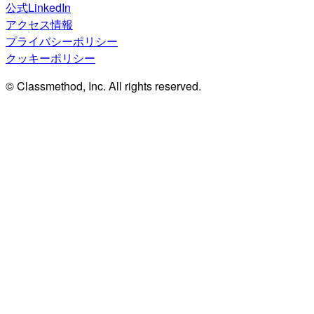
公式LinkedIn
アクセス情報
プライバシーポリシー
クッキーポリシー
© Classmethod, Inc. All rights reserved.