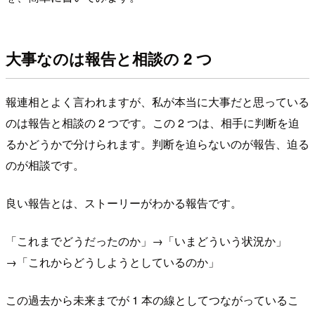
大事なのは報告と相談の 2 つ
報連相とよく言われますが、私が本当に大事だと思っている
のは報告と相談の 2 つです。この 2 つは、相手に判断を迫
るかどうかで分けられます。判断を迫らないのが報告、迫る
のが相談です。
良い報告とは、ストーリーがわかる報告です。
「これまでどうだったのか」→「いまどういう状況か」
→「これからどうしようとしているのか」
この過去から未来までが 1 本の線としてつながっているこ