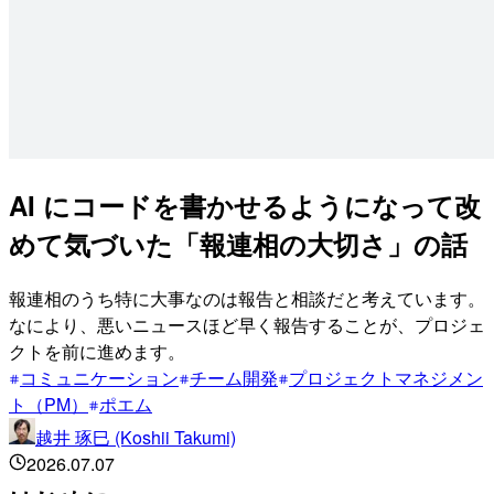
AI にコードを書かせるようになって改
めて気づいた「報連相の大切さ」の話
報連相のうち特に大事なのは報告と相談だと考えています。
なにより、悪いニュースほど早く報告することが、プロジェ
クトを前に進めます。
コミュニケーション
チーム開発
プロジェクトマネジメン
ト（PM）
ポエム
越井 琢巳 (Koshii Takumi)
2026.07.07