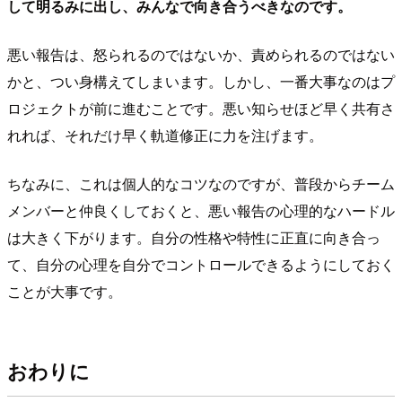
して明るみに出し、みんなで向き合うべきなのです。
悪い報告は、怒られるのではないか、責められるのではない
かと、つい身構えてしまいます。しかし、一番大事なのはプ
ロジェクトが前に進むことです。悪い知らせほど早く共有さ
れれば、それだけ早く軌道修正に力を注げます。
ちなみに、これは個人的なコツなのですが、普段からチーム
メンバーと仲良くしておくと、悪い報告の心理的なハードル
は大きく下がります。自分の性格や特性に正直に向き合っ
て、自分の心理を自分でコントロールできるようにしておく
ことが大事です。
おわりに