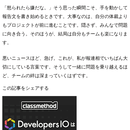
「怒られたら嫌だな。」そう思った瞬間こそ、手を動かして
報告文を書き始めるときです。大事なのは、自分の体裁より
もプロジェクトが前に進むことです。隠さず、みんなで問題
に向き合う。そのほうが、結局は自分もチームも楽になりま
す。
悪いニュースほど、急げ。これが、私が報連相でいちばん大
切にしている言葉です。そうして一緒に問題を乗り越えるほ
ど、チームの絆は深まっていくはずです。
この記事をシェアする