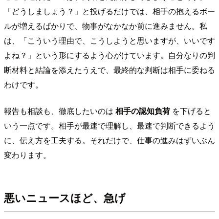
「どうしましょう？」と投げるだけでは、相手の抱えるボー
ルが増えるばかりで、物事がなかなか前に進みません。私
は、「こういう理由で、こうしようと思いますが、いいです
よね？」という形にするよう心がけています。自分なりの判
断材料と結論を添えたうえで、最終的な判断は相手に委ねる
わけです。
報告も相談も、徹底したいのは
相手の認知負荷
を下げると
いう一点です。相手が最速で理解し、最速で判断できるよう
に、伝え方を工夫する。それだけで、仕事の進みはずいぶん
変わります。
悪いニュースほど、急げ