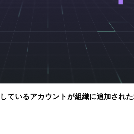
を個人で契約しているアカウントが組織に追加