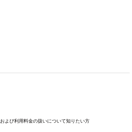
の変更を検討中で契約および利用料金の扱いについて知りたい方