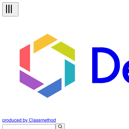
produced by Classmethod