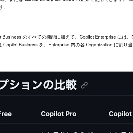
ます。
opilot Business のすべての機能に加えて、Copilot Enterpr
opilot Business を、Enterprise 内の各 Organizatio