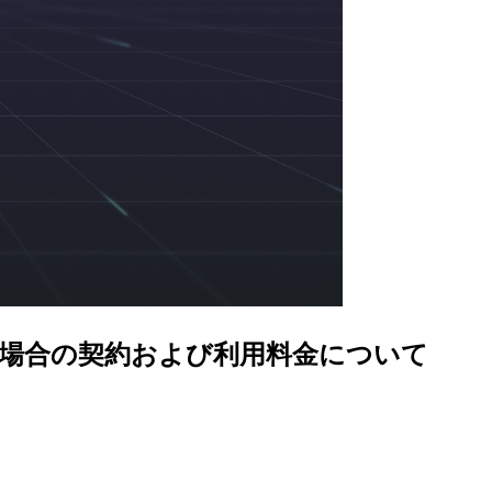
された場合の契約および利用料金について