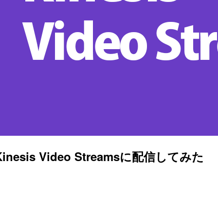
nesis Video Streamsに配信してみた