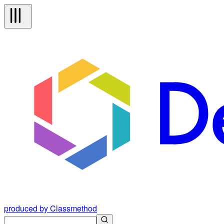
produced by Classmethod