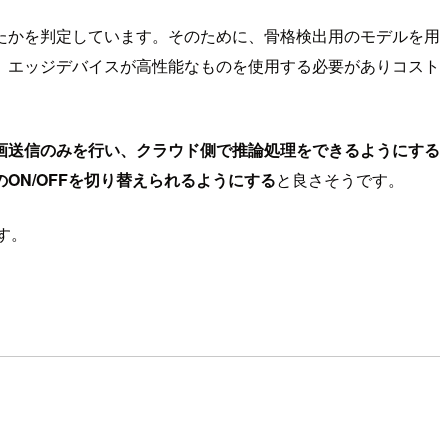
たかを判定しています。そのために、骨格検出用のモデルを用
、エッジデバイスが高性能なものを使用する必要がありコスト
画送信のみを行い、クラウド側で推論処理をできるようにする
ON/OFFを切り替えられるようにする
と良さそうです。
す。