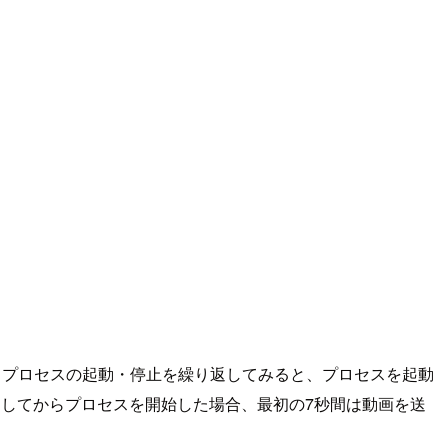
えば、プロセスの起動・停止を繰り返してみると、プロセスを起動
してからプロセスを開始した場合、最初の7秒間は動画を送