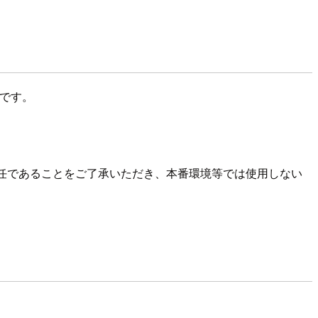
可能です。
責任であることをご了承いただき、本番環境等では使用しない