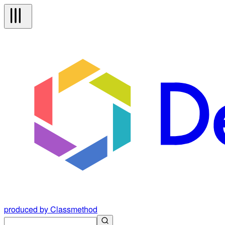
produced by Classmethod