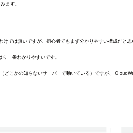
てみます。
うわけでは無いですが、初心者でもまず分かりやすい構成だと思
はり一番わかりやすいです。
ス（どこかの知らないサーバーで動いている）ですが、 CloudW