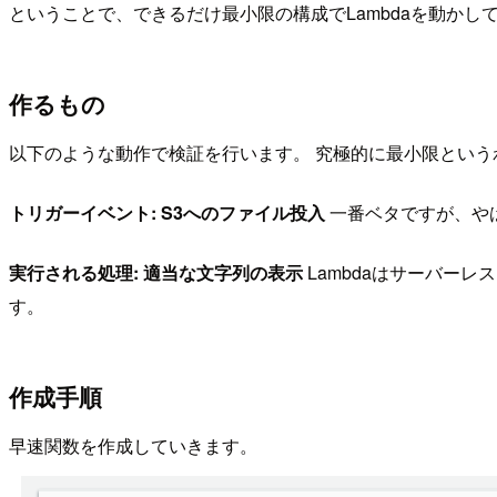
ということで、できるだけ最小限の構成でLambdaを動かし
作るもの
以下のような動作で検証を行います。 究極的に最小限とい
トリガーイベント: S3へのファイル投入
一番ベタですが、や
実行される処理: 適当な文字列の表示
Lambdaはサーバーレ
す。
作成手順
早速関数を作成していきます。