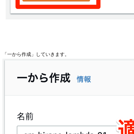
「一から作成」していきます。