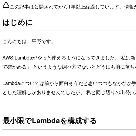
この記事は公開されてから1年以上経過しています。情報
はじめに
こんにちは、平野です。
AWS Lambdaがやっと使えるようになってきました。 
て確かめる」 というような調べ方でないとどうにも腑に落ちな
Lambdaについては前から面白そうだと思いつつもなかなか
とした理解しかありませんでしたが、 私と同じ辺りの出発
最小限でLambdaを構成する