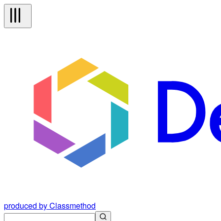
produced by Classmethod