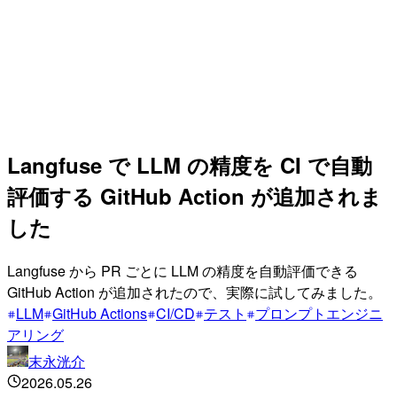
Langfuse で LLM の精度を CI で自動
評価する GitHub Action が追加されま
した
Langfuse から PR ごとに LLM の精度を自動評価できる
GitHub Action が追加されたので、実際に試してみました。
LLM
GitHub Actions
CI/CD
テスト
プロンプトエンジニ
アリング
末永洸介
2026.05.26