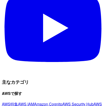
主なカテゴリ
AWSで探す
AWS特集
AWS IAM
Amazon Cognito
AWS Security Hub
AWS