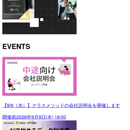
EVENTS
【9/9（水）】クラスメソッドの会社説明会を開催します
開催前
2026年9月9日(水) 18:00