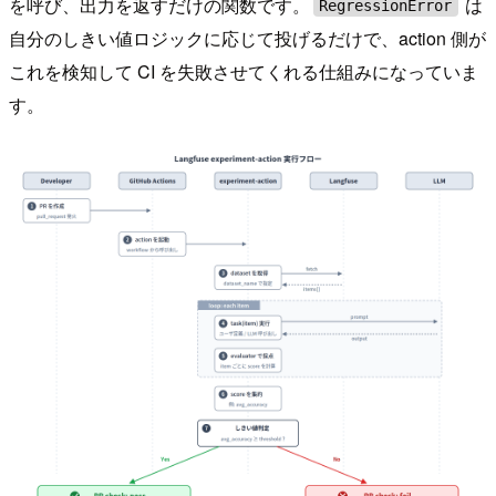
を呼び、出力を返すだけの関数です。
は
RegressionError
自分のしきい値ロジックに応じて投げるだけで、action 側が
これを検知して CI を失敗させてくれる仕組みになっていま
す。