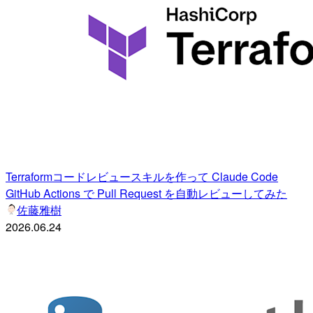
Terraformコードレビュースキルを作って Claude Code
GitHub Actions で Pull Request を自動レビューしてみた
佐藤雅樹
2026.06.24