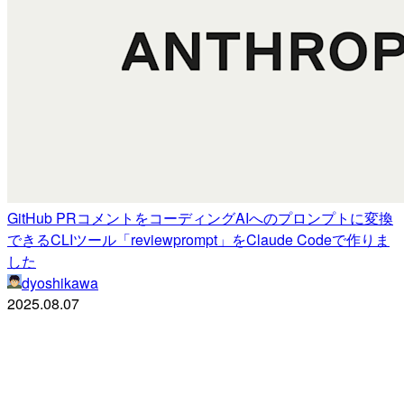
GitHub PRコメントをコーディングAIへのプロンプトに変換
できるCLIツール「reviewprompt」をClaude Codeで作りま
した
dyoshikawa
2025.08.07