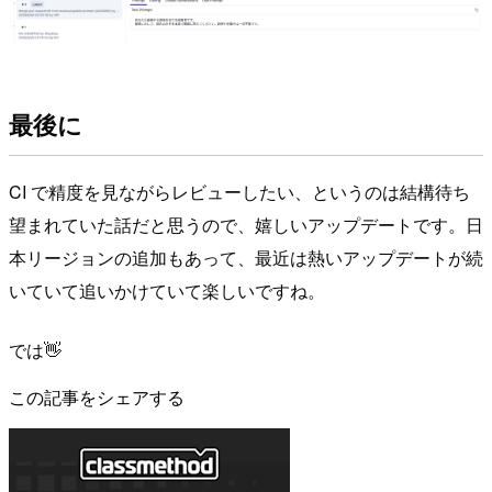
最後に
CI で精度を見ながらレビューしたい、というのは結構待ち
望まれていた話だと思うので、嬉しいアップデートです。日
本リージョンの追加もあって、最近は熱いアップデートが続
いていて追いかけていて楽しいですね。
では👋
この記事をシェアする