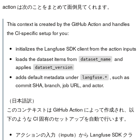
action は次のことをまとめて面倒見てくれます。
This context is created by the GitHub Action and handles
the CI-specific setup for you:
initializes the Langfuse SDK client from the action inputs
loads the dataset items from
and
dataset_name
applies
dataset_version
adds default metadata under
, such as
langfuse.*
commit SHA, branch, job URL, and actor.
（日本語訳）
このコンテキストは GitHub Action によって作成され、以
下のような CI 固有のセットアップを自動で行います。
アクションの入力（inputs）から Langfuse SDK クラ