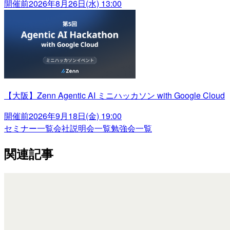
開催前
2026年8月26日(水) 13:00
【大阪】Zenn Agentic AI ミニハッカソン with Google Cloud
開催前
2026年9月18日(金) 19:00
セミナー一覧
会社説明会一覧
勉強会一覧
関連記事