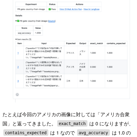
たとえば今回のアメリカの画像に対しては「アメリカ合衆
国」と返ってきました。
は 0 になりますが、
exact_match
は 1 なので
は 1.0 の
contains_expected
avg_accuracy