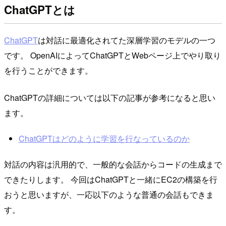
ChatGPTとは
ChatGPT
は対話に最適化されてた深層学習のモデルの一つ
です。 OpenAIによってChatGPTとWebページ上でやり取り
を行うことができます。
ChatGPTの詳細については以下の記事が参考になると思い
ます。
ChatGPTはどのように学習を行なっているのか
対話の内容は汎用的で、一般的な会話からコードの生成まで
できたりします。 今回はChatGPTと一緒にEC2の構築を行
おうと思いますが、一応以下のような普通の会話もできま
す。