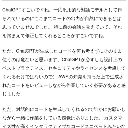
ChatGPTすごいですね。一応汎用的な対話モデルとして作
られているのにここまでコードの出力が自然にできるとは
思っていませんでした。 特に前の会話を覚えていて、それ
を踏まえて修正してくれるところがすごいですね。
ただ、ChatGPTが生成したコードを何も考えずにそのまま
使うのは危ないと思います。ChatGPTが必ずしも設計上の
ベストプラクティス、セキュリティやライセンスを考慮して
くれるわけではないので） AWSの知識を持った上で生成さ
れたコードをレビューしながら作業していく必要があると感
じました。
ただ、対話的にコードを生成してくれるので誰かにお願いし
ながら一緒に作業をしている感覚はありました。 カスタマ
イズ性が高くインタラクティブなコードスニペットみたいな