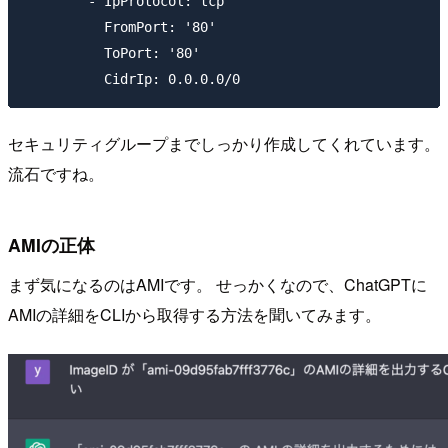
        - IpProtocol: tcp

          FromPort: '80'

          ToPort: '80'

セキュリティグループまでしっかり作成してくれています。
流石ですね。
AMIの正体
まず気になるのはAMIです。 せっかくなので、ChatGPTに
AMIの詳細をCLIから取得する方法を聞いてみます。