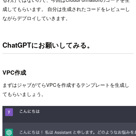
成してもらいます。 自分は生成されたコードをレビューし
ながらデプロイしていきます。
ChatGPTにお願いしてみる。
VPC作成
まずはジャブがてらVPCを作成するテンプレートを生成し
てもらいましょう。