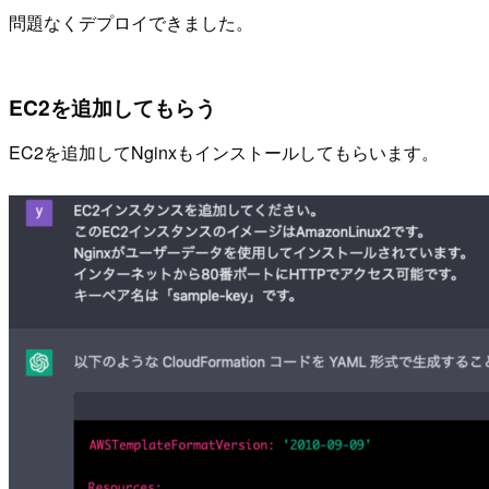
問題なくデプロイできました。
EC2を追加してもらう
EC2を追加してNginxもインストールしてもらいます。