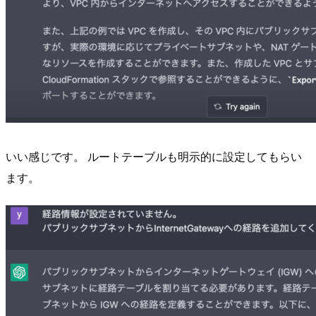
いい感じです。 ルートテーブルも明示的に設定してもらい
ます。