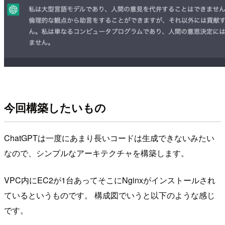
今回構築したいもの
ChatGPTは一度にあまり長いコードは生成できないみたい
なので、シンプルなアーキテクチャを構築します。
VPC内にEC2が1台あってそこにNginxがインストールされ
ているというものです。 構成図でいうと以下のような感じ
です。