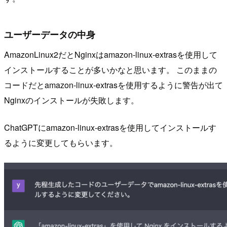
ユーザーデータの中身
AmazonLinux2だとNginxはamazon-linux-extrasを使用して
インストールすることが多いかなと思います。 このままの
コードだとamazon-linux-extrasを使用するように警告が出て
Nginxのインストールが失敗します。
ChatGPTにamazon-linux-extrasを使用してインストールす
るように変更してもらいます。