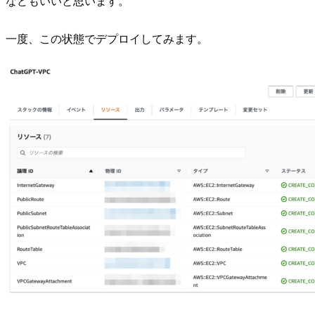
などもいいと思います。
一度、この状態でデプロイしてみます。