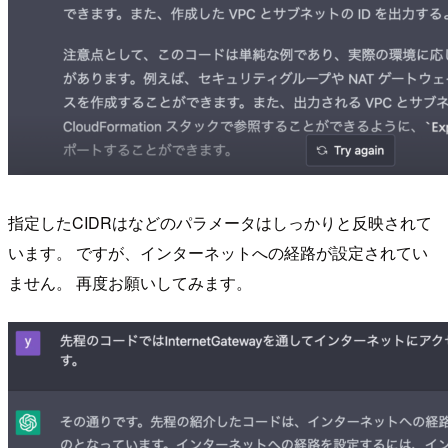
指定したCIDRはなどのパラメータはしっかりと反映されて
います。 ですが、インターネットへの経路が設定されてい
ません。 再度お願いしてみます。