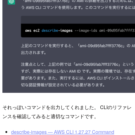
それっぽいコマンドを出力してくれました。 CLIのリファレ
ンスを確認してみると適切なコマンドです。
describe-images — AWS CLI 1.27.27 Command