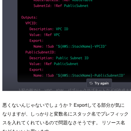
悪くないんじゃないでしょうか？ Exportしてる部分が気に
なりますが、しっかりと変数名にスタック名でプレフィック
スを入れてくれているので問題なさそうです。 リソース名