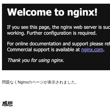
問題なくNginxのページが表示されました。
感想