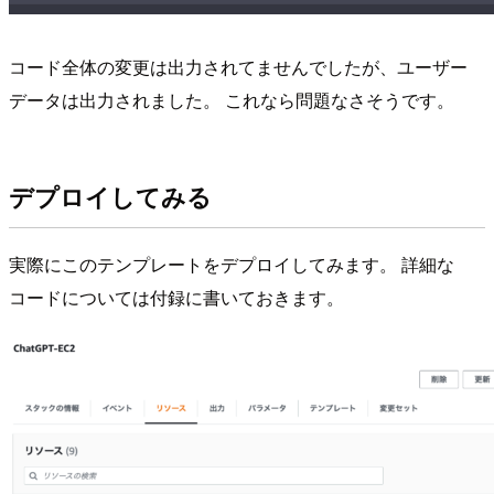
コード全体の変更は出力されてませんでしたが、ユーザー
データは出力されました。 これなら問題なさそうです。
デプロイしてみる
実際にこのテンプレートをデプロイしてみます。 詳細な
コードについては付録に書いておきます。