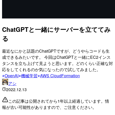
ChatGPTと一緒にサーバーを立ててみ
る
最近なにかと話題のChatGPTですが、どうやらコードも生
成できるみたいです。 今回はChatGPTと一緒にEC2インス
タンスを立ち上げて見ようと思います。どのくらい正確な対
応をしてくれるのか気になったので試してみました。
OpenAI
機械学習
AWS CloudFormation
アシ
2022.12.13
この記事は公開されてから1年以上経過しています。情
報が古い可能性がありますので、ご注意ください。