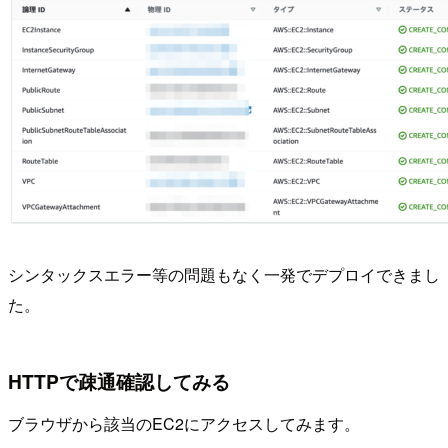
シンタックスエラー等の問題もなく一発でデプロイできまし
た。
HTTPで疎通確認してみる
ブラウザから該当のEC2にアクセスしてみます。