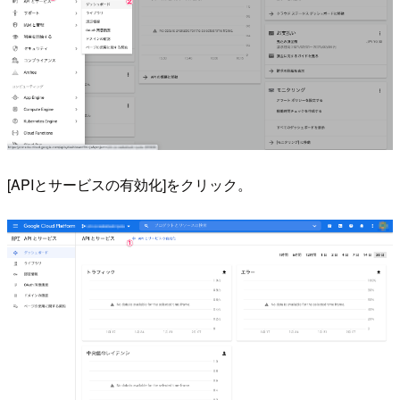
[APIとサービスの有効化]をクリック。