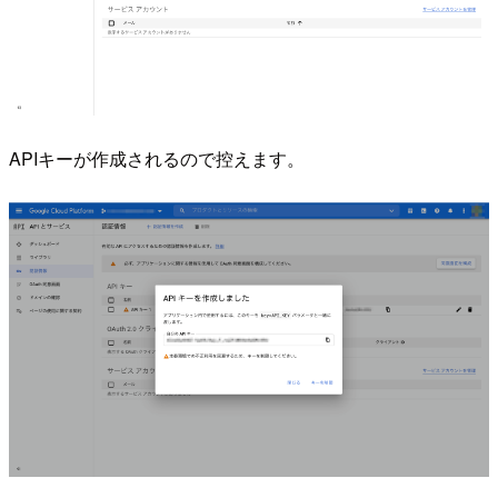
APIキーが作成されるので控えます。