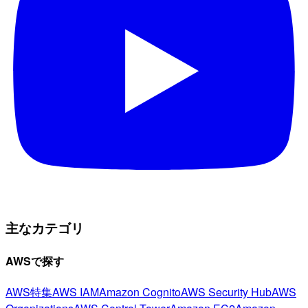
主なカテゴリ
AWSで探す
AWS特集
AWS IAM
Amazon Cognito
AWS Security Hub
AWS