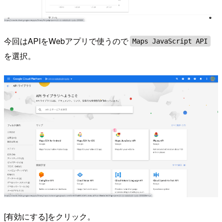
今回はAPIをWebアプリで使うので
Maps JavaScript API
を選択。
[有効にする]をクリック。