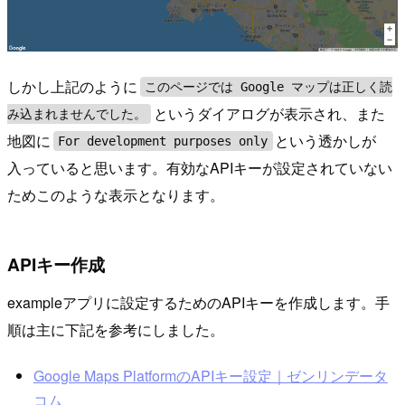
しかし上記のように
このページでは Google マップは正しく読
というダイアログが表示され、また
み込まれませんでした。
地図に
という透かしが
For development purposes only
入っていると思います。有効なAPIキーが設定されていない
ためこのような表示となります。
APIキー作成
exampleアプリに設定するためのAPIキーを作成します。手
順は主に下記を参考にしました。
Google Maps PlatformのAPIキー設定｜ゼンリンデータ
コム