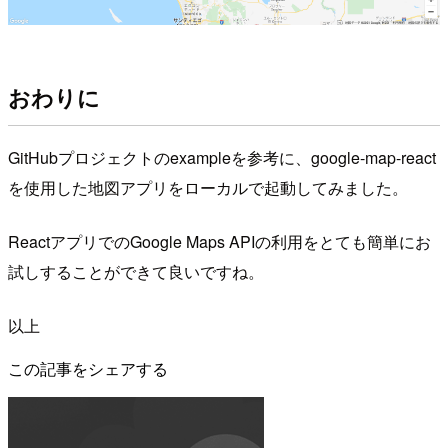
おわりに
GitHubプロジェクトのexampleを参考に、google-map-react
を使用した地図アプリをローカルで起動してみました。
ReactアプリでのGoogle Maps APIの利用をとても簡単にお
試しすることができて良いですね。
以上
この記事をシェアする