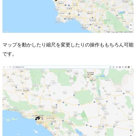
マップを動かしたり縮尺を変更したりの操作ももちろん可能
です。