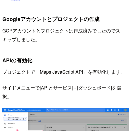
Googleアカウントとプロジェクトの作成
GCPアカウントとプロジェクトは作成済みでしたのでス
キップしました。
APIの有効化
プロジェクトで「Maps JavaScript API」を有効化します。
サイドメニューで[APIとサービス] - [ダッシュボード]を選
択。