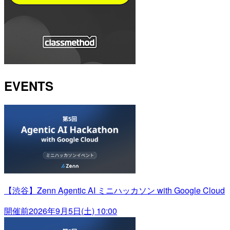
EVENTS
【渋谷】Zenn Agentic AI ミニハッカソン with Google Cloud
開催前
2026年9月5日(土) 10:00