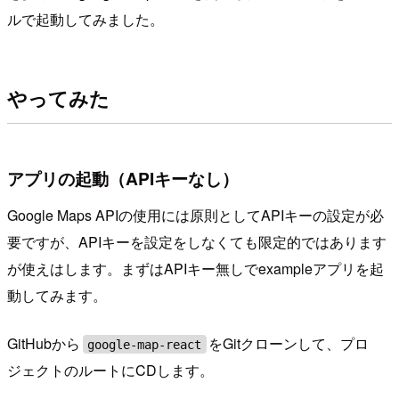
ルで起動してみました。
やってみた
アプリの起動（APIキーなし）
Google Maps APIの使用には原則としてAPIキーの設定が必
要ですが、APIキーを設定をしなくても限定的ではあります
が使えはします。まずはAPIキー無しでexampleアプリを起
動してみます。
GitHubから
をGitクローンして、プロ
google-map-react
ジェクトのルートにCDします。