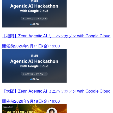
【福岡】Zenn Agentic AI ミニハッカソン with Google Cloud
開催前
2026年9月11日(金) 19:00
【大阪】Zenn Agentic AI ミニハッカソン with Google Cloud
開催前
2026年9月18日(金) 19:00