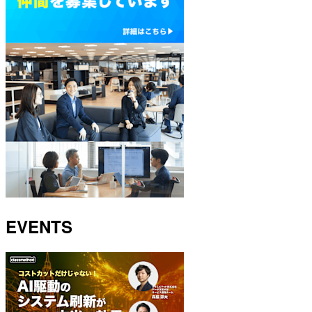
EVENTS