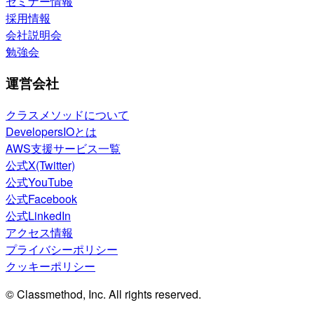
セミナー情報
採用情報
会社説明会
勉強会
運営会社
クラスメソッドについて
DevelopersIOとは
AWS支援サービス一覧
公式X(Twitter)
公式YouTube
公式Facebook
公式LinkedIn
アクセス情報
プライバシーポリシー
クッキーポリシー
© Classmethod, Inc. All rights reserved.