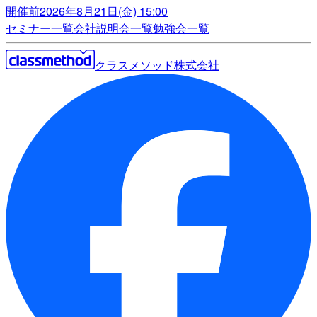
開催前
2026年8月21日(金) 15:00
セミナー一覧
会社説明会一覧
勉強会一覧
クラスメソッド株式会社