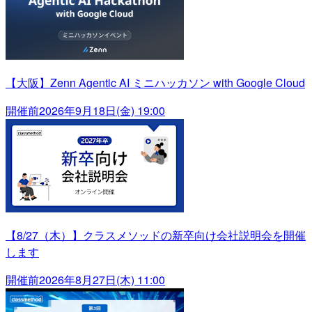
【大阪】Zenn Agentic AI ミニハッカソン with Google Cloud
開催前
2026年9月18日(金) 19:00
【8/27（木）】クラスメソッドの新卒向け会社説明会を開催
します
開催前
2026年8月27日(木) 11:00