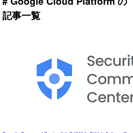
# Google Cloud Platform の
記事一覧